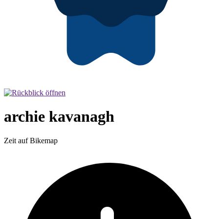
archie kavanagh
Zeit auf Bikemap