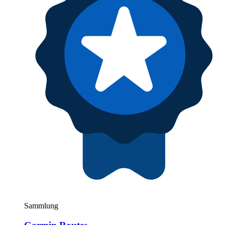
Sammlung