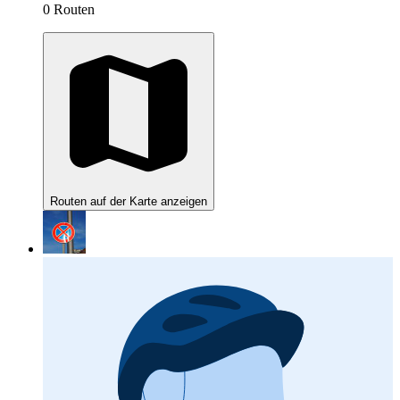
0 Routen
Routen auf der Karte anzeigen