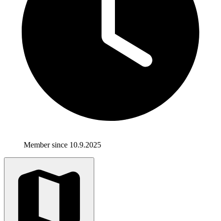
Member since 10.9.2025