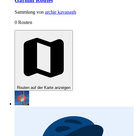
Garmin Routes
Sammlung von
archie kavanagh
0 Routen
Routen auf der Karte anzeigen