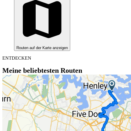
Routen auf der Karte anzeigen
ENTDECKEN
Meine beliebtesten Routen