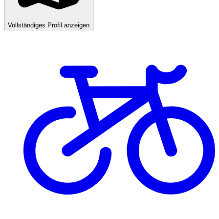
Vollständiges Profil anzeigen