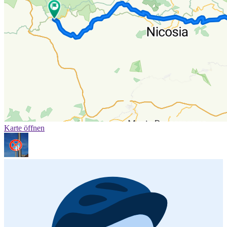
Karte öffnen