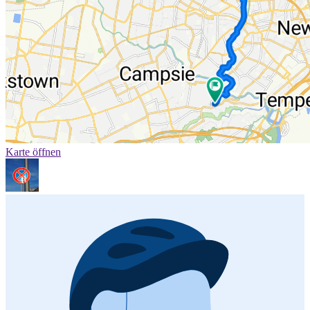
Karte öffnen