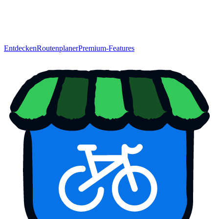
Entdecken
Routenplaner
Premium-Features