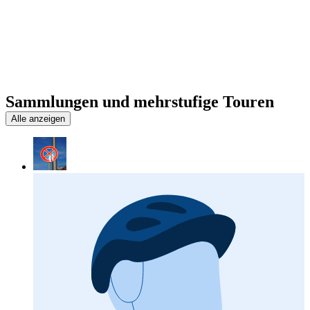
Sammlungen und mehrstufige Touren
Alle anzeigen