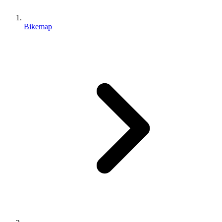
Bikemap