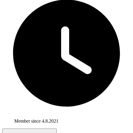
Member since 4.8.2021