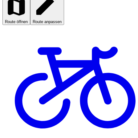
Route öffnen
Route anpassen