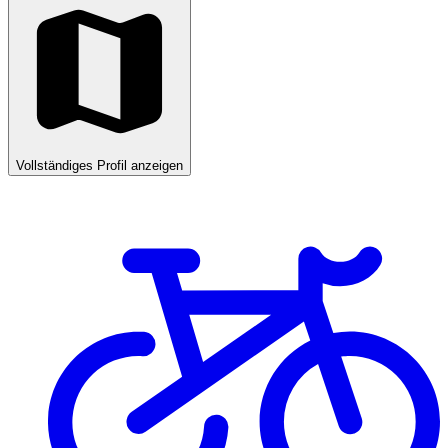
Vollständiges Profil anzeigen