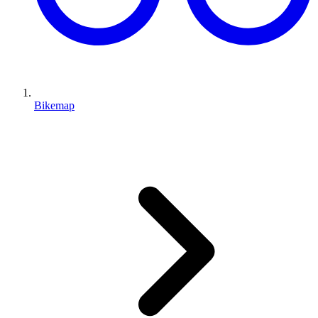
Bikemap