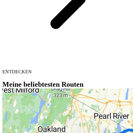
ENTDECKEN
Meine beliebtesten Routen