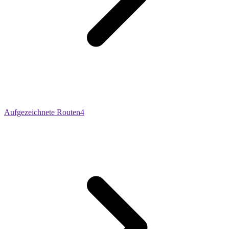
Aufgezeichnete Routen
4