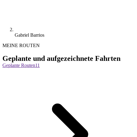
Gabriel Barrios
MEINE ROUTEN
Geplante und aufgezeichnete Fahrten
Geplante Routen
11