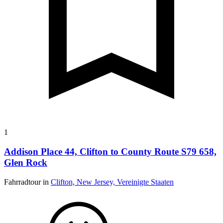
1
Addison Place 44, Clifton to County Route S79 658,
Glen Rock
Fahrradtour in
Clifton, New Jersey, Vereinigte Staaten