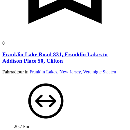
0
Franklin Lake Road 831, Franklin Lakes to
Addison Place 50, Clifton
Fahrradtour in
Franklin Lakes, New Jersey, Vereinigte Staaten
26,7 km