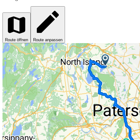
Route öffnen
Route anpassen