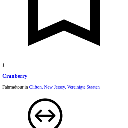
1
Cranberry
Fahrradtour in
Clifton, New Jersey, Vereinigte Staaten