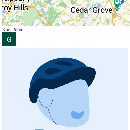
Karte öffnen