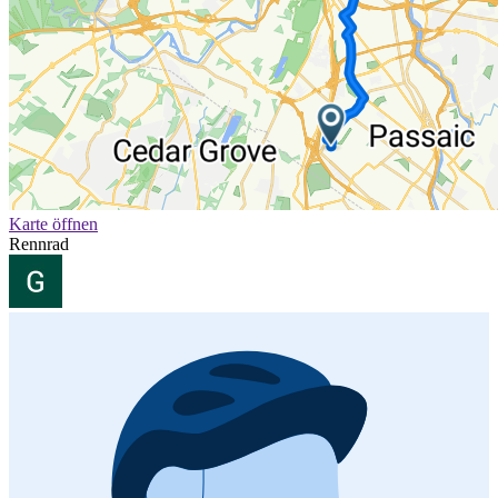
Karte öffnen
Rennrad