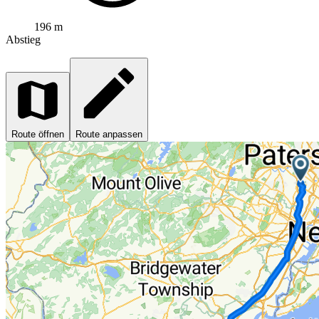
196 m
Abstieg
Route öffnen
Route anpassen