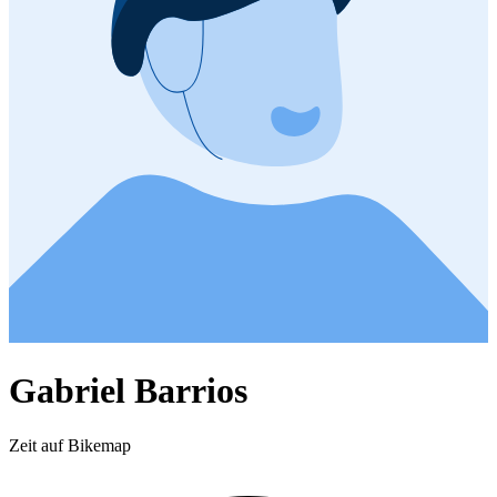
Gabriel Barrios
Zeit auf Bikemap