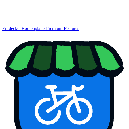
Entdecken
Routenplaner
Premium-Features