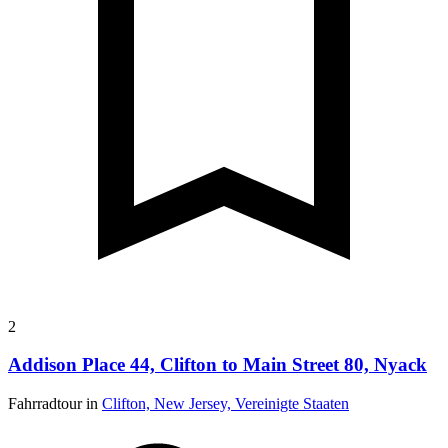
2
Addison Place 44, Clifton to Main Street 80, Nyack
Fahrradtour in
Clifton, New Jersey, Vereinigte Staaten