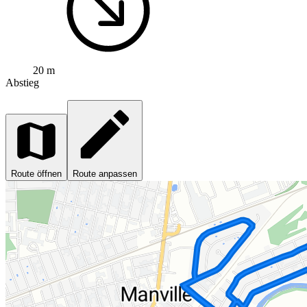
20 m
Abstieg
Route öffnen
Route anpassen