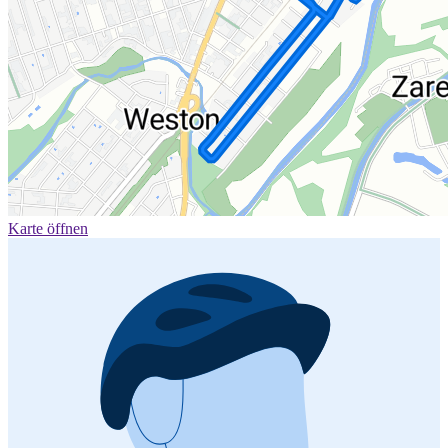
Karte öffnen