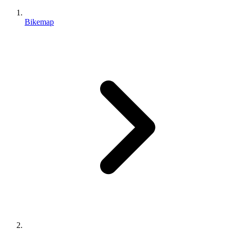
Bikemap