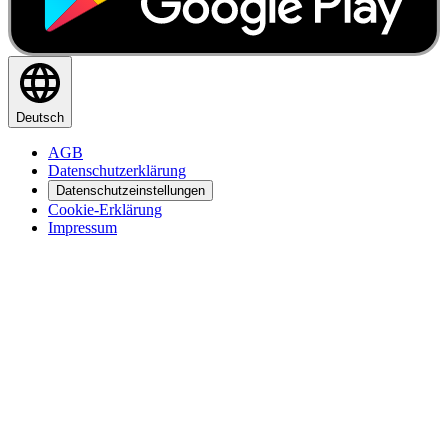
Deutsch
AGB
Datenschutzerklärung
Datenschutzeinstellungen
Cookie-Erklärung
Impressum