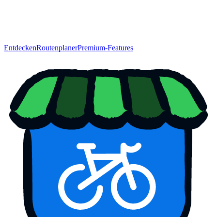
Entdecken
Routenplaner
Premium-Features