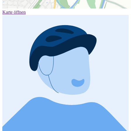
Karte öffnen