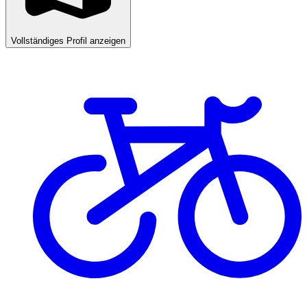
Vollständiges Profil anzeigen