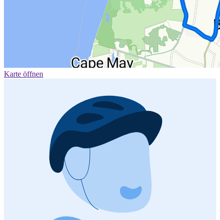
Karte öffnen