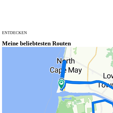
ENTDECKEN
Meine beliebtesten Routen