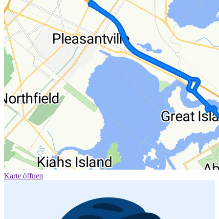
Karte öffnen