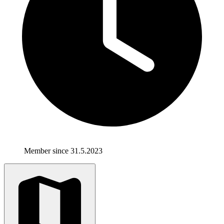
Member since 31.5.2023