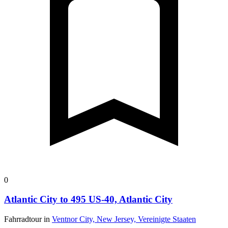
0
Atlantic City to 495 US-40, Atlantic City
Fahrradtour in
Ventnor City, New Jersey, Vereinigte Staaten