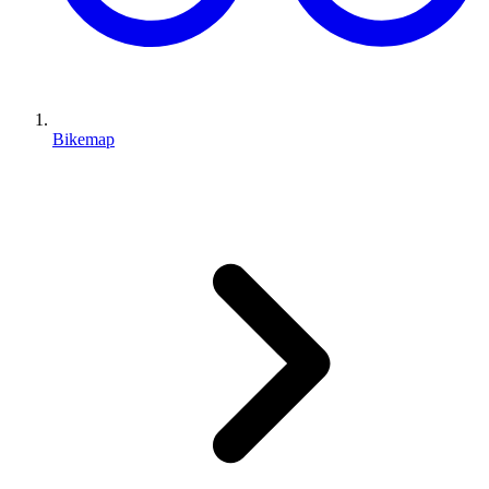
Bikemap