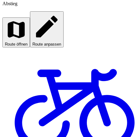
Abstieg
Route öffnen
Route anpassen