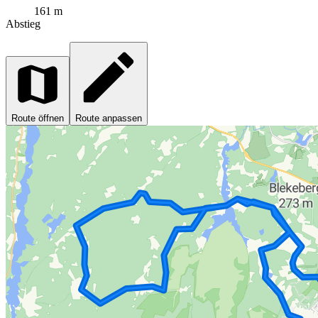
161 m
Abstieg
Route öffnen
Route anpassen