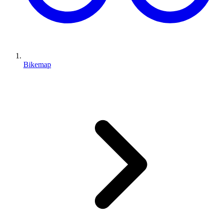
Bikemap