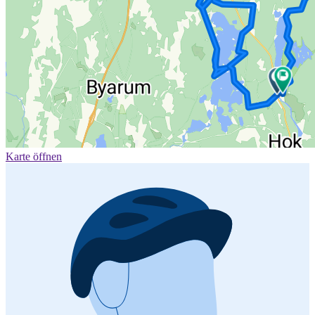
Karte öffnen