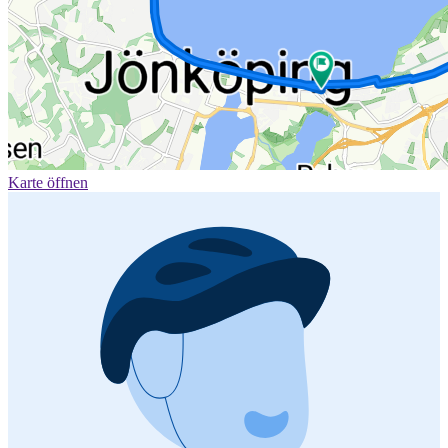
Karte öffnen