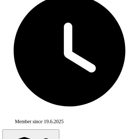
Member since 19.6.2025