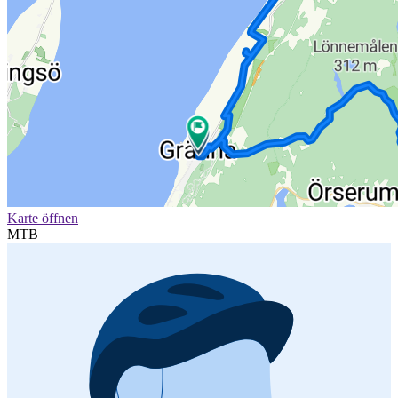
Karte öffnen
MTB