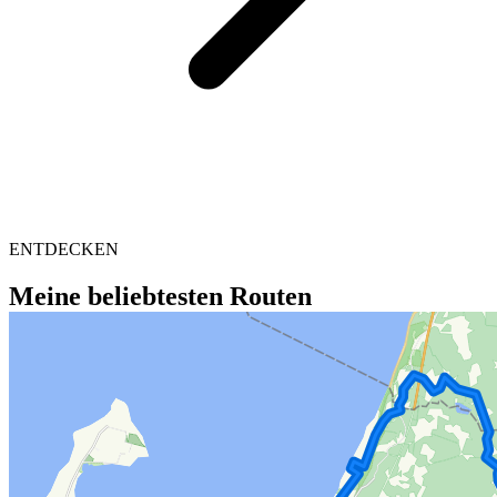
ENTDECKEN
Meine beliebtesten Routen