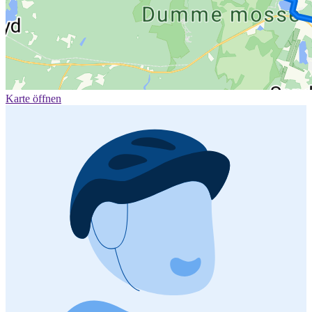
Karte öffnen