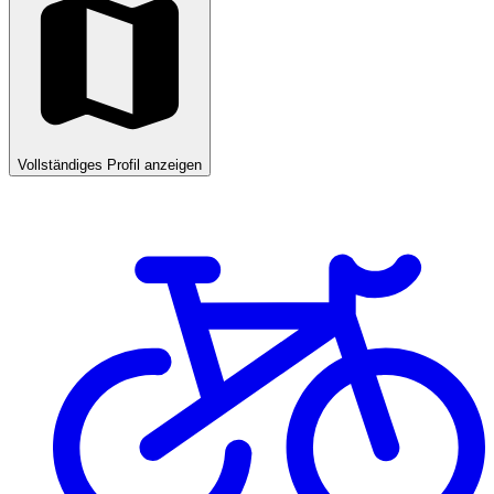
Vollständiges Profil anzeigen