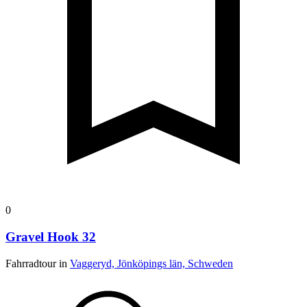
0
Gravel Hook 32
Fahrradtour in
Vaggeryd, Jönköpings län, Schweden