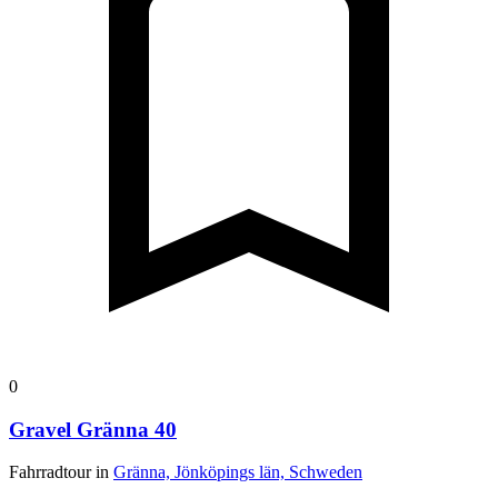
0
Gravel Gränna 40
Fahrradtour in
Gränna, Jönköpings län, Schweden