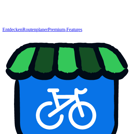
Entdecken
Routenplaner
Premium-Features