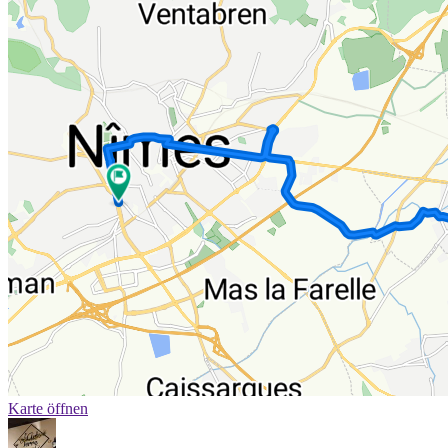
Karte öffnen