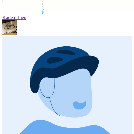
Karte öffnen