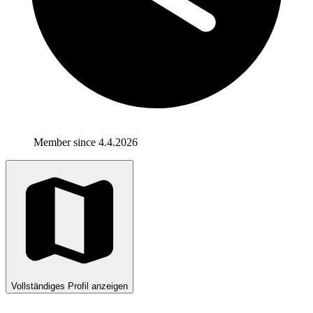
Member since 4.4.2026
Vollständiges Profil anzeigen