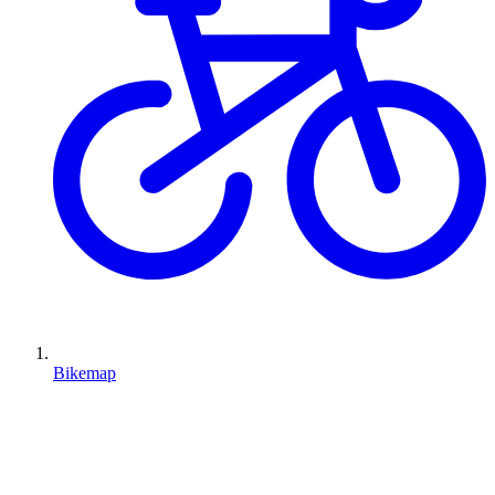
Bikemap