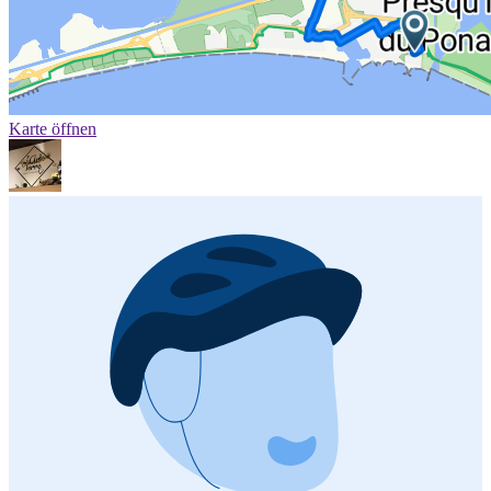
Karte öffnen