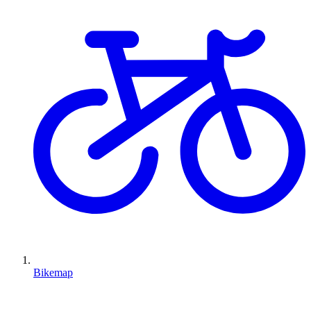
Bikemap