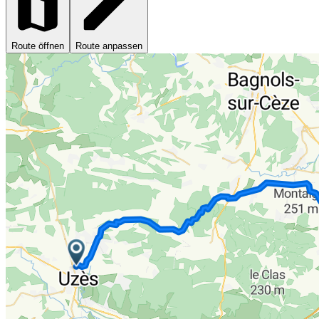
Route öffnen
Route anpassen