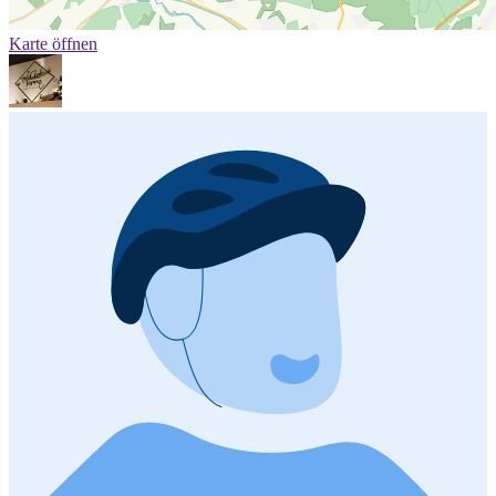
Karte öffnen