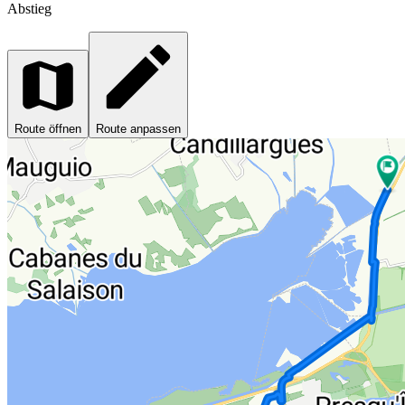
Abstieg
Route öffnen
Route anpassen