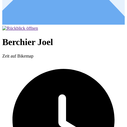
Berchier Joel
Zeit auf Bikemap