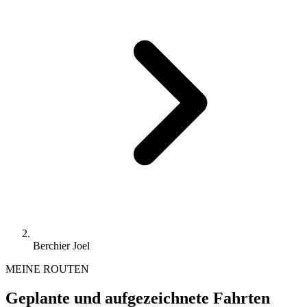
Berchier Joel
MEINE ROUTEN
Geplante und aufgezeichnete Fahrten