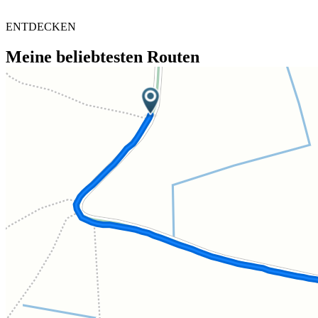
ENTDECKEN
Meine beliebtesten Routen