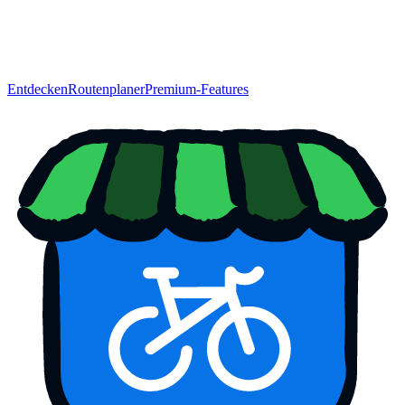
Entdecken
Routenplaner
Premium-Features