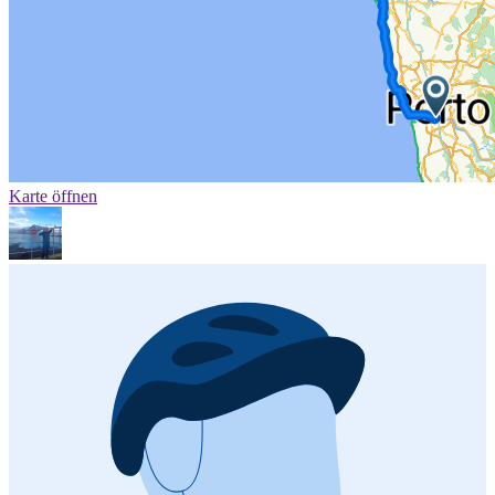
Karte öffnen