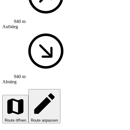
940 m
Aufstieg
940 m
Abstieg
Route öffnen
Route anpassen