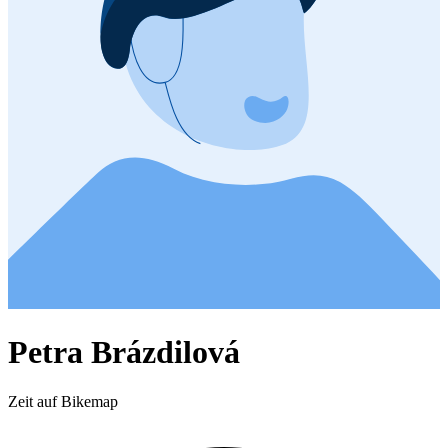
Petra Brázdilová
Zeit auf Bikemap