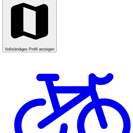
Vollständiges Profil anzeigen