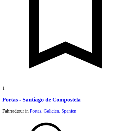
1
Portas - Santiago de Compostela
Fahrradtour in
Portas, Galicien, Spanien