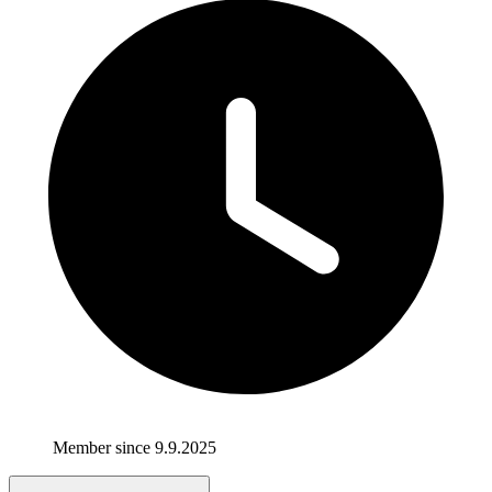
Member since 9.9.2025