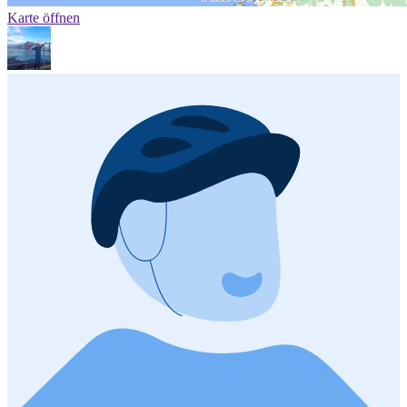
Karte öffnen