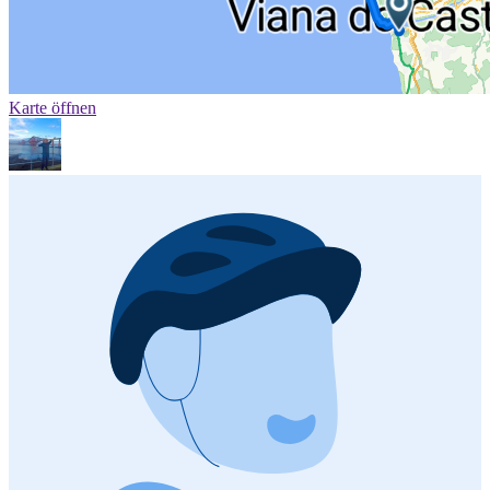
Karte öffnen