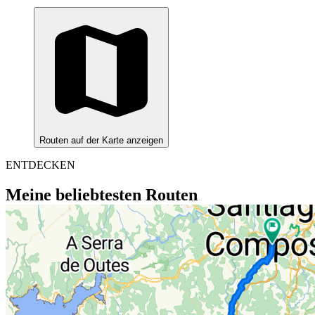
Routen auf der Karte anzeigen
ENTDECKEN
Meine beliebtesten Routen