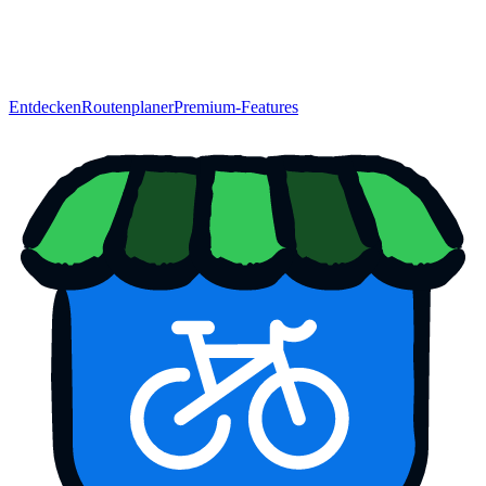
Entdecken
Routenplaner
Premium-Features