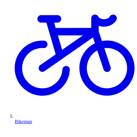
Bikemap