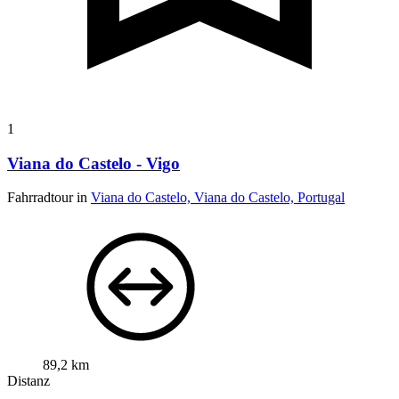
1
Viana do Castelo - Vigo
Fahrradtour in
Viana do Castelo, Viana do Castelo, Portugal
89,2 km
Distanz