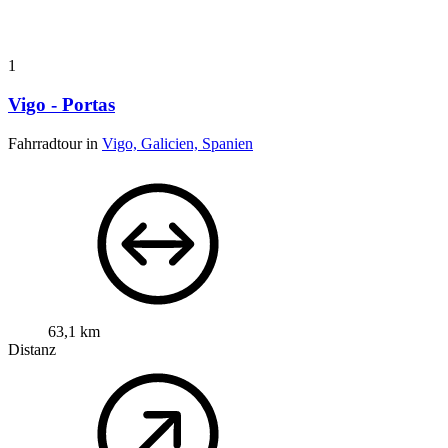
1
Vigo - Portas
Fahrradtour in
Vigo, Galicien, Spanien
63,1 km
Distanz