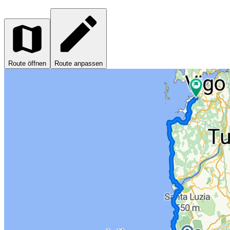
Route öffnen
Route anpassen