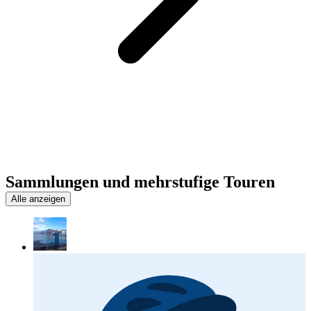
Sammlungen und mehrstufige Touren
Alle anzeigen