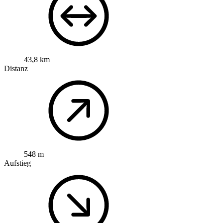
43,8 km
Distanz
548 m
Aufstieg