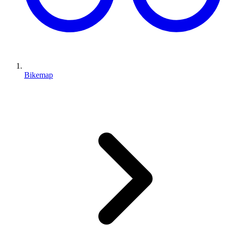
Bikemap