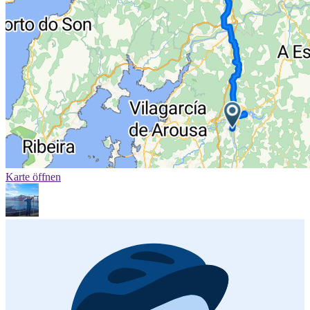
Karte öffnen