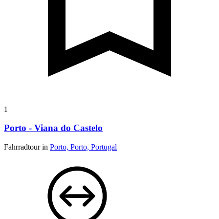
1
Porto - Viana do Castelo
Fahrradtour in
Porto, Porto, Portugal