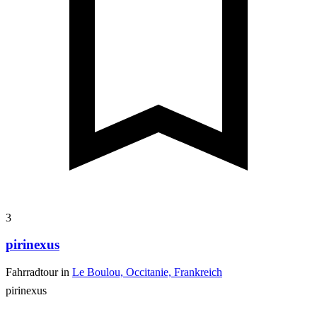
3
pirinexus
Fahrradtour in
Le Boulou, Occitanie, Frankreich
pirinexus