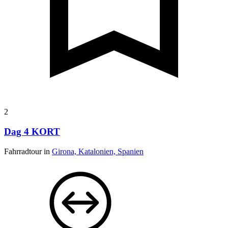
2
Dag 4 KORT
Fahrradtour in
Girona, Katalonien, Spanien