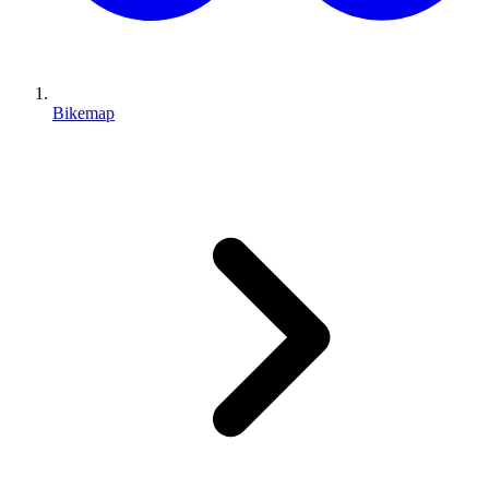
Bikemap