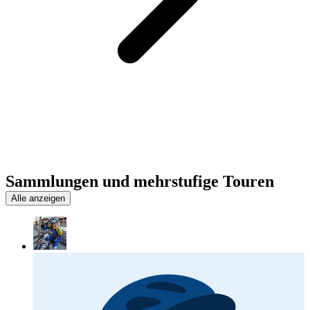
Sammlungen und mehrstufige Touren
Alle anzeigen