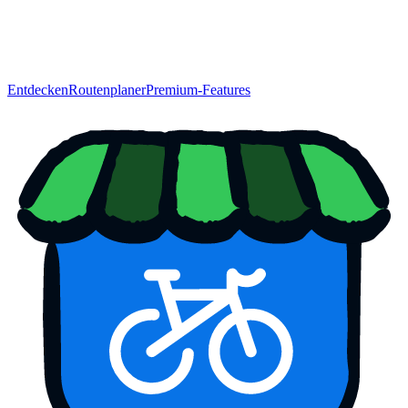
Entdecken
Routenplaner
Premium-Features