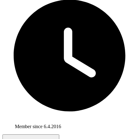
Member since 6.4.2016