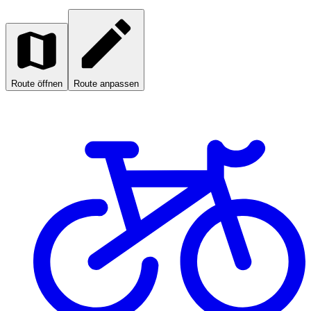
Route öffnen
Route anpassen