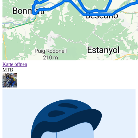
Karte öffnen
MTB