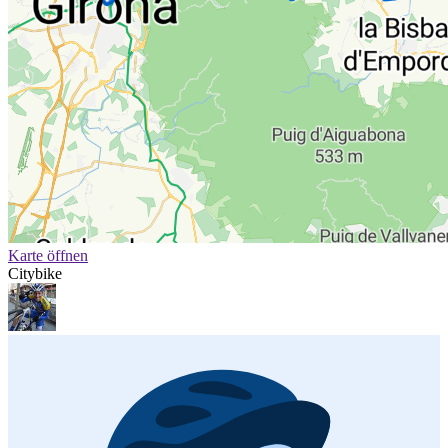
Karte öffnen
Citybike