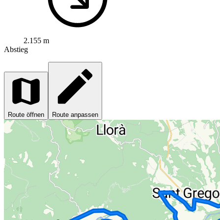
2.155 m
Abstieg
Route öffnen
Route anpassen