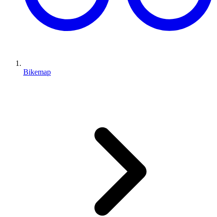
Bikemap