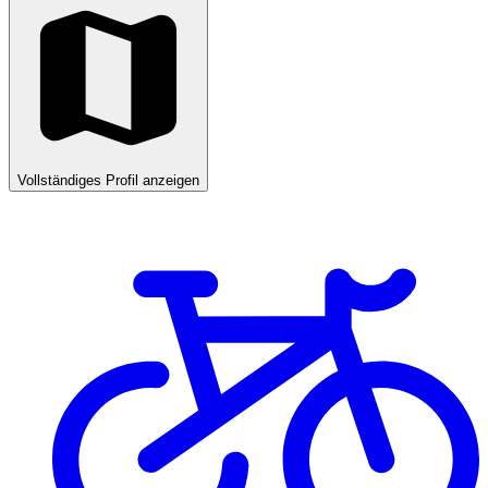
Vollständiges Profil anzeigen