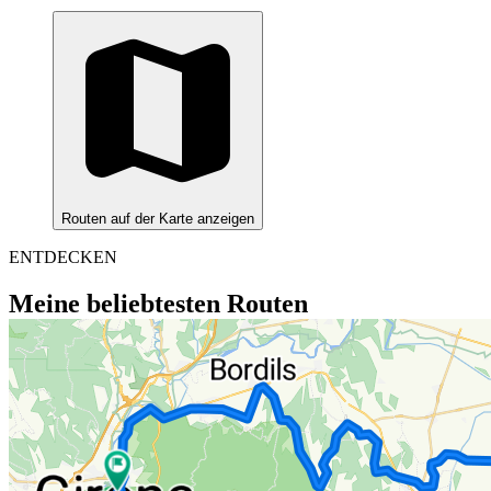
Routen auf der Karte anzeigen
ENTDECKEN
Meine beliebtesten Routen