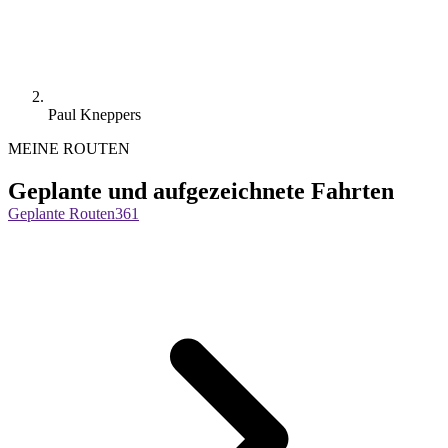
Paul Kneppers
MEINE ROUTEN
Geplante und aufgezeichnete Fahrten
Geplante Routen
361