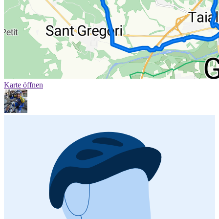
Karte öffnen