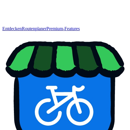
Entdecken
Routenplaner
Premium-Features