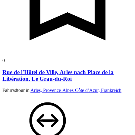
0
Rue de l'Hôtel de Ville, Arles nach Place de la
Libération, Le Grau-du-Roi
Fahrradtour in
Arles, Provence-Alpes-Côte d’Azur, Frankreich