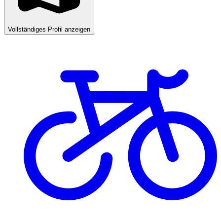
Vollständiges Profil anzeigen