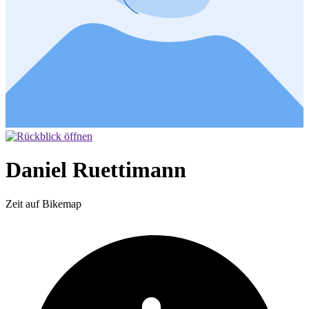
Daniel Ruettimann
Zeit auf Bikemap