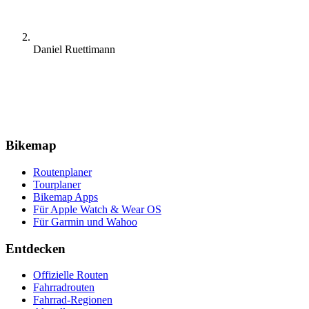
Daniel Ruettimann
Bikemap
Routenplaner
Tourplaner
Bikemap Apps
Für Apple Watch & Wear OS
Für Garmin und Wahoo
Entdecken
Offizielle Routen
Fahrradrouten
Fahrrad-Regionen