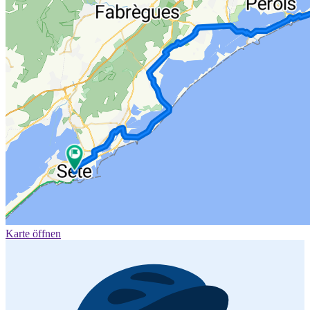
Karte öffnen