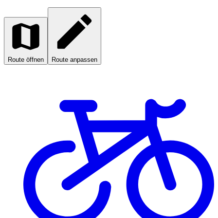
Route öffnen
Route anpassen