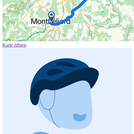
Karte öffnen