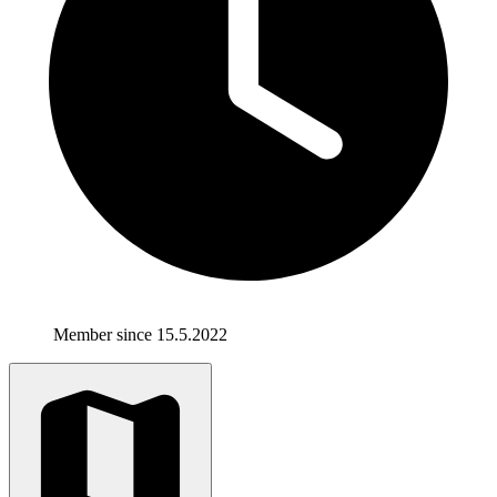
Member since 15.5.2022