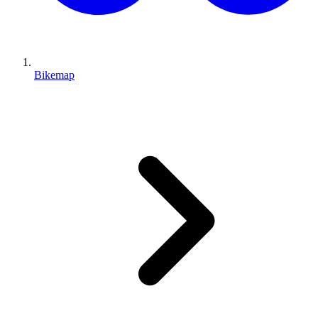
Bikemap