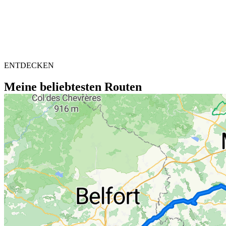
ENTDECKEN
Meine beliebtesten Routen