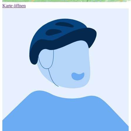
Karte öffnen