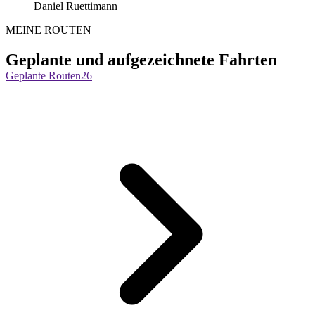
Daniel Ruettimann
MEINE ROUTEN
Geplante und aufgezeichnete Fahrten
Geplante Routen
26