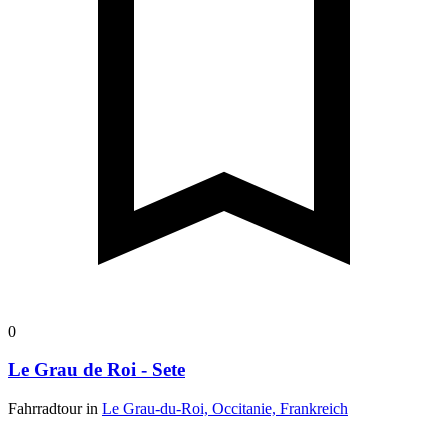
0
Le Grau de Roi - Sete
Fahrradtour in
Le Grau-du-Roi, Occitanie, Frankreich