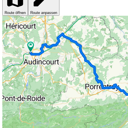
Route öffnen
Route anpassen