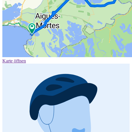
Karte öffnen