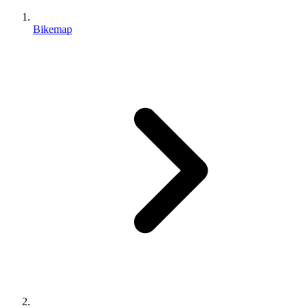
Bikemap