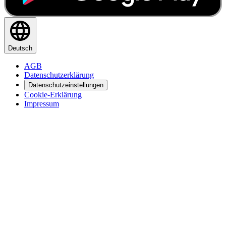
Deutsch
AGB
Datenschutzerklärung
Datenschutzeinstellungen
Cookie-Erklärung
Impressum