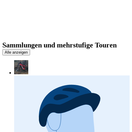
Sammlungen und mehrstufige Touren
Alle anzeigen