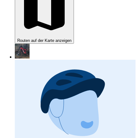
Routen auf der Karte anzeigen