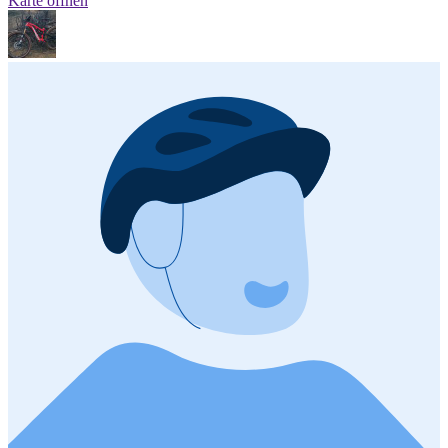
Karte öffnen