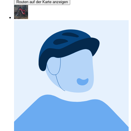
Routen auf der Karte anzeigen