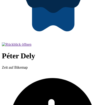
Péter Dely
Zeit auf Bikemap