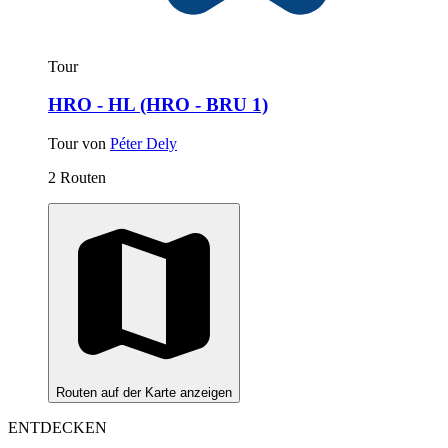
Tour
HRO - HL (HRO - BRU 1)
Tour von
Péter Dely
2 Routen
Routen auf der Karte anzeigen
ENTDECKEN