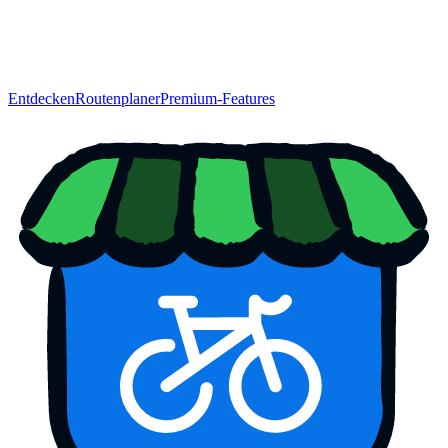
Entdecken
Routenplaner
Premium-Features