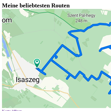
Meine beliebtesten Routen