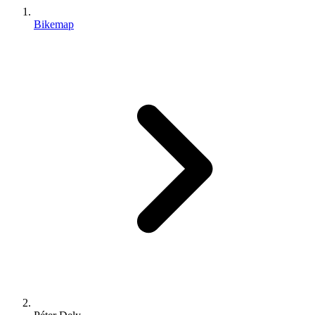
Bikemap