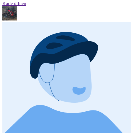
Karte öffnen