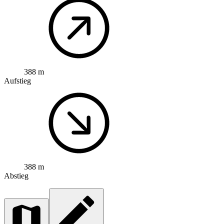
388 m
Aufstieg
388 m
Abstieg