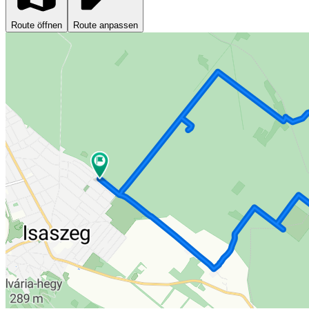
Route öffnen
Route anpassen