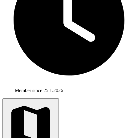
Member since 25.1.2026