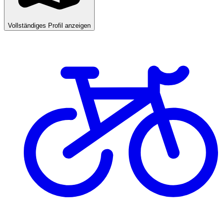
Vollständiges Profil anzeigen