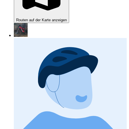
Routen auf der Karte anzeigen