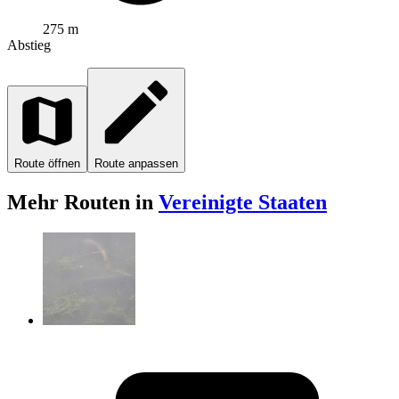
275 m
Abstieg
Route öffnen
Route anpassen
Mehr Routen in
Vereinigte Staaten