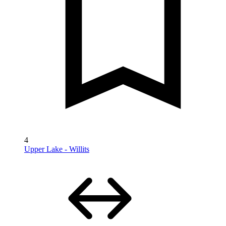
4
Upper Lake - Willits