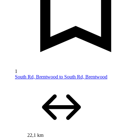
1
South Rd, Brentwood to South Rd, Brentwood
22,1 km