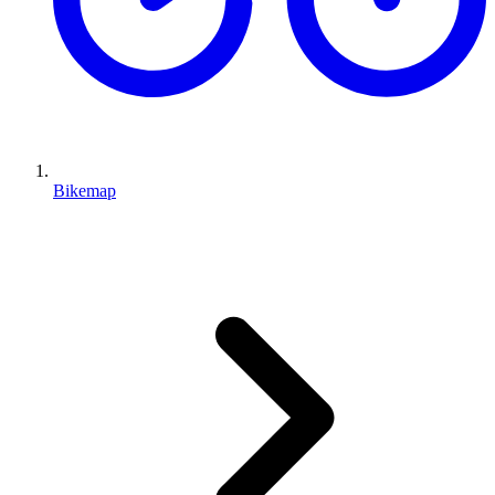
Bikemap