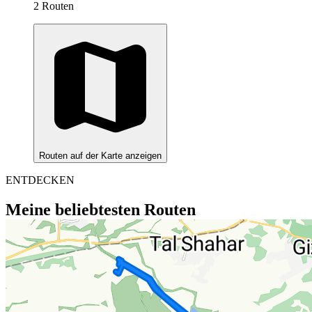
2 Routen
Routen auf der Karte anzeigen
ENTDECKEN
Meine beliebtesten Routen