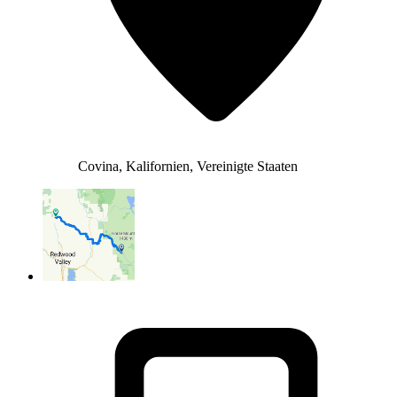
Covina, Kalifornien, Vereinigte Staaten