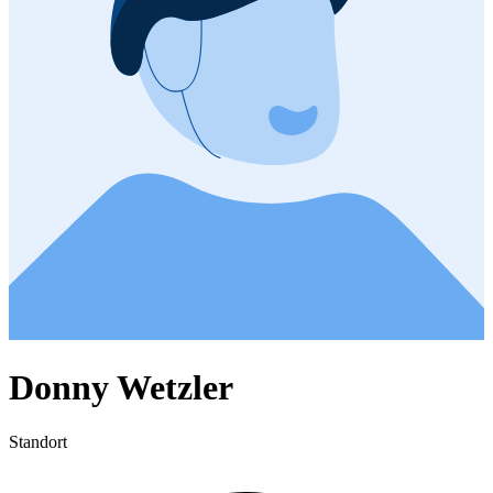
Donny Wetzler
Standort