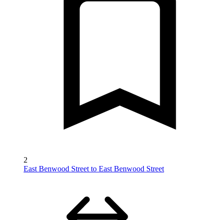
2
East Benwood Street to East Benwood Street