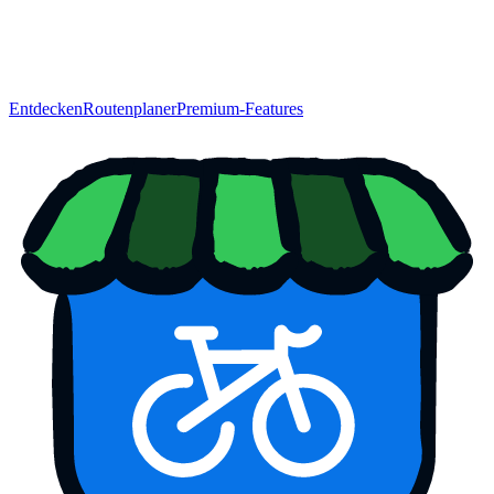
Entdecken
Routenplaner
Premium-Features