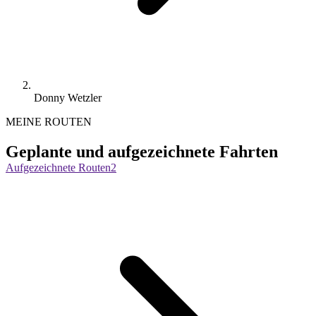
Donny Wetzler
MEINE ROUTEN
Geplante und aufgezeichnete Fahrten
Aufgezeichnete Routen
2