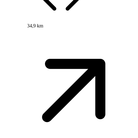
34,9 km