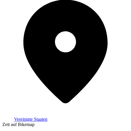
Vereinigte Staaten
Zeit auf Bikemap