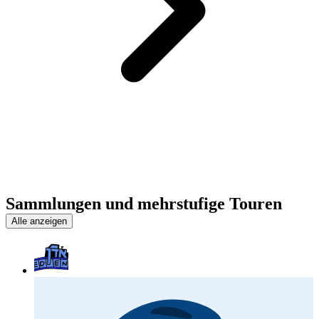
Sammlungen und mehrstufige Touren
Alle anzeigen