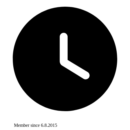
Member since 6.8.2015