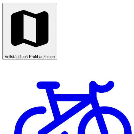
Vollständiges Profil anzeigen