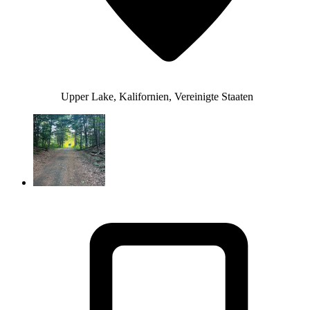
Upper Lake, Kalifornien, Vereinigte Staaten