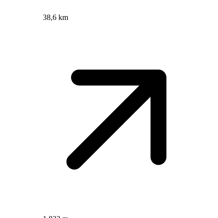
38,6 km