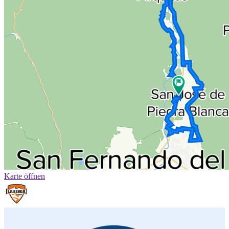
Karte öffnen