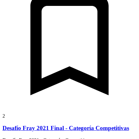
2
Desafío Fray 2021 Final - Categoría Competitivas