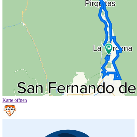
Karte öffnen