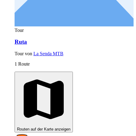
Tour
Ruta
Tour von
La Senda MTB
1 Route
Routen auf der Karte anzeigen