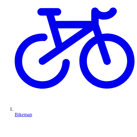
Bikemap