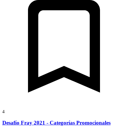
4
Desafío Fray 2021 - Categorías Promocionales