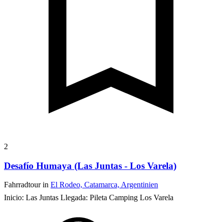
2
Desafío Humaya (Las Juntas - Los Varela)
Fahrradtour in
El Rodeo, Catamarca, Argentinien
Inicio: Las Juntas Llegada: Pileta Camping Los Varela