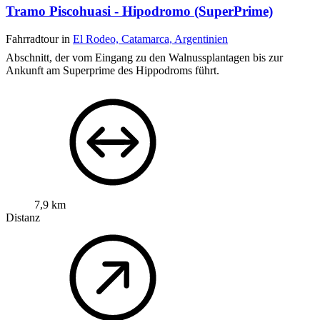
Tramo Piscohuasi - Hipodromo (SuperPrime)
Fahrradtour in
El Rodeo, Catamarca, Argentinien
Abschnitt, der vom Eingang zu den Walnussplantagen bis zur
Ankunft am Superprime des Hippodroms führt.
7,9 km
Distanz