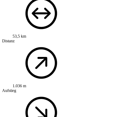
53,5 km
Distanz
1.036 m
Aufstieg