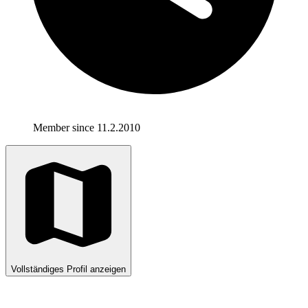
Member since 11.2.2010
Vollständiges Profil anzeigen