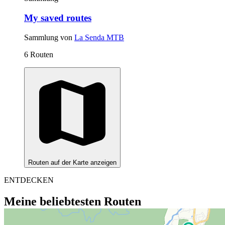
My saved routes
Sammlung von
La Senda MTB
6 Routen
Routen auf der Karte anzeigen
ENTDECKEN
Meine beliebtesten Routen