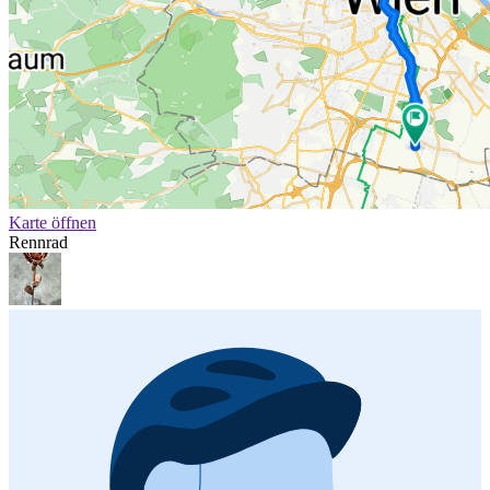
Karte öffnen
Rennrad