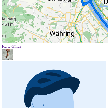
Karte öffnen