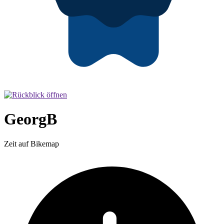
GeorgB
Zeit auf Bikemap