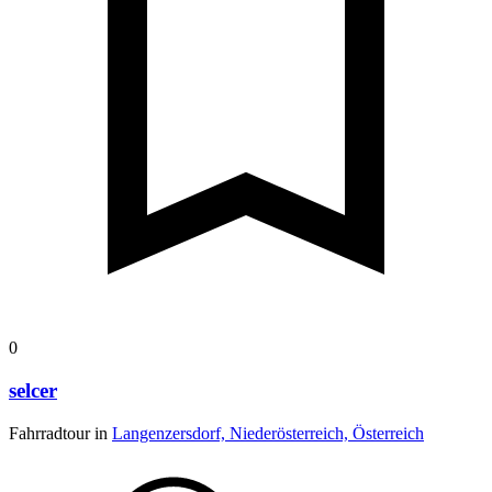
0
selcer
Fahrradtour in
Langenzersdorf, Niederösterreich, Österreich