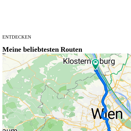
ENTDECKEN
Meine beliebtesten Routen