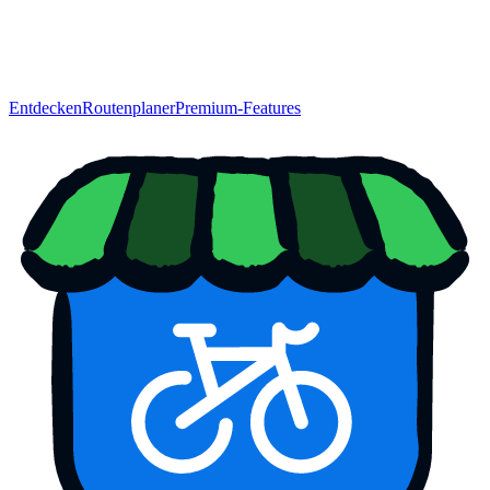
Entdecken
Routenplaner
Premium-Features