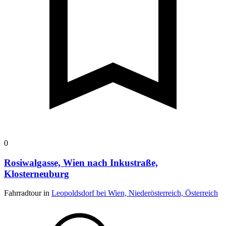
0
Rosiwalgasse, Wien nach Inkustraße,
Klosterneuburg
Fahrradtour in
Leopoldsdorf bei Wien, Niederösterreich, Österreich