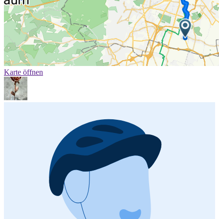
Karte öffnen