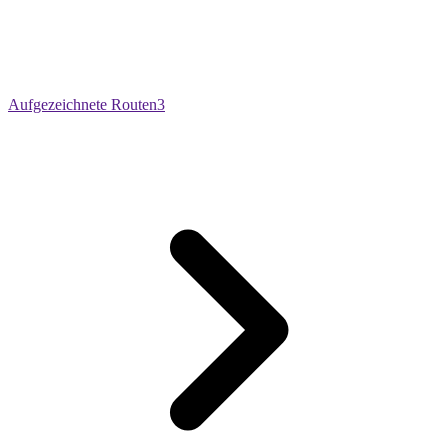
Aufgezeichnete Routen
3