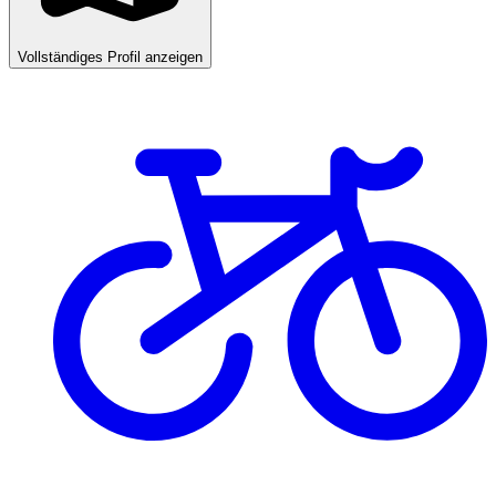
Vollständiges Profil anzeigen