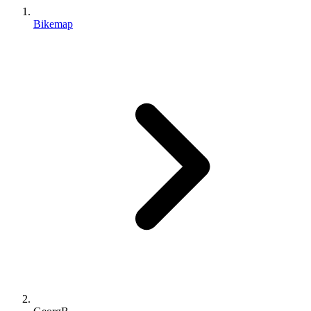
Bikemap