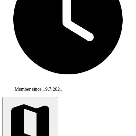
Member since 19.7.2021