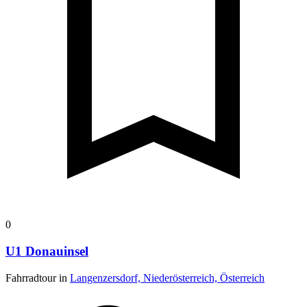
0
U1 Donauinsel
Fahrradtour in
Langenzersdorf, Niederösterreich, Österreich