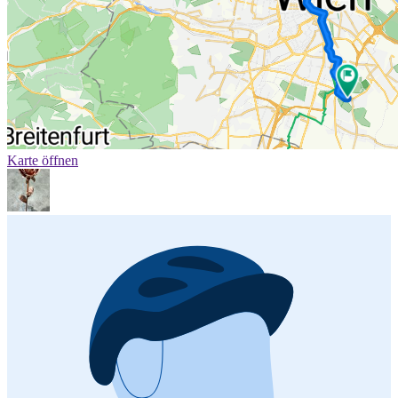
Karte öffnen