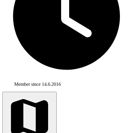
Member since 14.6.2016