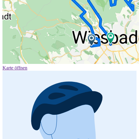
Karte öffnen