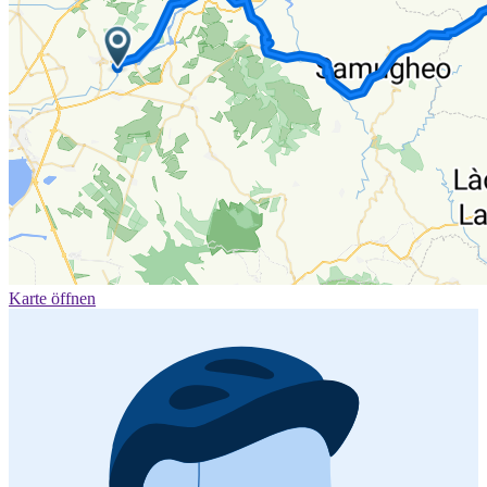
Karte öffnen