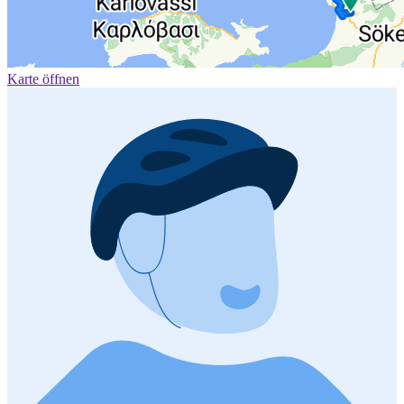
Karte öffnen