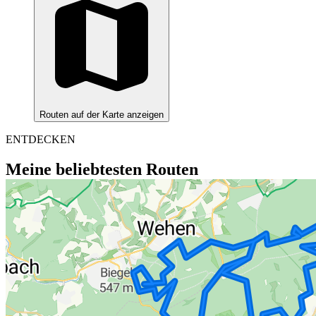
Routen auf der Karte anzeigen
ENTDECKEN
Meine beliebtesten Routen