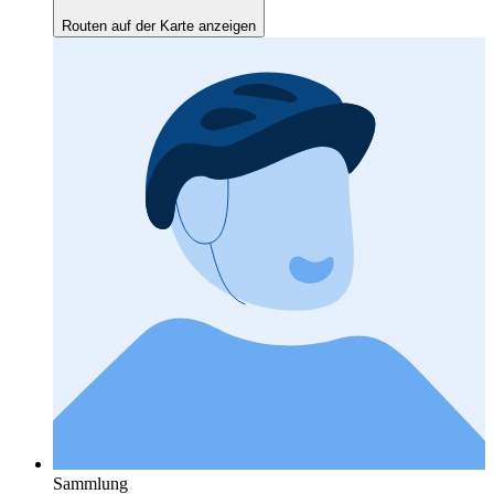
Routen auf der Karte anzeigen
Sammlung