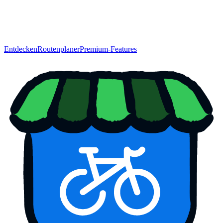
Entdecken
Routenplaner
Premium-Features