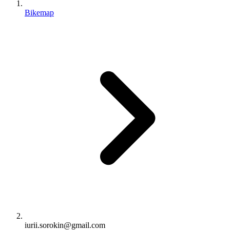
Bikemap
iurii.sorokin@gmail.com