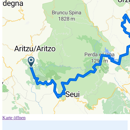
Karte öffnen