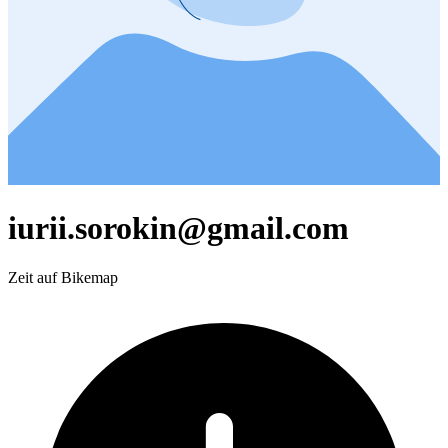
iurii.sorokin@gmail.com
Zeit auf Bikemap