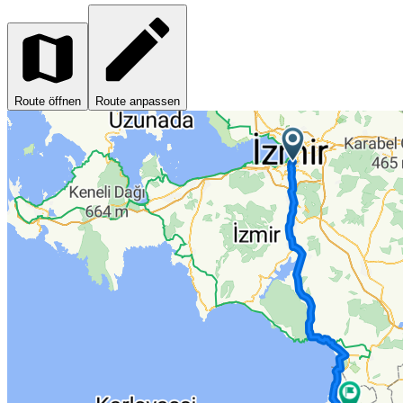
Route öffnen
Route anpassen