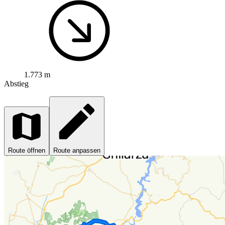
1.773 m
Abstieg
Route öffnen
Route anpassen