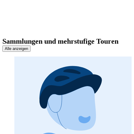
Sammlungen und mehrstufige Touren
Alle anzeigen