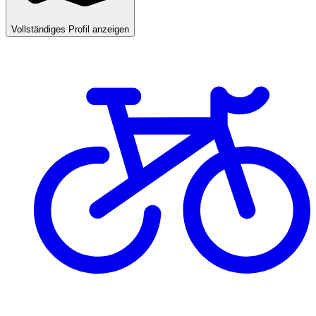
Vollständiges Profil anzeigen