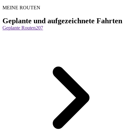
MEINE ROUTEN
Geplante und aufgezeichnete Fahrten
Geplante Routen
207