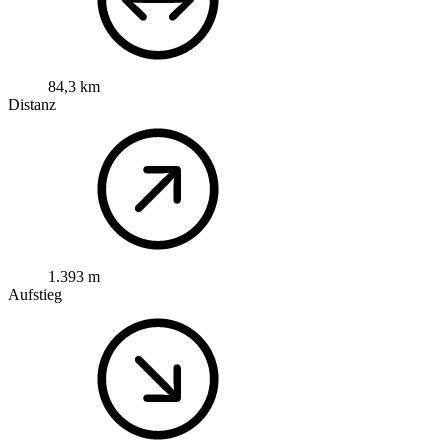
84,3 km
Distanz
1.393 m
Aufstieg