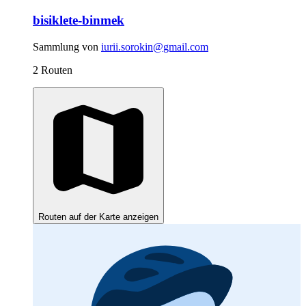
bisiklete-binmek
Sammlung von
iurii.sorokin@gmail.com
2 Routen
Routen auf der Karte anzeigen