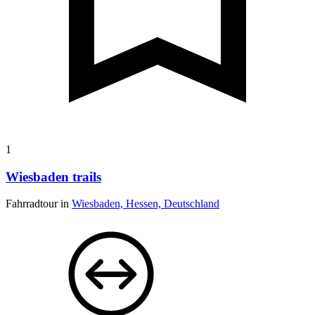
1
Wiesbaden trails
Fahrradtour in
Wiesbaden, Hessen, Deutschland