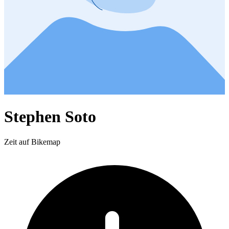
Stephen Soto
Zeit auf Bikemap