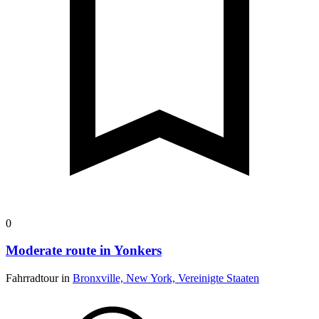
0
Moderate route in Yonkers
Fahrradtour in
Bronxville, New York, Vereinigte Staaten