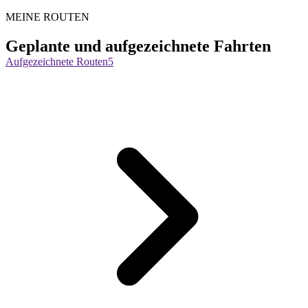
MEINE ROUTEN
Geplante und aufgezeichnete Fahrten
Aufgezeichnete Routen
5