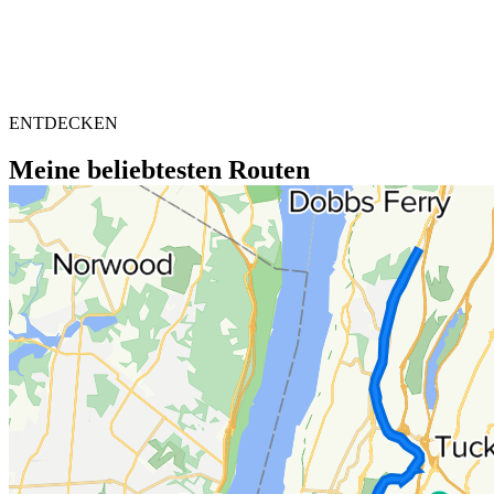
ENTDECKEN
Meine beliebtesten Routen