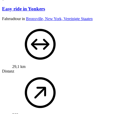
Easy ride in Yonkers
Fahrradtour in
Bronxville, New York, Vereinigte Staaten
29,1 km
Distanz