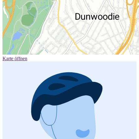
Karte öffnen