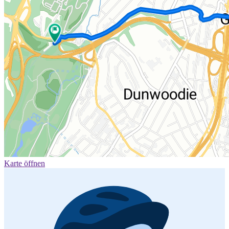
Karte öffnen