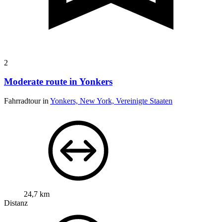
2
Moderate route in Yonkers
Fahrradtour in
Yonkers, New York, Vereinigte Staaten
24,7 km
Distanz