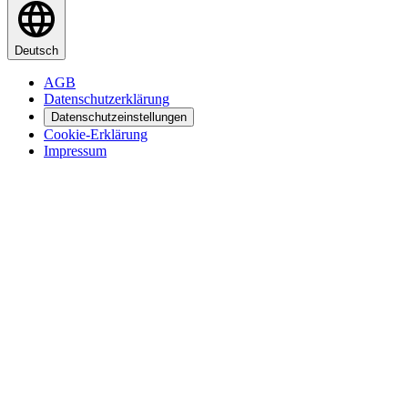
Deutsch
AGB
Datenschutzerklärung
Datenschutzeinstellungen
Cookie-Erklärung
Impressum