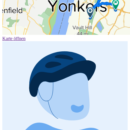
Karte öffnen