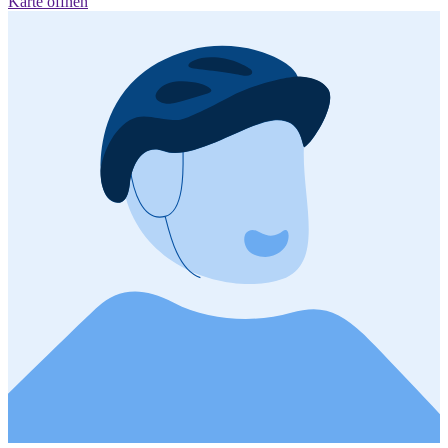
Karte öffnen