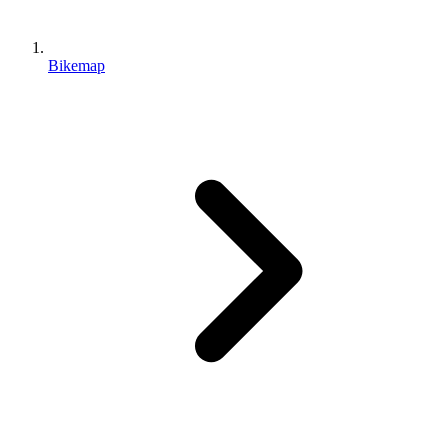
Bikemap