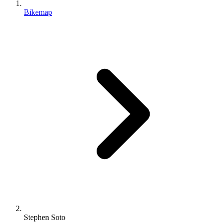
Bikemap
Stephen Soto