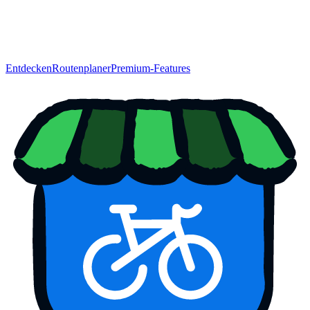
Entdecken
Routenplaner
Premium-Features