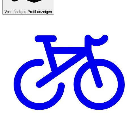
Vollständiges Profil anzeigen