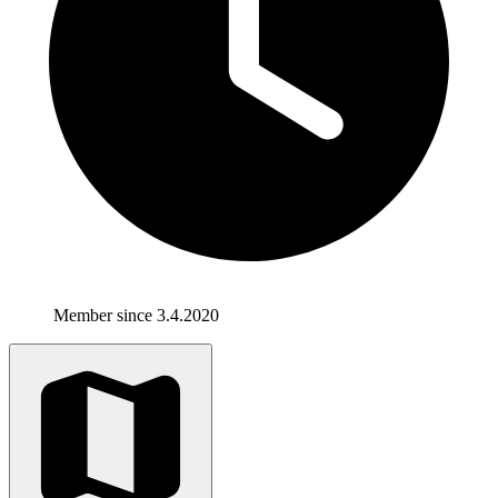
Member since 3.4.2020