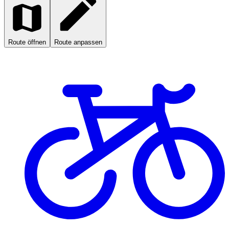
Route öffnen
Route anpassen