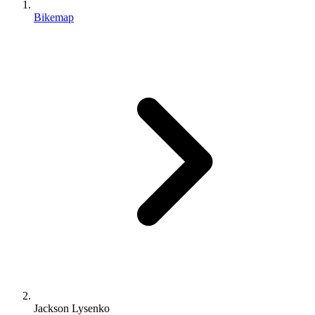
Bikemap
Jackson Lysenko