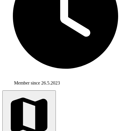
Member since 26.5.2023