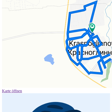
Karte öffnen