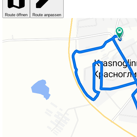
Route öffnen
Route anpassen