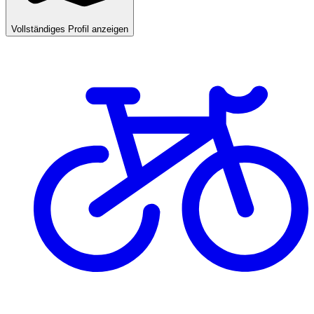
Vollständiges Profil anzeigen