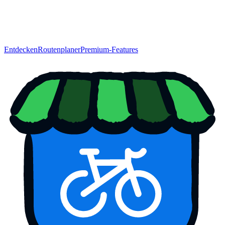
Entdecken
Routenplaner
Premium-Features