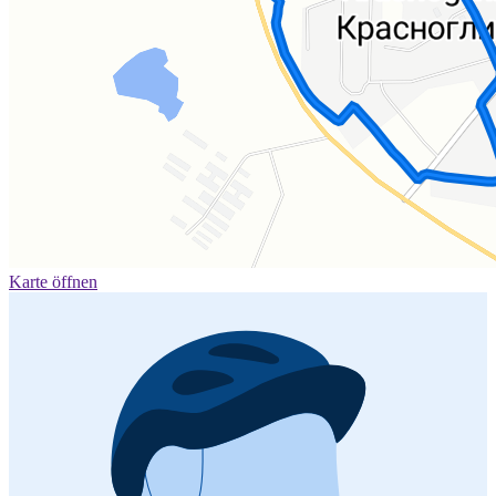
Karte öffnen