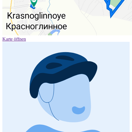
Karte öffnen