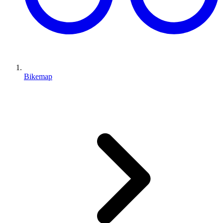
Bikemap