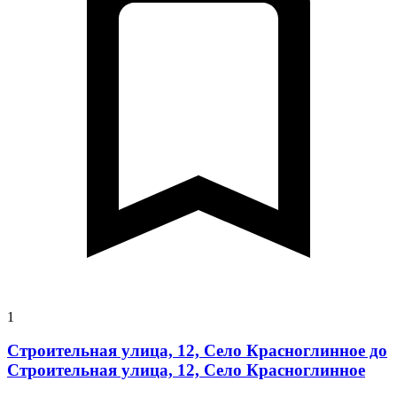
1
Строительная улица, 12, Село Красноглинное до
Строительная улица, 12, Село Красноглинное