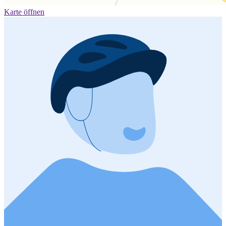
Karte öffnen