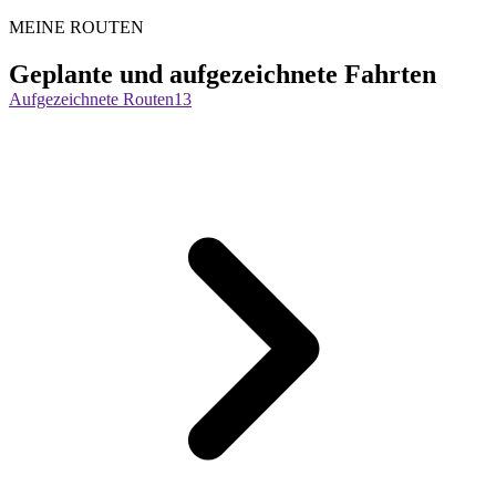
MEINE ROUTEN
Geplante und aufgezeichnete Fahrten
Aufgezeichnete Routen
13