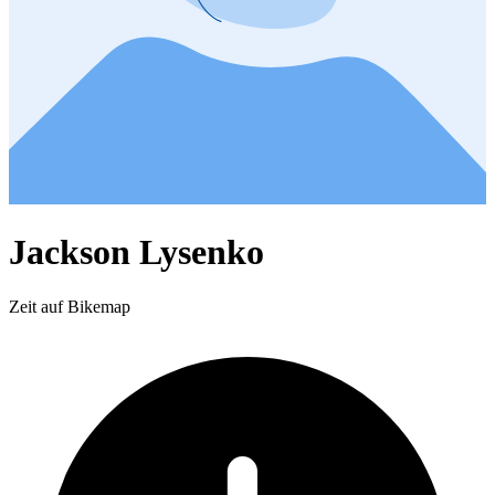
Jackson Lysenko
Zeit auf Bikemap