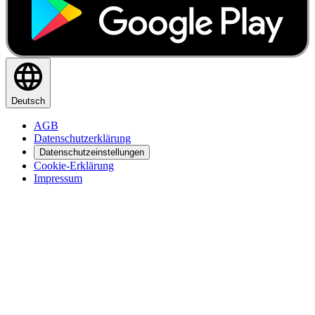
Deutsch
AGB
Datenschutzerklärung
Datenschutzeinstellungen
Cookie-Erklärung
Impressum