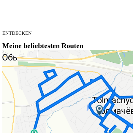
ENTDECKEN
Meine beliebtesten Routen