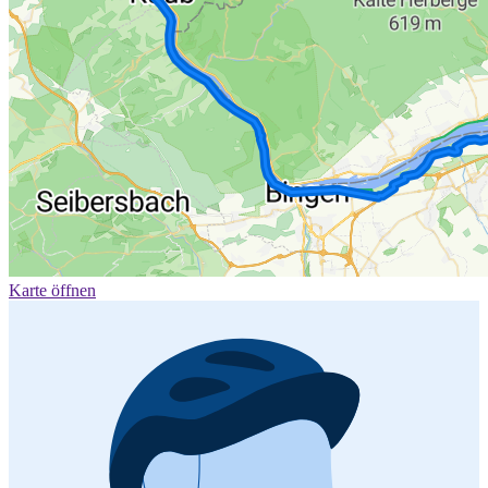
Karte öffnen