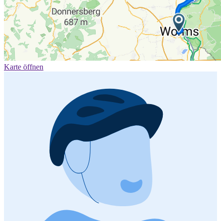
Karte öffnen