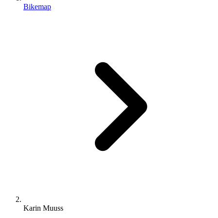
Bikemap
Karin Muuss