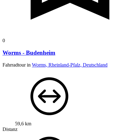
0
Worms - Budenheim
Fahrradtour in
Worms, Rheinland-Pfalz, Deutschland
59,6 km
Distanz