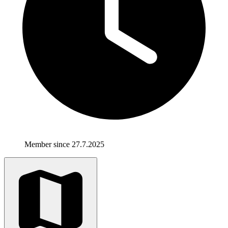
Member since 27.7.2025