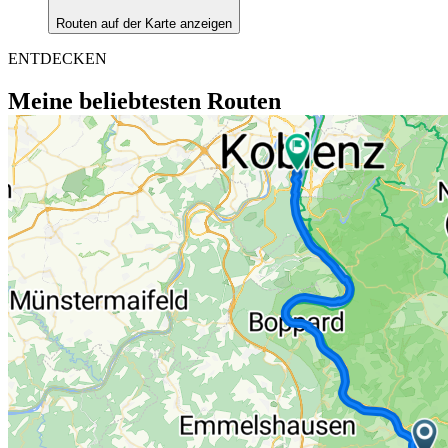
Routen auf der Karte anzeigen
ENTDECKEN
Meine beliebtesten Routen