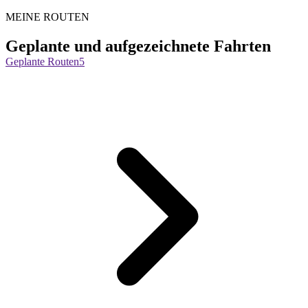
MEINE ROUTEN
Geplante und aufgezeichnete Fahrten
Geplante Routen
5