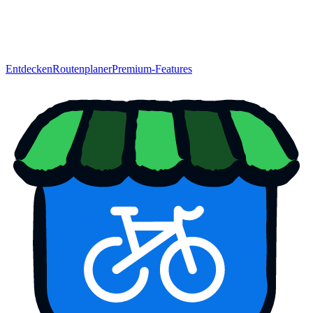
Entdecken
Routenplaner
Premium-Features