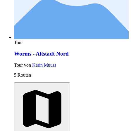
Tour
Worms - Altstadt Nord
Tour von
Karin Muuss
5 Routen