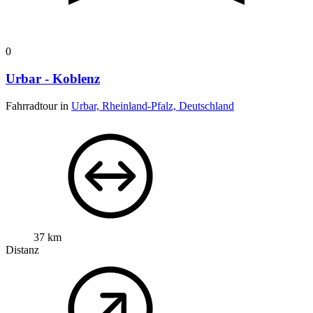
0
Urbar - Koblenz
Fahrradtour in
Urbar, Rheinland-Pfalz, Deutschland
37 km
Distanz