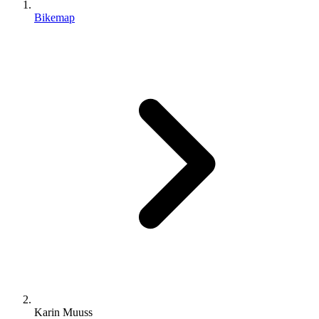
Bikemap
Karin Muuss