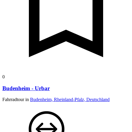
0
Budenheim - Urbar
Fahrradtour in
Budenheim, Rheinland-Pfalz, Deutschland