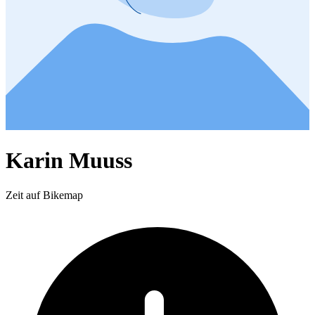
Karin Muuss
Zeit auf Bikemap