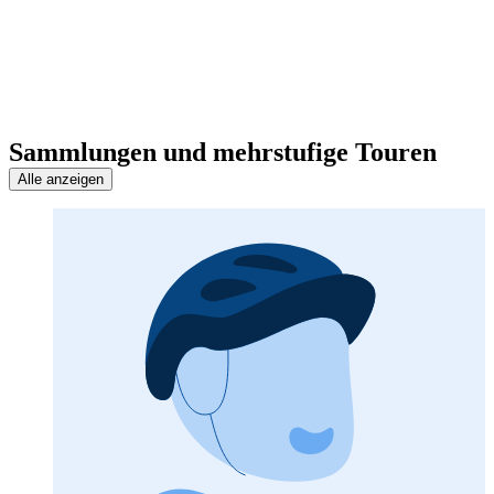
Sammlungen und mehrstufige Touren
Alle anzeigen