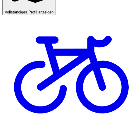
Vollständiges Profil anzeigen