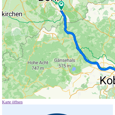
Karte öffnen