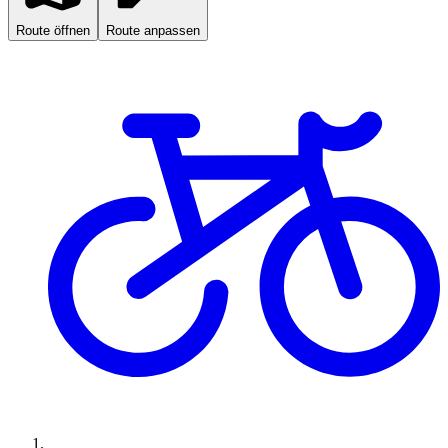
Route öffnen
Route anpassen