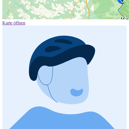
Karte öffnen