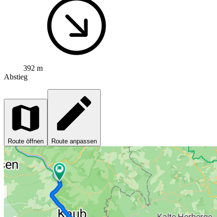
392 m
Abstieg
Route öffnen
Route anpassen