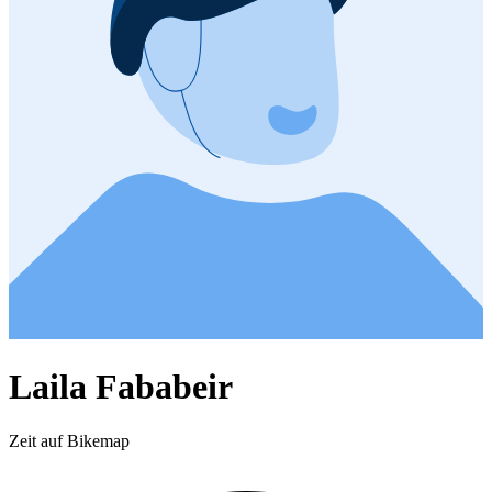
Laila Fababeir
Zeit auf Bikemap