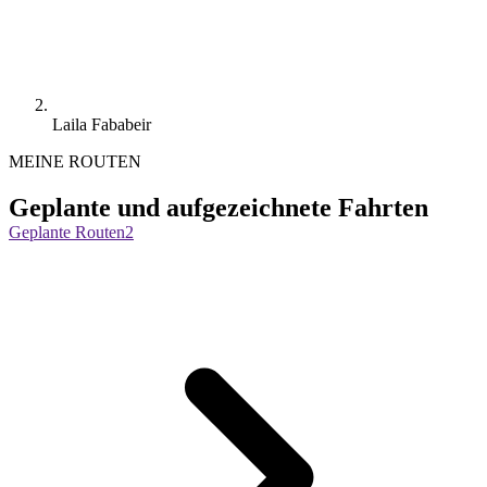
Laila Fababeir
MEINE ROUTEN
Geplante und aufgezeichnete Fahrten
Geplante Routen
2