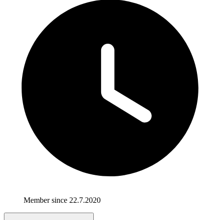
Member since 22.7.2020