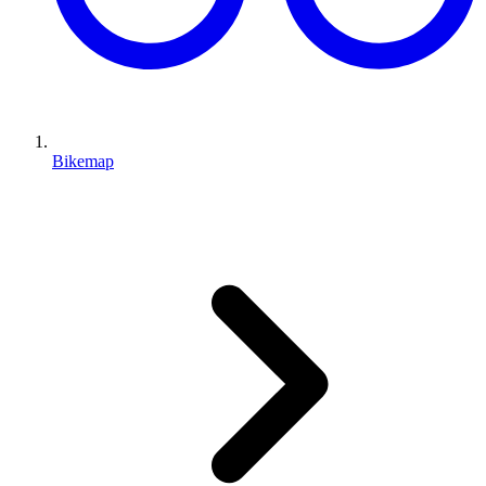
Bikemap