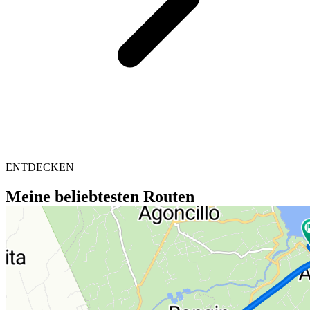
ENTDECKEN
Meine beliebtesten Routen