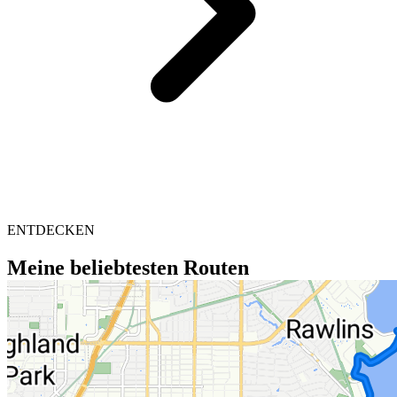
ENTDECKEN
Meine beliebtesten Routen