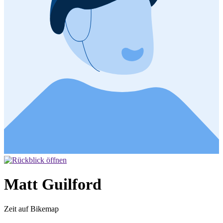
Matt Guilford
Zeit auf Bikemap