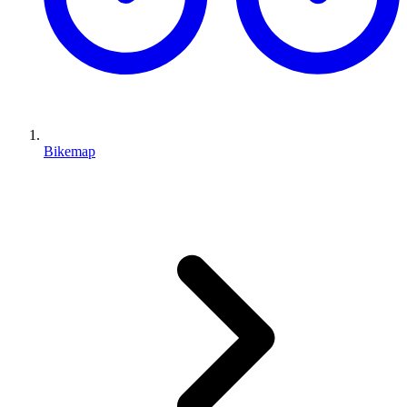
Bikemap