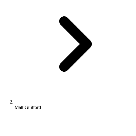
Matt Guilford