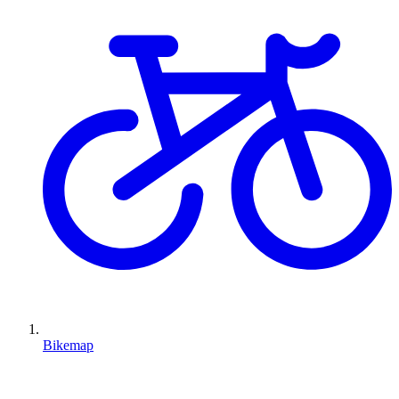
Bikemap