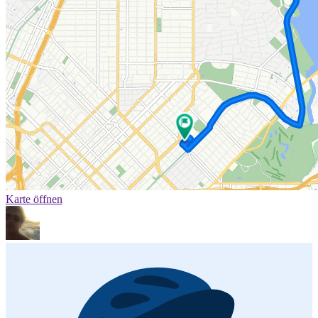
Karte öffnen