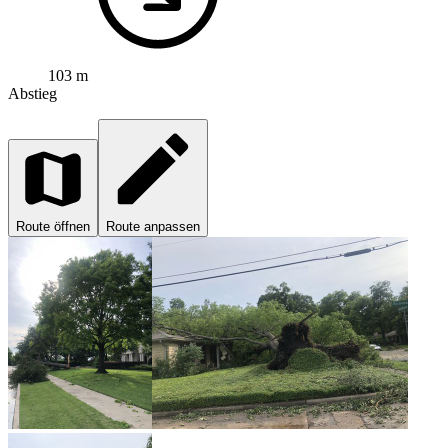
103 m
Abstieg
Route öffnen
Route anpassen