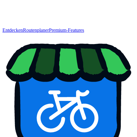
Entdecken
Routenplaner
Premium-Features