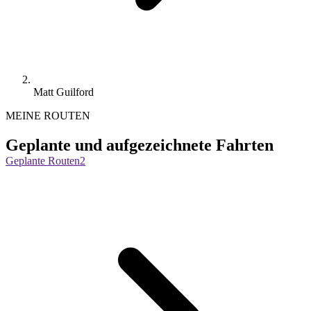
Matt Guilford
MEINE ROUTEN
Geplante und aufgezeichnete Fahrten
Geplante Routen
2