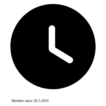
Member since 29.5.2019