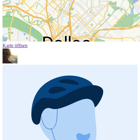
Karte öffnen