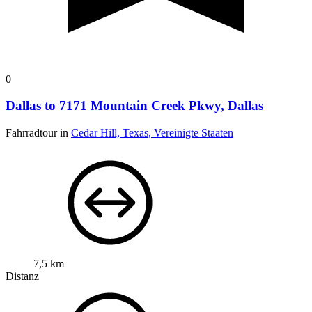
0
Dallas to 7171 Mountain Creek Pkwy, Dallas
Fahrradtour in
Cedar Hill, Texas, Vereinigte Staaten
7,5 km
Distanz