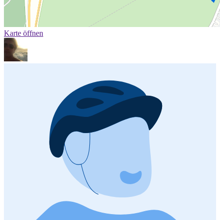
Karte öffnen