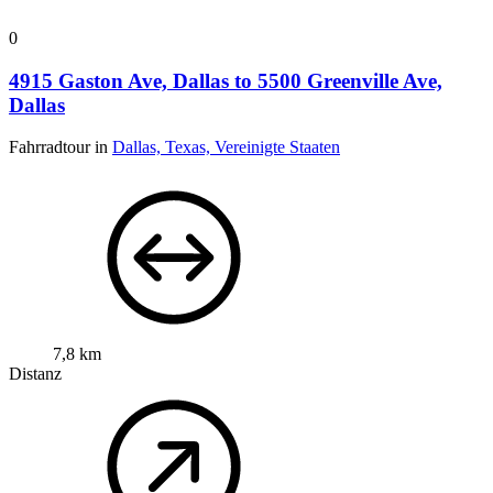
0
4915 Gaston Ave, Dallas to 5500 Greenville Ave,
Dallas
Fahrradtour in
Dallas, Texas, Vereinigte Staaten
7,8 km
Distanz