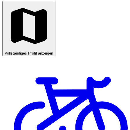
Vollständiges Profil anzeigen