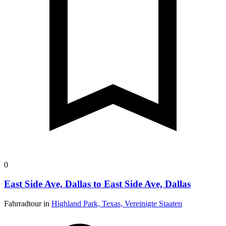
0
East Side Ave, Dallas to East Side Ave, Dallas
Fahrradtour in
Highland Park, Texas, Vereinigte Staaten