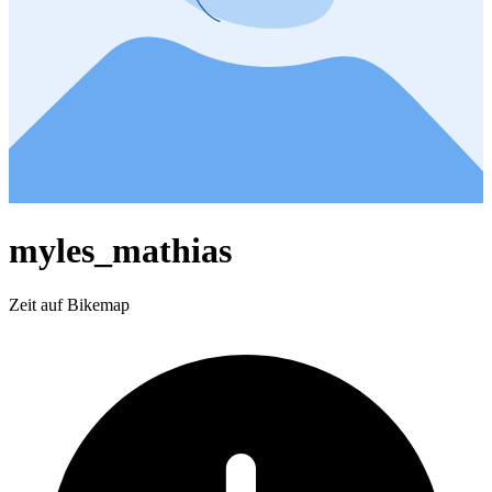
myles_mathias
Zeit auf Bikemap