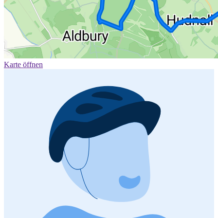
Karte öffnen