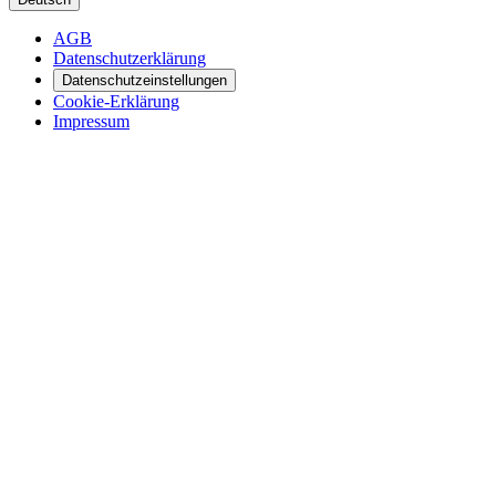
AGB
Datenschutzerklärung
Datenschutzeinstellungen
Cookie-Erklärung
Impressum