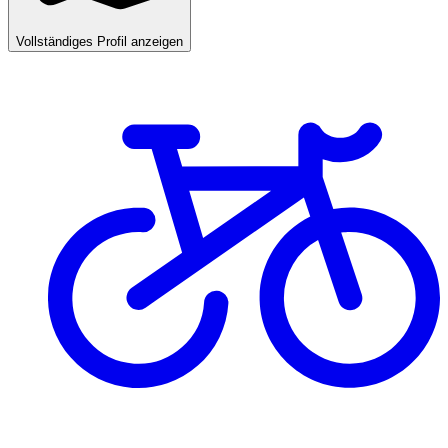
Vollständiges Profil anzeigen