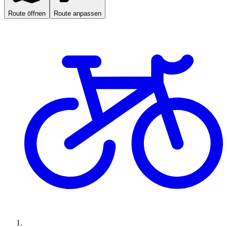
Route öffnen
Route anpassen