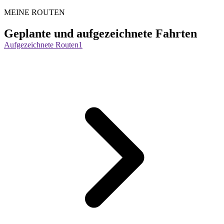
MEINE ROUTEN
Geplante und aufgezeichnete Fahrten
Aufgezeichnete Routen
1