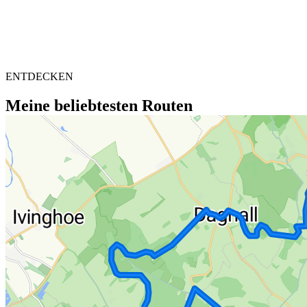
ENTDECKEN
Meine beliebtesten Routen