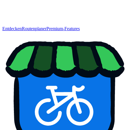
Entdecken
Routenplaner
Premium-Features