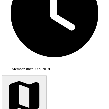
Member since 27.5.2018