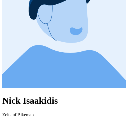
Nick Isaakidis
Zeit auf Bikemap