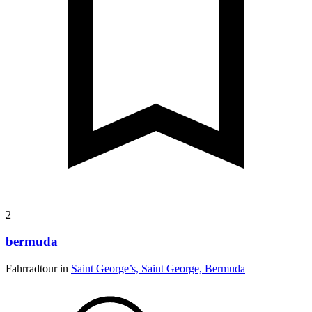
2
bermuda
Fahrradtour in
Saint George’s, Saint George, Bermuda