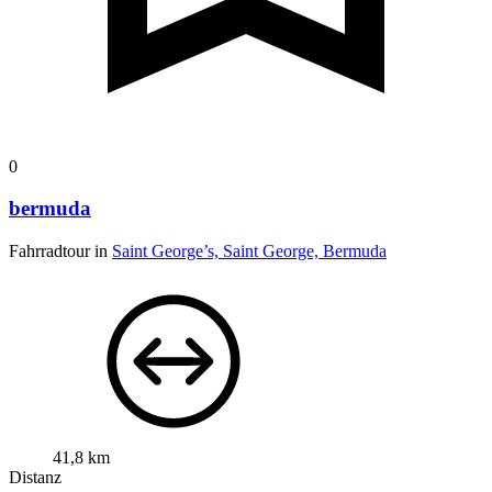
0
bermuda
Fahrradtour in
Saint George’s, Saint George, Bermuda
41,8 km
Distanz