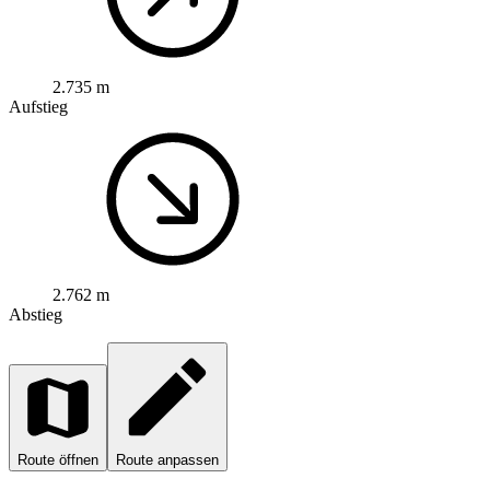
2.735 m
Aufstieg
2.762 m
Abstieg
Route öffnen
Route anpassen