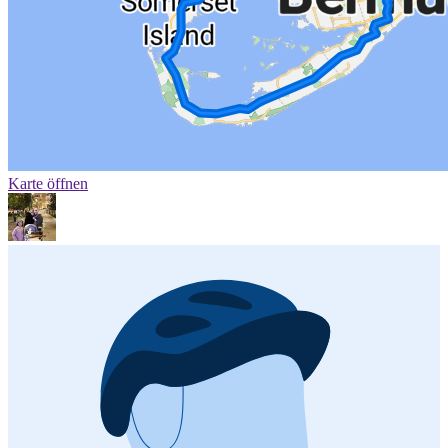
Karte öffnen