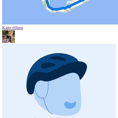
Karte öffnen