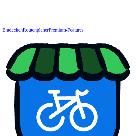
Entdecken
Routenplaner
Premium-Features