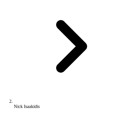
Nick Isaakidis