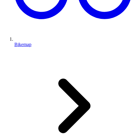
Bikemap