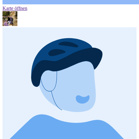
Karte öffnen