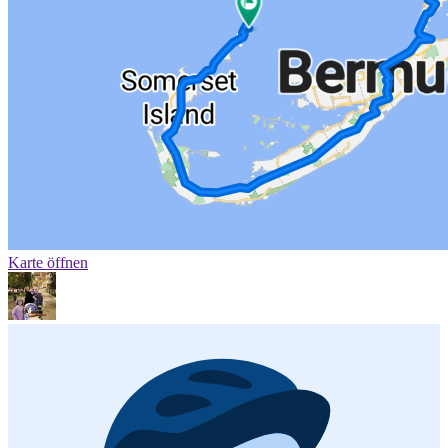
Karte öffnen