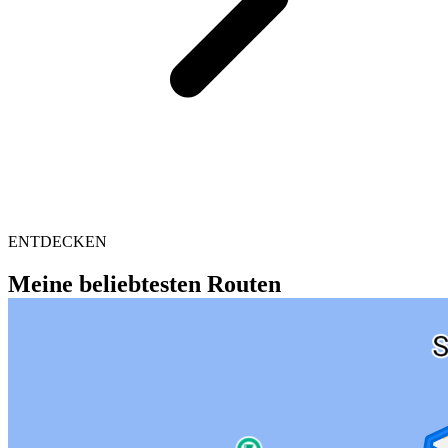
ENTDECKEN
Meine beliebtesten Routen