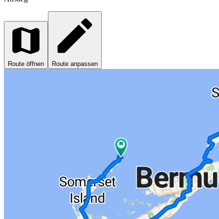
Route öffnen
Route anpassen