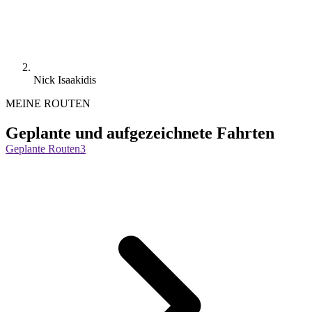
Nick Isaakidis
MEINE ROUTEN
Geplante und aufgezeichnete Fahrten
Geplante Routen
3