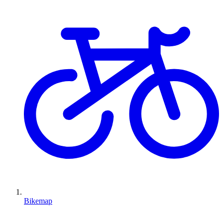
Bikemap