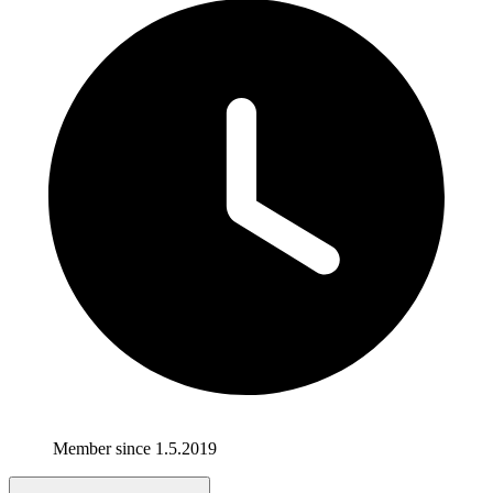
Member since 1.5.2019