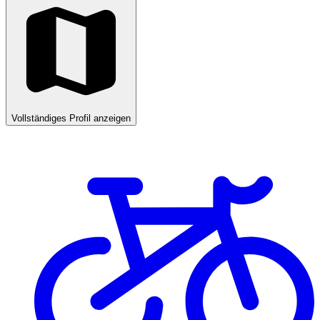
Vollständiges Profil anzeigen