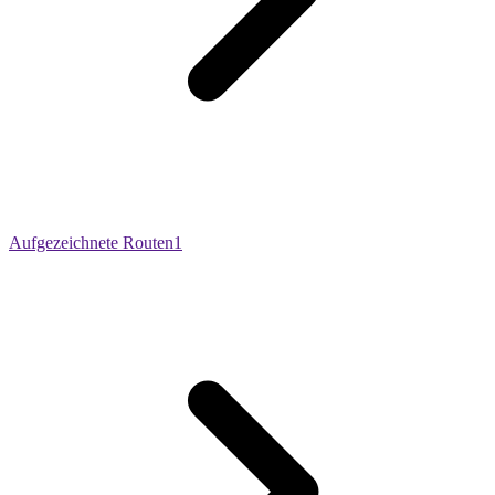
Aufgezeichnete Routen
1