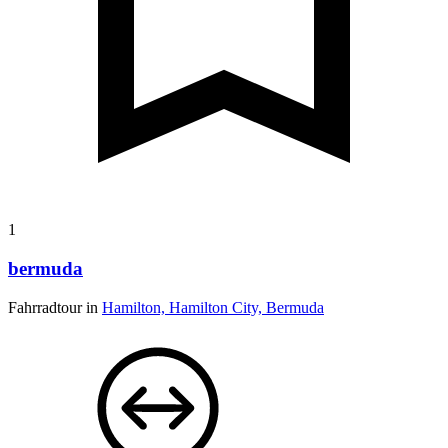
1
bermuda
Fahrradtour in
Hamilton, Hamilton City, Bermuda