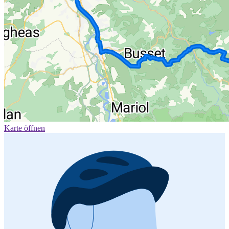
Karte öffnen