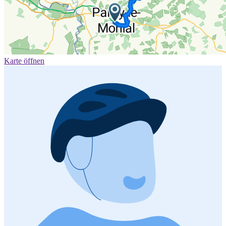
Karte öffnen