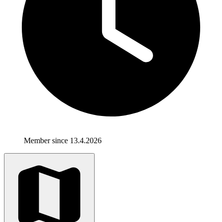
Member since 13.4.2026