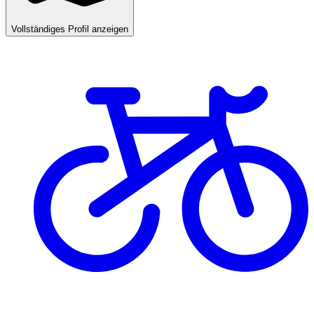
Vollständiges Profil anzeigen