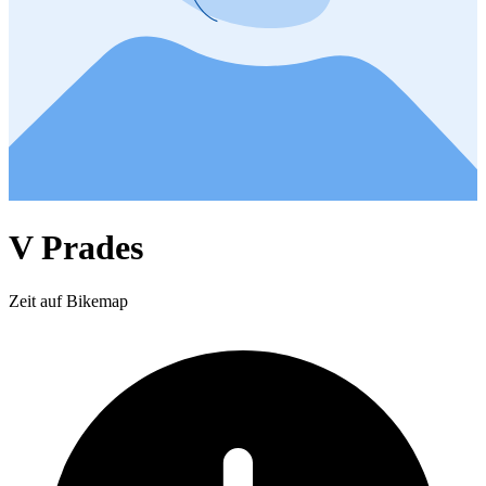
V Prades
Zeit auf Bikemap