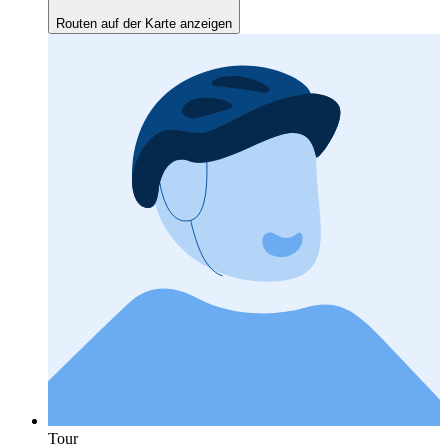
Routen auf der Karte anzeigen
Tour