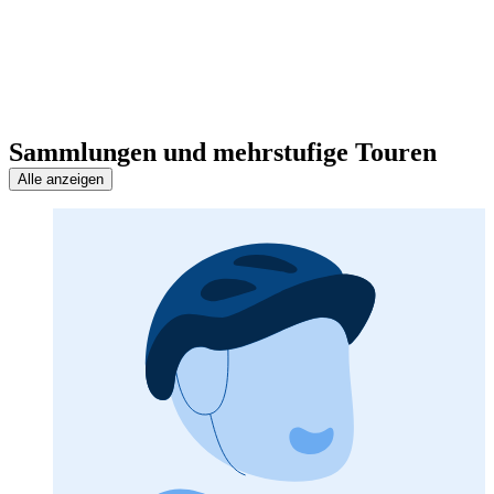
Sammlungen und mehrstufige Touren
Alle anzeigen