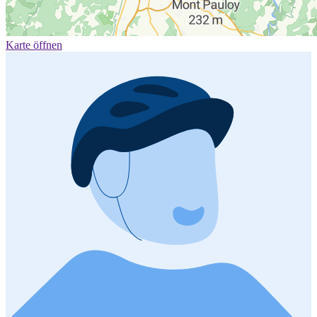
Karte öffnen