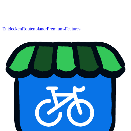
Entdecken
Routenplaner
Premium-Features