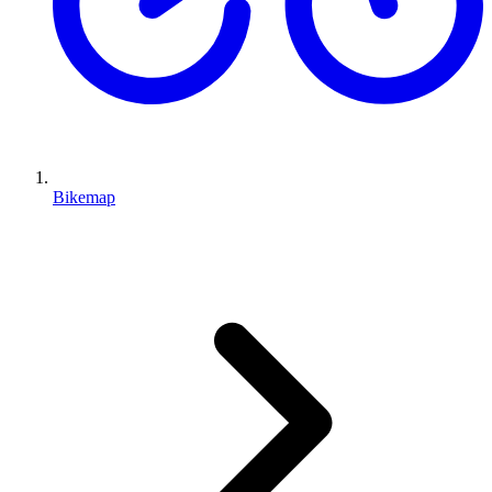
Bikemap