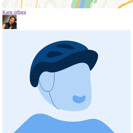
Karte öffnen