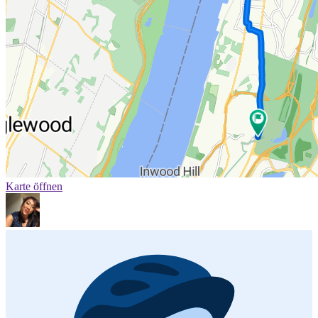
Karte öffnen