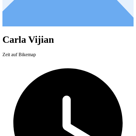
Carla Vijian
Zeit auf Bikemap