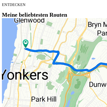
ENTDECKEN
Meine beliebtesten Routen