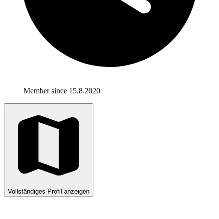
Member since 15.8.2020
Vollständiges Profil anzeigen