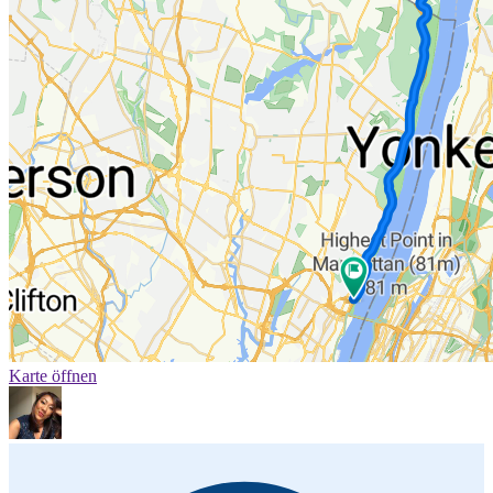
Karte öffnen