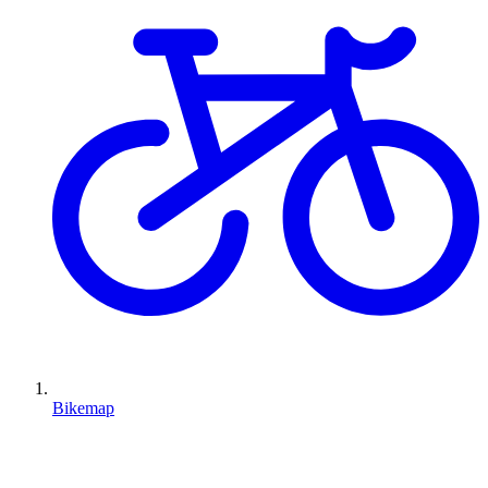
Bikemap