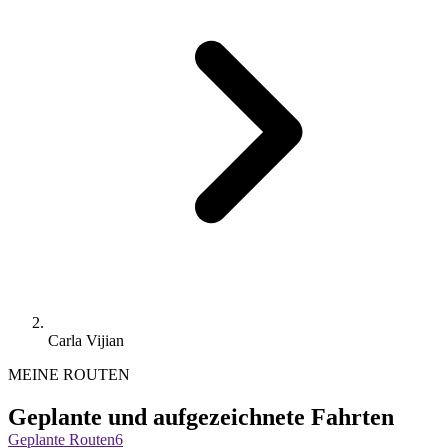
Carla Vijian
MEINE ROUTEN
Geplante und aufgezeichnete Fahrten
Geplante Routen
6