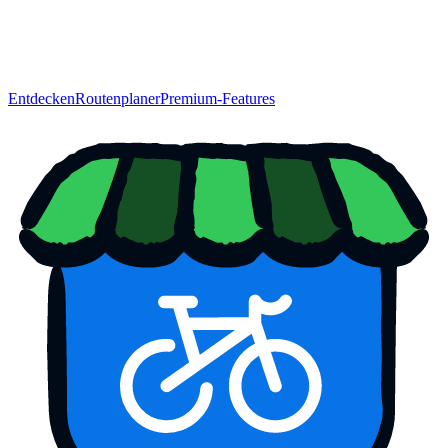
Entdecken
Routenplaner
Premium-Features