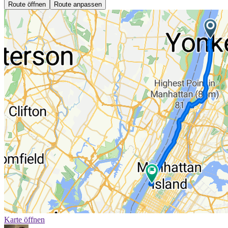
Route öffnen
Route anpassen
Karte öffnen