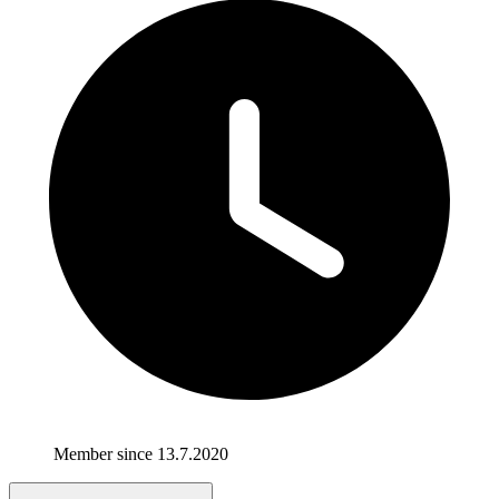
Member since 13.7.2020