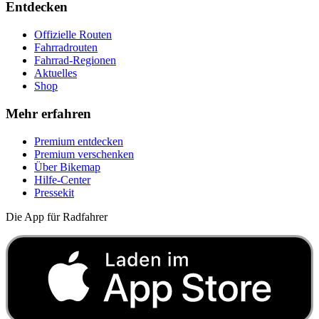
Entdecken
Offizielle Routen
Fahrradrouten
Fahrrad-Regionen
Aktuelles
Shop
Mehr erfahren
Premium entdecken
Premium verschenken
Über Bikemap
Hilfe-Center
Pressekit
Die App für Radfahrer