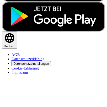
Deutsch
AGB
Datenschutzerklärung
Datenschutzeinstellungen
Cookie-Erklärung
Impressum