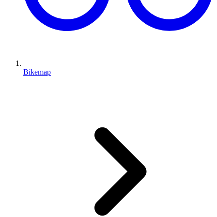
Bikemap