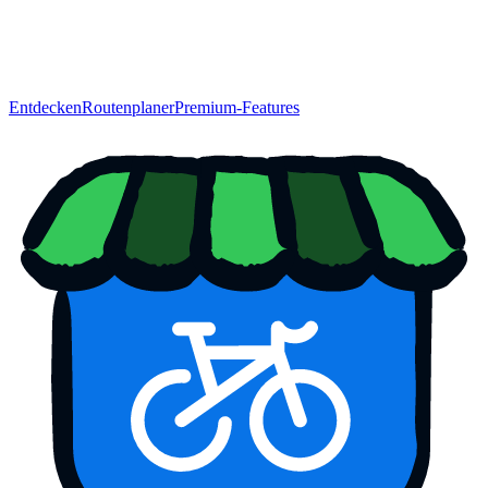
Entdecken
Routenplaner
Premium-Features