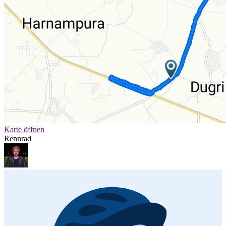
Karte öffnen
Rennrad