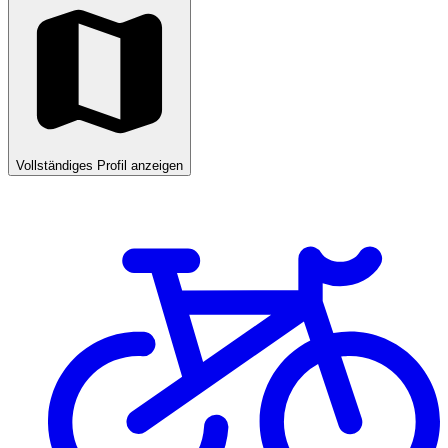
Vollständiges Profil anzeigen