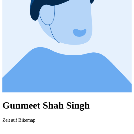
Gunmeet Shah Singh
Zeit auf Bikemap