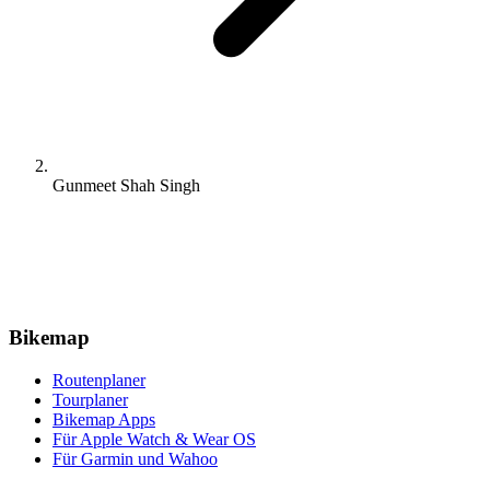
Gunmeet Shah Singh
Bikemap
Routenplaner
Tourplaner
Bikemap Apps
Für Apple Watch & Wear OS
Für Garmin und Wahoo