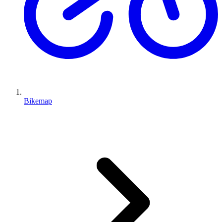
Bikemap