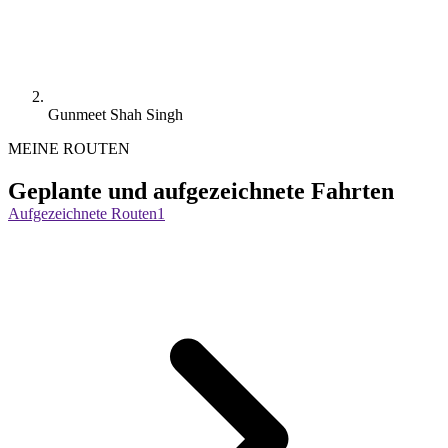
Gunmeet Shah Singh
MEINE ROUTEN
Geplante und aufgezeichnete Fahrten
Aufgezeichnete Routen
1