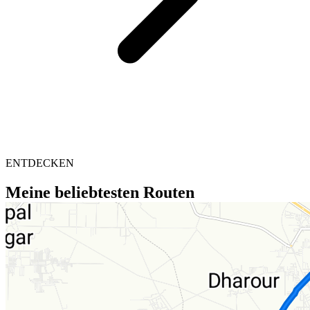
ENTDECKEN
Meine beliebtesten Routen