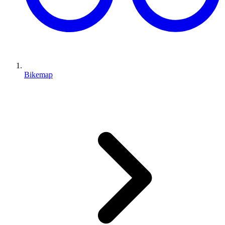
Bikemap