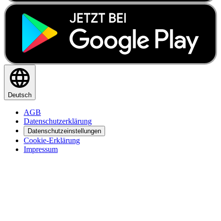
Deutsch
AGB
Datenschutzerklärung
Datenschutzeinstellungen
Cookie-Erklärung
Impressum