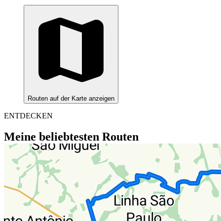
Routen auf der Karte anzeigen
ENTDECKEN
Meine beliebtesten Routen