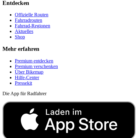
Entdecken
Offizielle Routen
Fahrradrouten
Fahrrad-Regionen
Aktuelles
Shop
Mehr erfahren
Premium entdecken
Premium verschenken
Über Bikemap
Hilfe-Center
Pressekit
Die App für Radfahrer