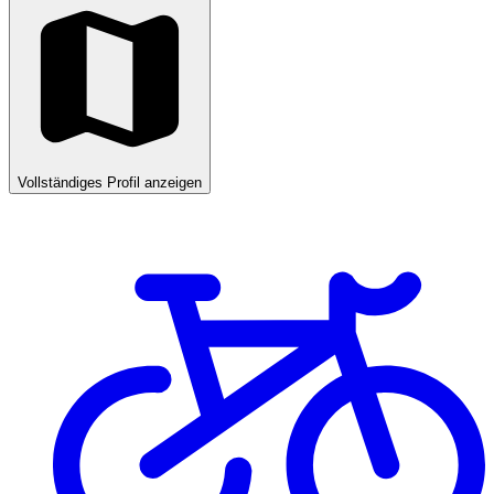
Vollständiges Profil anzeigen