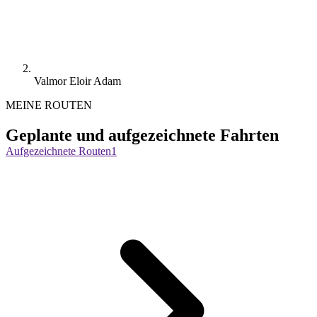
Valmor Eloir Adam
MEINE ROUTEN
Geplante und aufgezeichnete Fahrten
Aufgezeichnete Routen
1