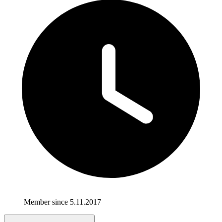
Member since 5.11.2017