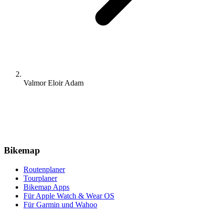
Valmor Eloir Adam
Bikemap
Routenplaner
Tourplaner
Bikemap Apps
Für Apple Watch & Wear OS
Für Garmin und Wahoo