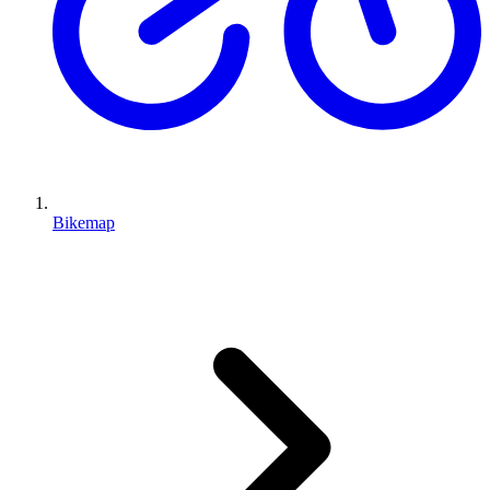
Bikemap