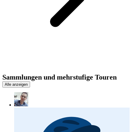
Sammlungen und mehrstufige Touren
Alle anzeigen