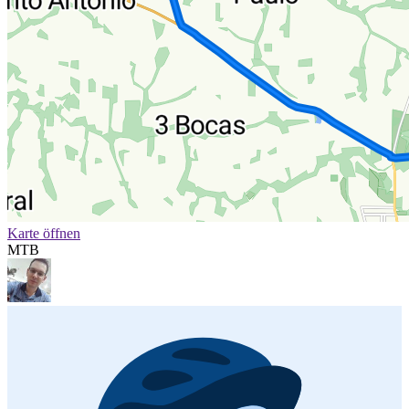
Karte öffnen
MTB