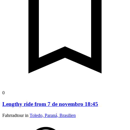
0
Lengthy ride from 7 de novembro 18:45
Fahrradtour in
Toledo, Paraná, Brasilien