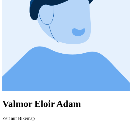
Valmor Eloir Adam
Zeit auf Bikemap