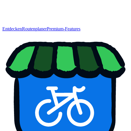
Entdecken
Routenplaner
Premium-Features