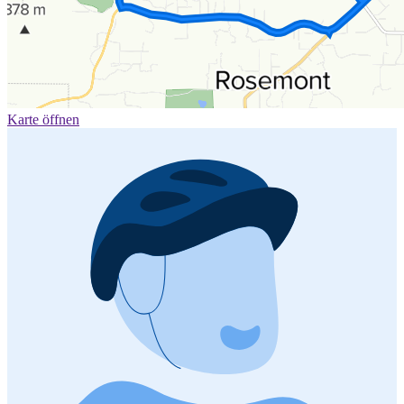
Karte öffnen