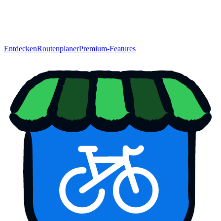
Entdecken
Routenplaner
Premium-Features