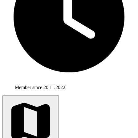
Member since 20.11.2022