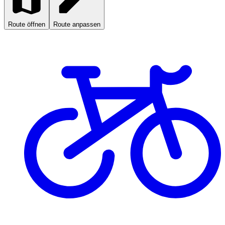
Route öffnen
Route anpassen