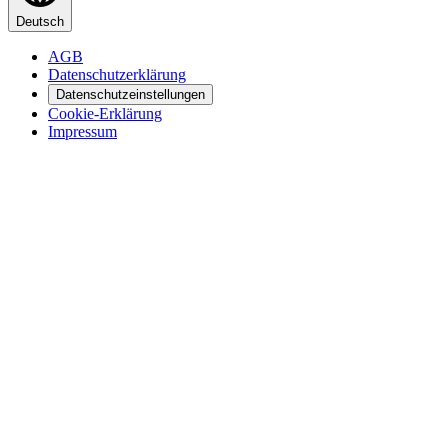
Deutsch
AGB
Datenschutzerklärung
Datenschutzeinstellungen
Cookie-Erklärung
Impressum