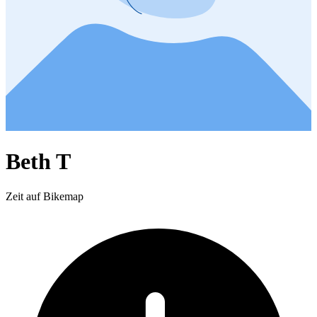
Beth T
Zeit auf Bikemap