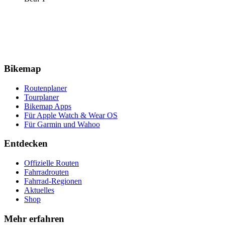
Bikemap
Routenplaner
Tourplaner
Bikemap Apps
Für Apple Watch & Wear OS
Für Garmin und Wahoo
Entdecken
Offizielle Routen
Fahrradrouten
Fahrrad-Regionen
Aktuelles
Shop
Mehr erfahren