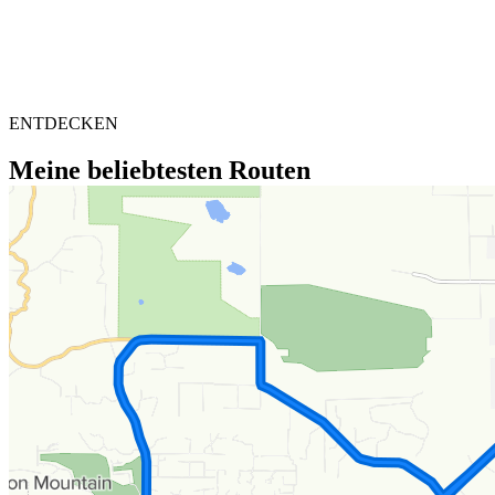
ENTDECKEN
Meine beliebtesten Routen