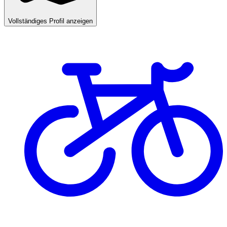
Vollständiges Profil anzeigen