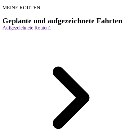
MEINE ROUTEN
Geplante und aufgezeichnete Fahrten
Aufgezeichnete Routen
1