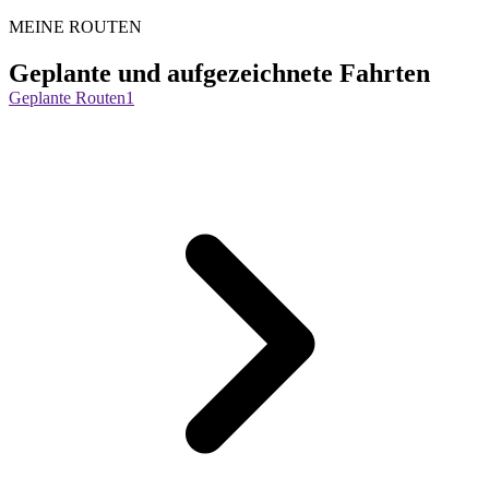
MEINE ROUTEN
Geplante und aufgezeichnete Fahrten
Geplante Routen
1