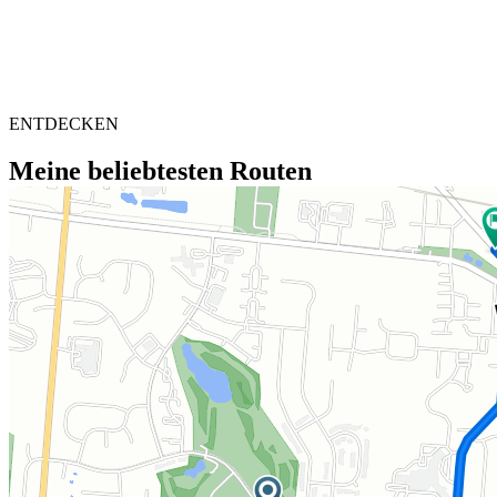
ENTDECKEN
Meine beliebtesten Routen