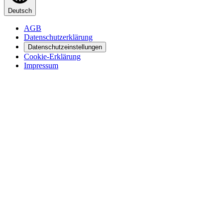
Deutsch
AGB
Datenschutzerklärung
Datenschutzeinstellungen
Cookie-Erklärung
Impressum