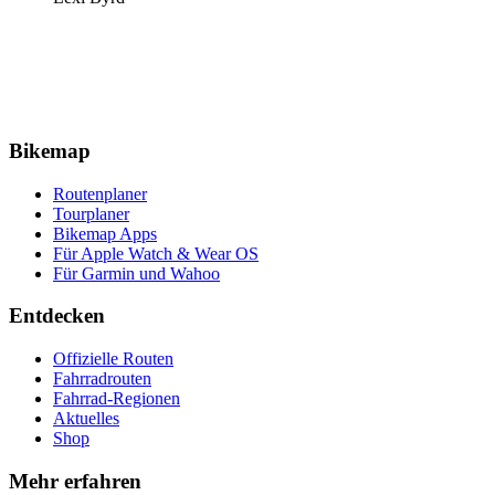
Bikemap
Routenplaner
Tourplaner
Bikemap Apps
Für Apple Watch & Wear OS
Für Garmin und Wahoo
Entdecken
Offizielle Routen
Fahrradrouten
Fahrrad-Regionen
Aktuelles
Shop
Mehr erfahren