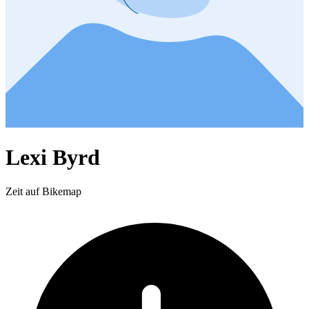
Lexi Byrd
Zeit auf Bikemap