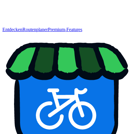
Entdecken
Routenplaner
Premium-Features