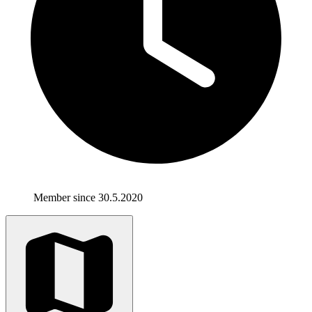
Member since 30.5.2020