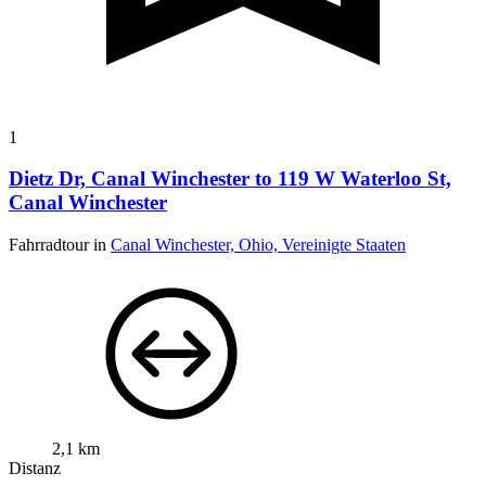
1
Dietz Dr, Canal Winchester to 119 W Waterloo St,
Canal Winchester
Fahrradtour in
Canal Winchester, Ohio, Vereinigte Staaten
2,1 km
Distanz