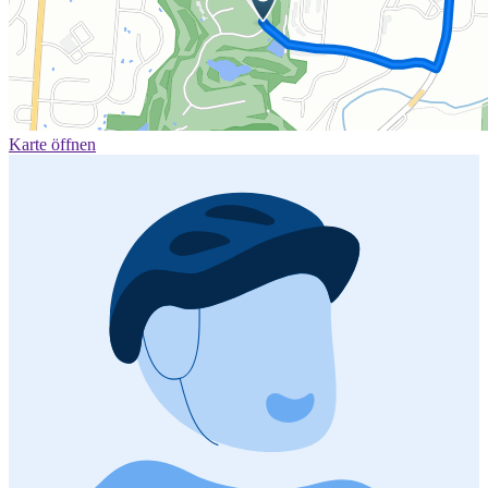
Karte öffnen