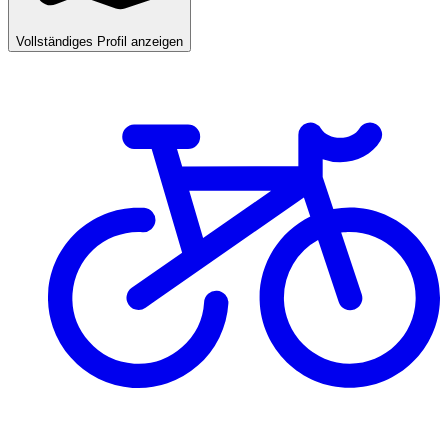
Vollständiges Profil anzeigen