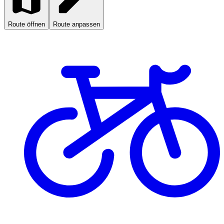
Route öffnen
Route anpassen