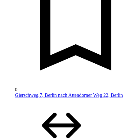
0
Gierschweg 7, Berlin nach Attendorner Weg 22, Berlin