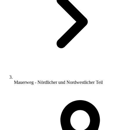
Mauerweg - Nördlicher und Nordwestlicher Teil