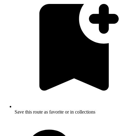
Save this route as favorite or in collections