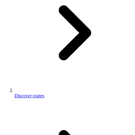
Discover routes