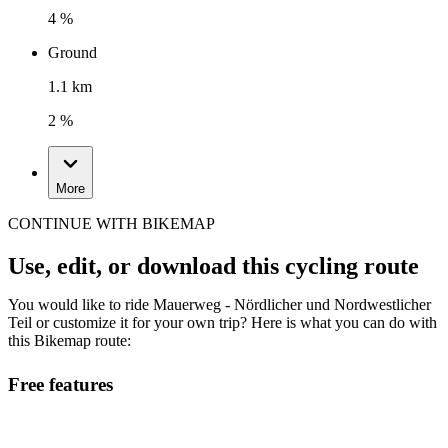
4 %
Ground
1.1 km
2 %
More
CONTINUE WITH BIKEMAP
Use, edit, or download this cycling route
You would like to ride Mauerweg - Nördlicher und Nordwestlicher
Teil or customize it for your own trip? Here is what you can do with
this Bikemap route:
Free features