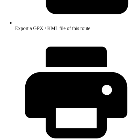
Export a GPX / KML file of this route