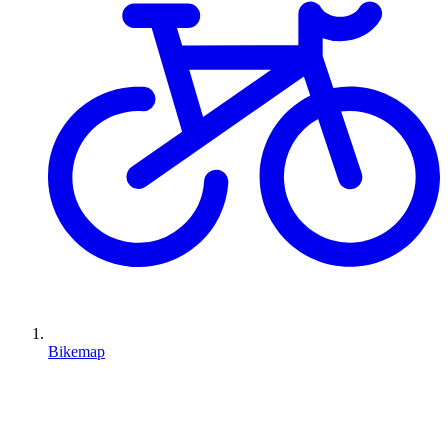
Bikemap