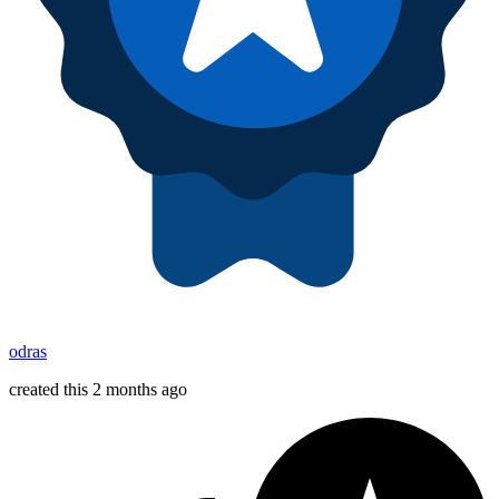
odras
created this 2 months ago