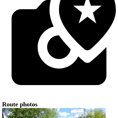
Route photos