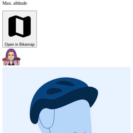
Max. altitude
Open in Bikemap