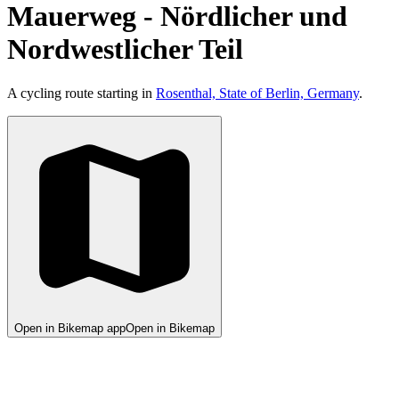
Mauerweg - Nördlicher und
Nordwestlicher Teil
A cycling route starting in
Rosenthal, State of Berlin, Germany
.
Open in Bikemap app
Open in Bikemap