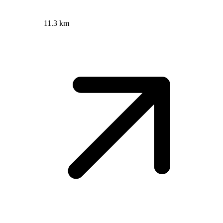
11.3 km