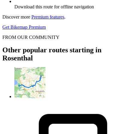
Download this route for offline navigation
Discover more
Premium features
.
Get Bikemap Premium
FROM OUR COMMUNITY
Other popular routes starting in
Rosenthal