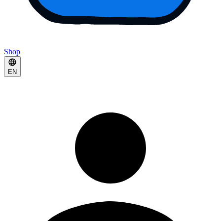
Shop
EN