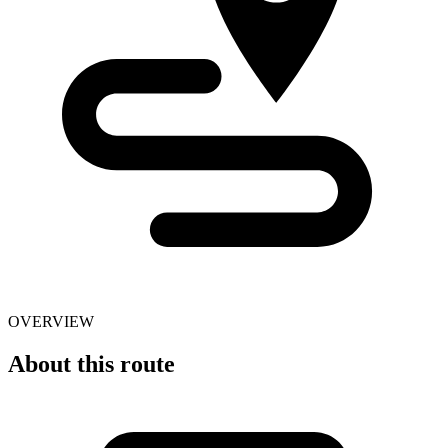
OVERVIEW
About this route