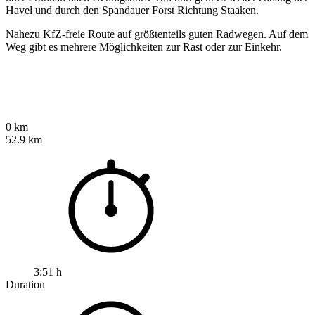
Havel und durch den Spandauer Forst Richtung Staaken.
Nahezu KfZ-freie Route auf größtenteils guten Radwegen. Auf dem
Weg gibt es mehrere Möglichkeiten zur Rast oder zur Einkehr.
0 km
52.9 km
3:51 h
Duration