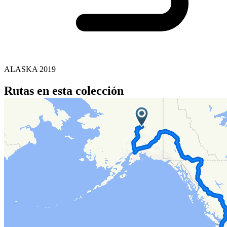
ALASKA 2019
Rutas en esta colección