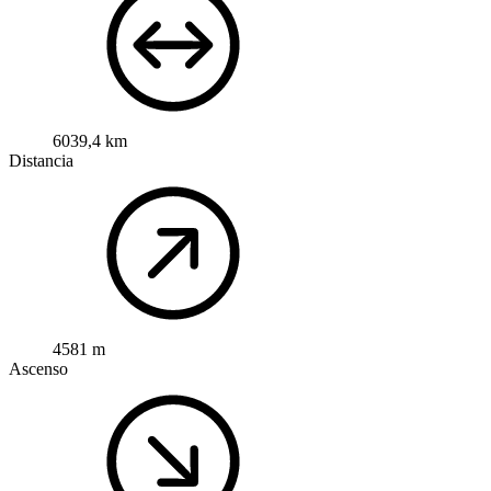
6039,4 km
Distancia
4581 m
Ascenso