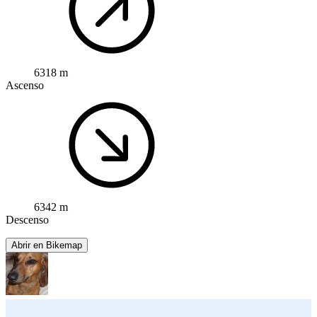
6318 m
Ascenso
6342 m
Descenso
Abrir en Bikemap