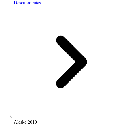
Descubre rutas
Alaska 2019