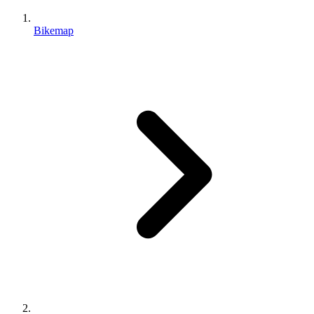
Bikemap