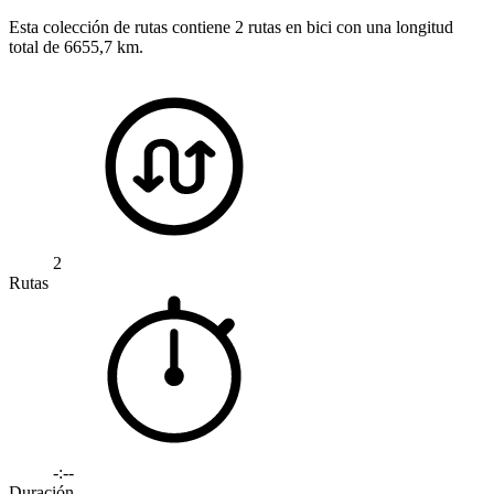
Esta colección de rutas contiene 2 rutas en bici con una longitud
total de 6655,7 km.
2
Rutas
-:--
Duración