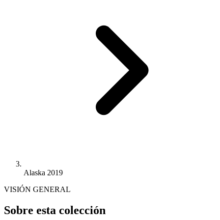
Alaska 2019
VISIÓN GENERAL
Sobre esta colección