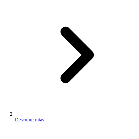
Descubre rutas