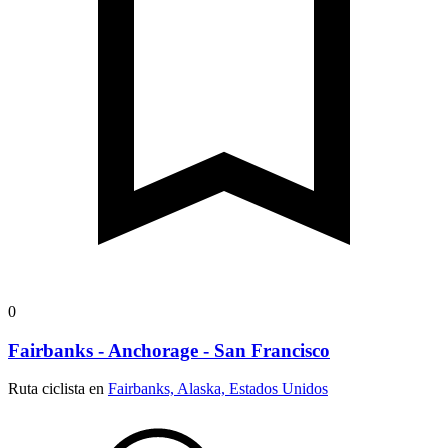
0
Fairbanks - Anchorage - San Francisco
Ruta ciclista en
Fairbanks, Alaska, Estados Unidos