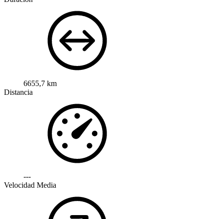
6655,7 km
Distancia
---
Velocidad Media