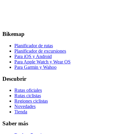
Bikemap
Planificador de rutas
Planificador de excursiones
Para iOS y Android
Para Apple Watch y Wear OS
Para Garmin y Wahoo
Descubrir
Rutas oficiales
Rutas ciclistas
Regiones ciclistas
Novedades
Tienda
Saber más