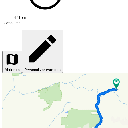
4715 m
Descenso
Abrir ruta
Personalizar esta ruta