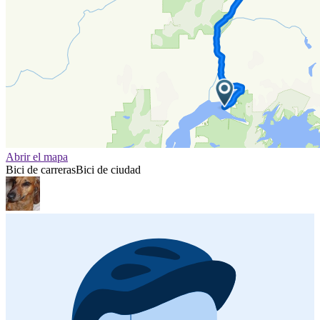
Abrir el mapa
Bici de carreras
Bici de ciudad