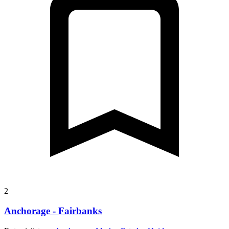
2
Anchorage - Fairbanks