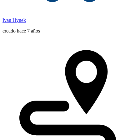
Ivan Hynek
creado hace 7 años