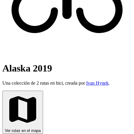
Alaska 2019
Una colección de 2 rutas en bici, creada por
Ivan Hynek
.
Ver rutas en el mapa