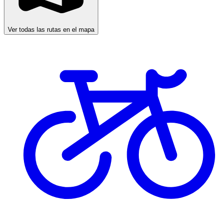
Ver todas las rutas en el mapa