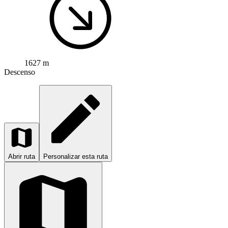
1627 m
Descenso
Abrir ruta
Personalizar esta ruta