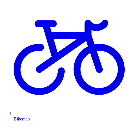
Bikemap