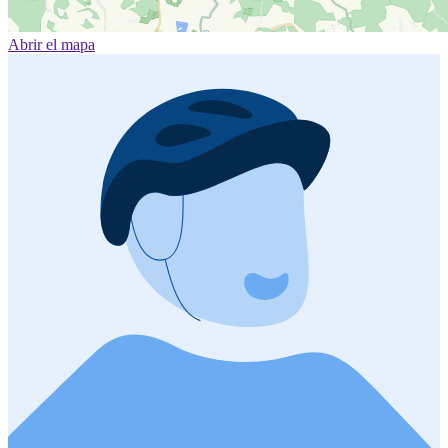
Abrir el mapa