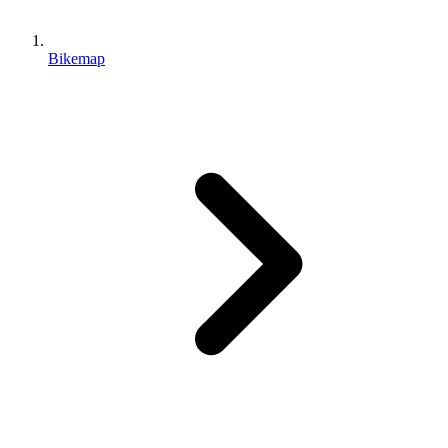
Bikemap