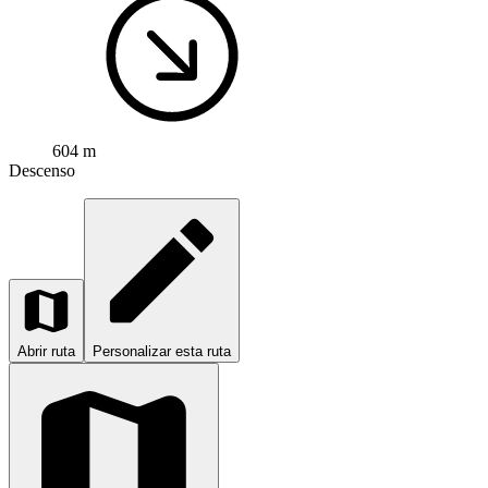
604 m
Descenso
Abrir ruta
Personalizar esta ruta