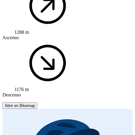
1288 m
Ascenso
1176 m
Descenso
Abrir en Bikemap