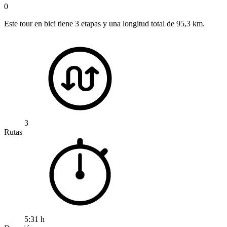
0
Este tour en bici tiene 3 etapas y una longitud total de 95,3 km.
3
Rutas
5:31 h