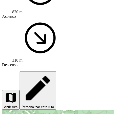
820 m
Ascenso
310 m
Descenso
Abrir ruta
Personalizar esta ruta