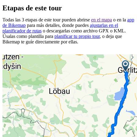
Etapas de este tour
Todas las 3 etapas de este tour pueden abrirse
en el mapa
o en la
app
de Bikemap
para más detalles, donde puedes
ajustarlas en el
planificador de rutas
o descargarlas como archivo GPX o KML.
Úsalas como plantilla para
planificar tu propio tour
, o deja que
Bikemap te guíe directamente por ellas.