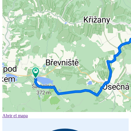
Abrir el mapa