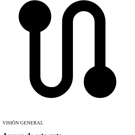
VISIÓN GENERAL