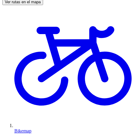
Ver rutas en el mapa
Bikemap