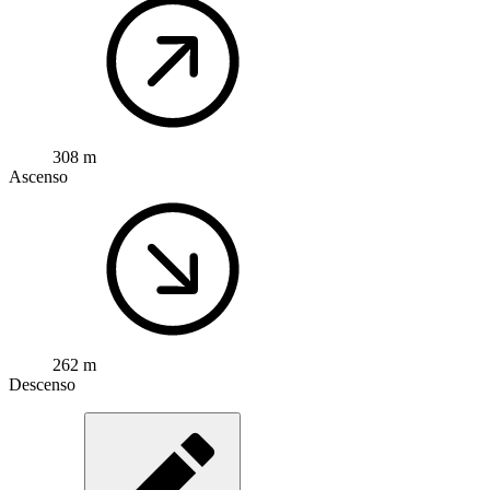
308 m
Ascenso
262 m
Descenso