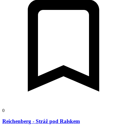
0
Reichenberg - Stráž pod Ralskem