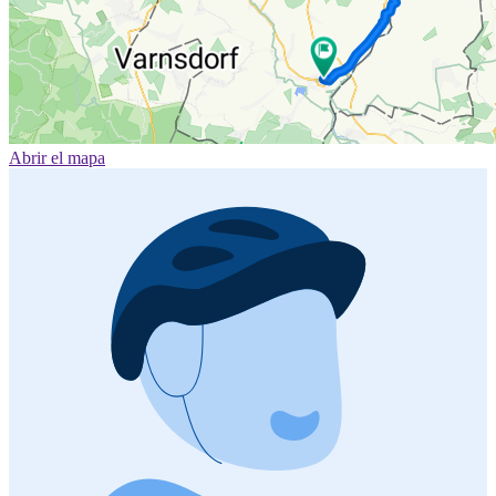
Abrir el mapa