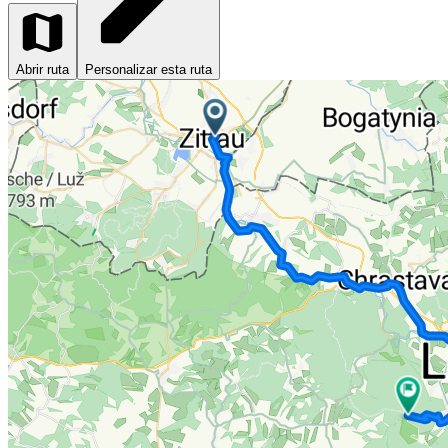
Abrir ruta
Personalizar esta ruta