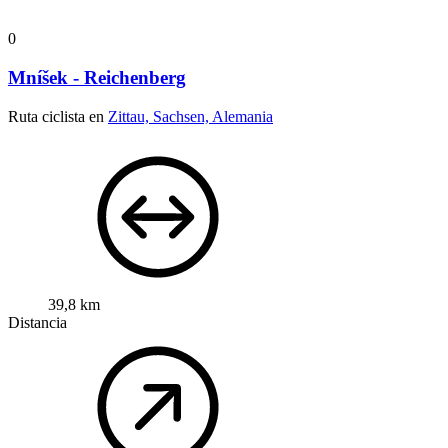
0
Mníšek - Reichenberg
Ruta ciclista en
Zittau, Sachsen, Alemania
39,8 km
Distancia