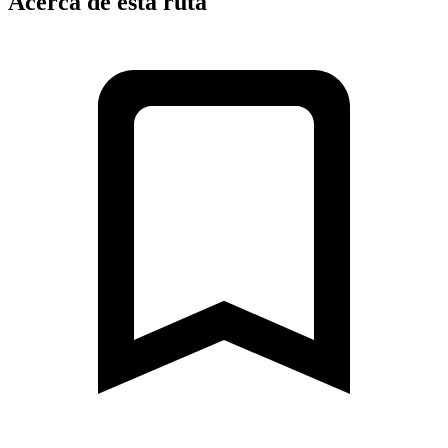
Acerca de esta ruta