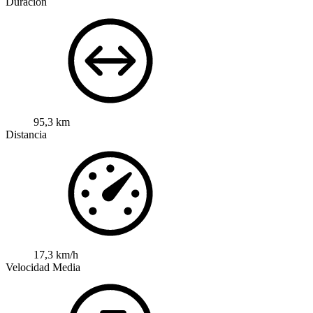
Duración
95,3 km
Distancia
17,3 km/h
Velocidad Media