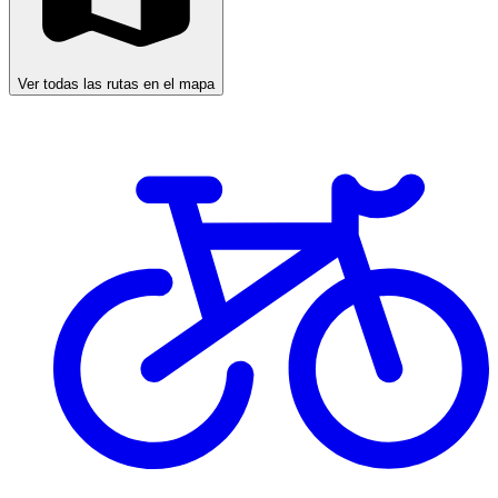
Ver todas las rutas en el mapa