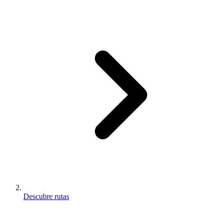
Descubre rutas