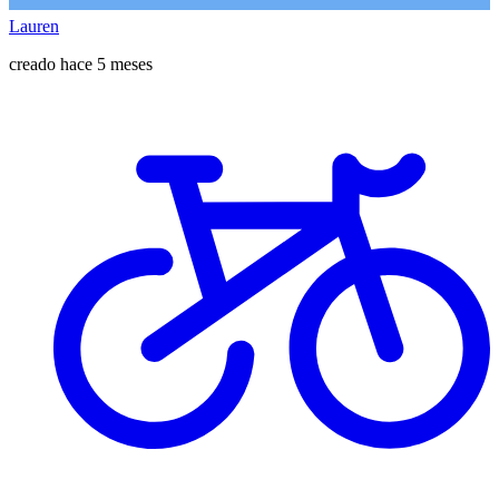
Lauren
creado hace 5 meses