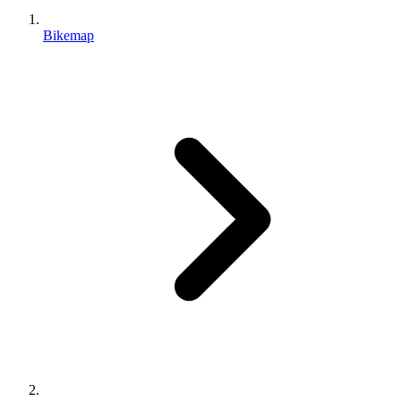
Bikemap