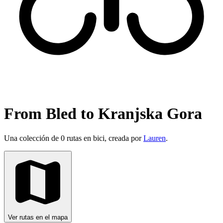
From Bled to Kranjska Gora
Una colección de 0 rutas en bici, creada por
Lauren
.
Ver rutas en el mapa