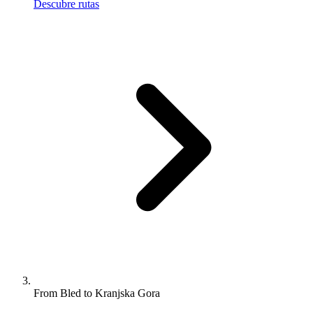
Descubre rutas
From Bled to Kranjska Gora