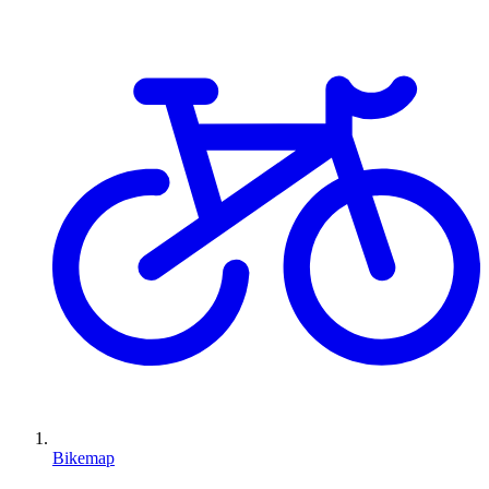
Bikemap