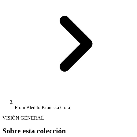
From Bled to Kranjska Gora
VISIÓN GENERAL
Sobre esta colección