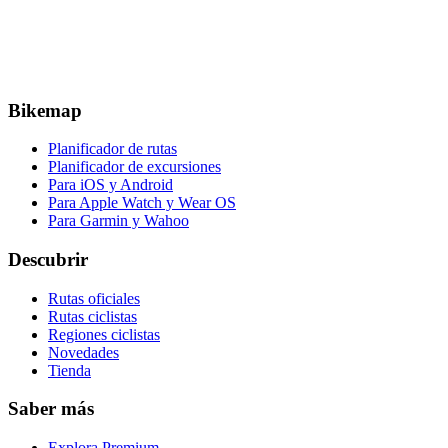
Bikemap
Planificador de rutas
Planificador de excursiones
Para iOS y Android
Para Apple Watch y Wear OS
Para Garmin y Wahoo
Descubrir
Rutas oficiales
Rutas ciclistas
Regiones ciclistas
Novedades
Tienda
Saber más
Explora Premium