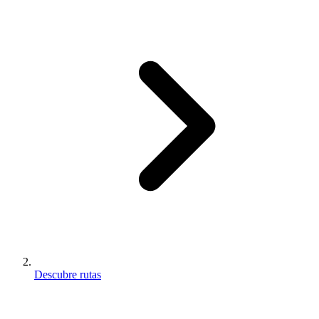
Descubre rutas