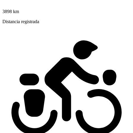
3898 km
Distancia registrada