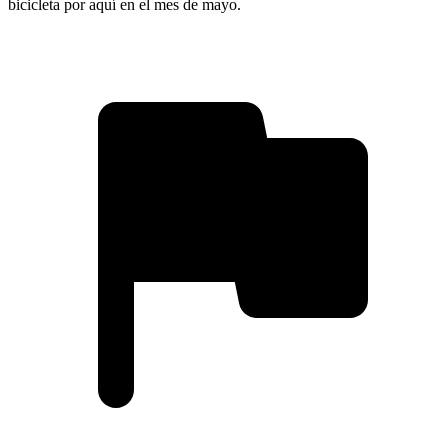
bicicleta por aquí en el mes de mayo.