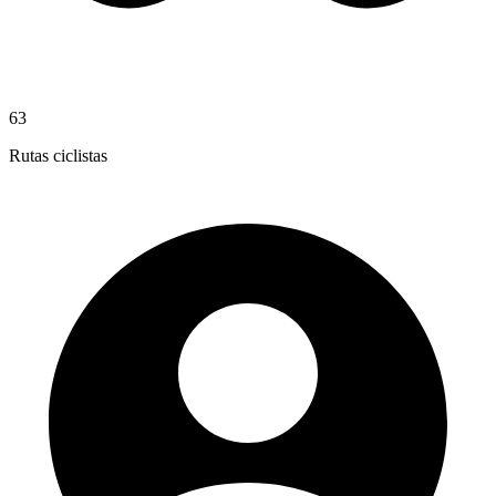
63
Rutas ciclistas