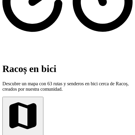
Racoș en bici
Descubre un mapa con 63 rutas y senderos en bici cerca de Racoș,
creados por nuestra comunidad.