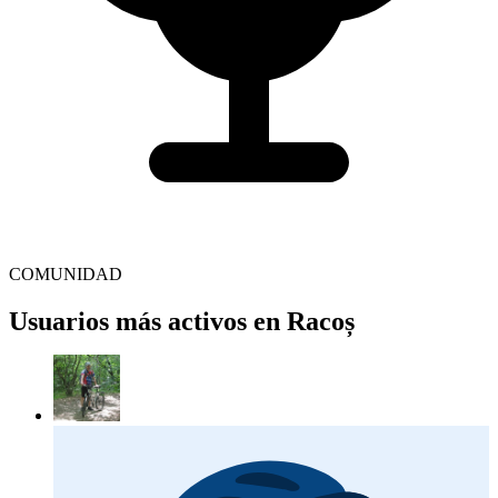
COMUNIDAD
Usuarios más activos en Racoș