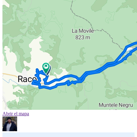
Abrir el mapa