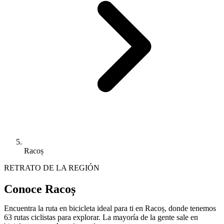
Racoș
RETRATO DE LA REGIÓN
Conoce Racoș
Encuentra la ruta en bicicleta ideal para ti en Racoș, donde tenemos
63 rutas ciclistas para explorar. La mayoría de la gente sale en