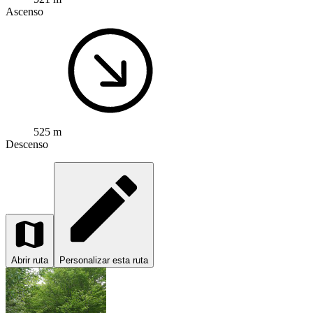
Ascenso
525 m
Descenso
Abrir ruta
Personalizar esta ruta