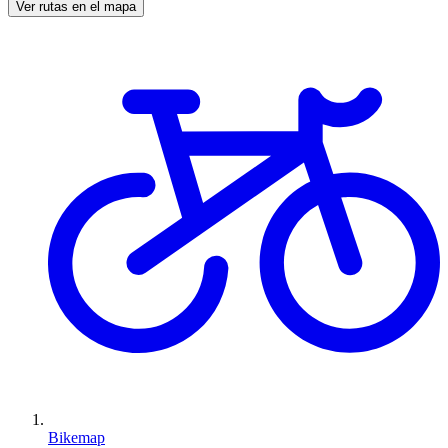
Ver rutas en el mapa
Bikemap