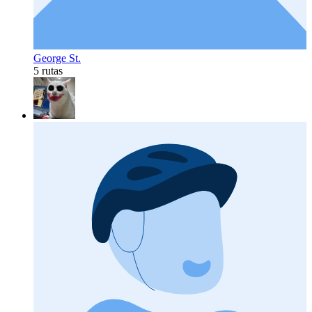
George St.
5 rutas