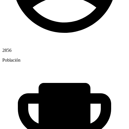
2856
Población