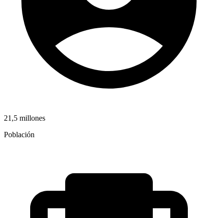
21,5 millones
Población