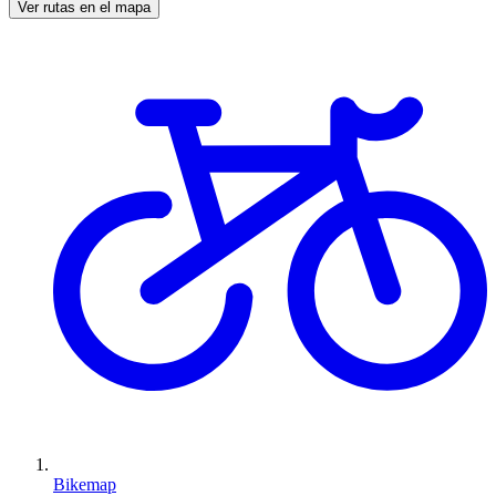
Ver rutas en el mapa
Bikemap