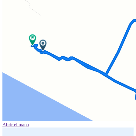
Abrir el mapa