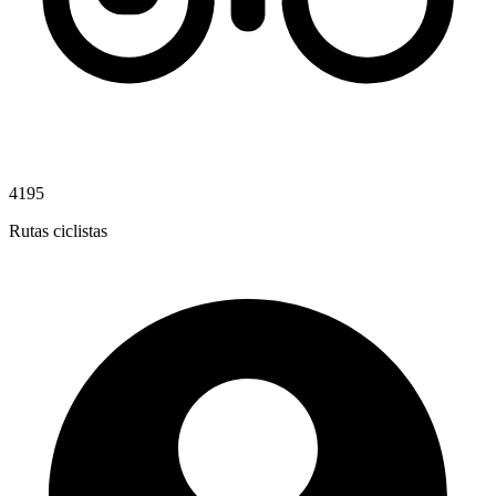
4195
Rutas ciclistas