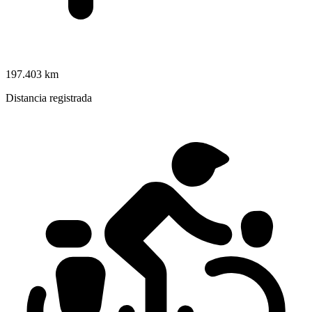
197.403 km
Distancia registrada