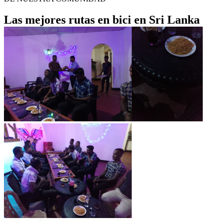
Las mejores rutas en bici en Sri Lanka