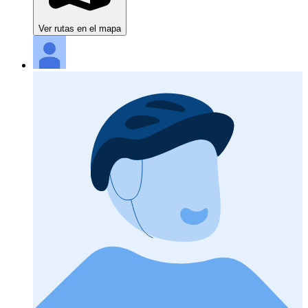
Ver rutas en el mapa