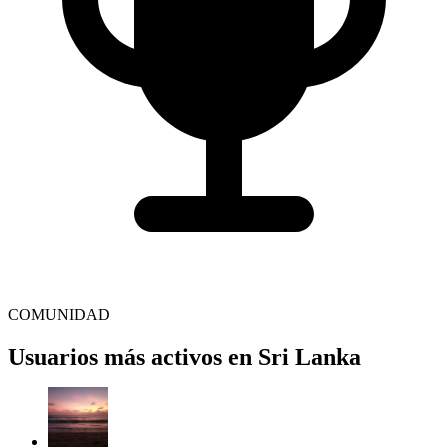
COMUNIDAD
Usuarios más activos en Sri Lanka