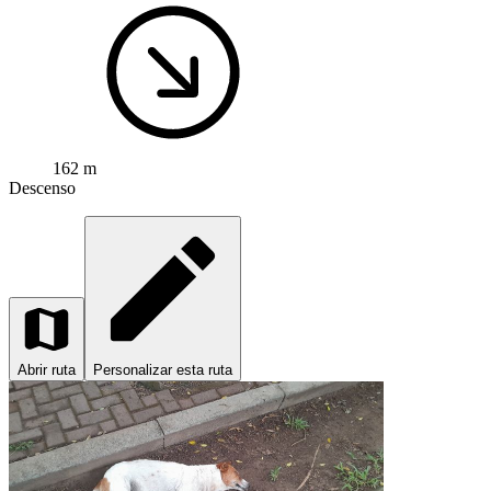
162 m
Descenso
Abrir ruta
Personalizar esta ruta