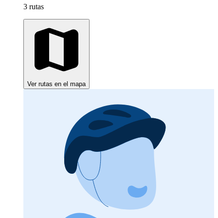
3 rutas
Ver rutas en el mapa