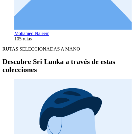
Mohamed Naleem
105 rutas
RUTAS SELECCIONADAS A MANO
Descubre Sri Lanka a través de estas
colecciones