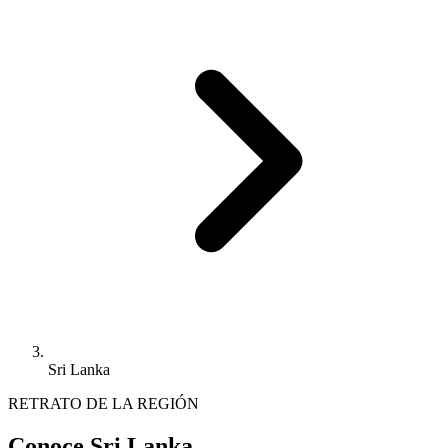
Sri Lanka
RETRATO DE LA REGIÓN
Conoce Sri Lanka