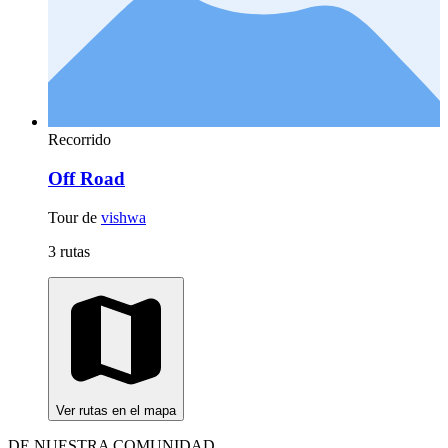
Recorrido
Off Road
Tour de
vishwa
3 rutas
Ver rutas en el mapa
DE NUESTRA COMUNIDAD