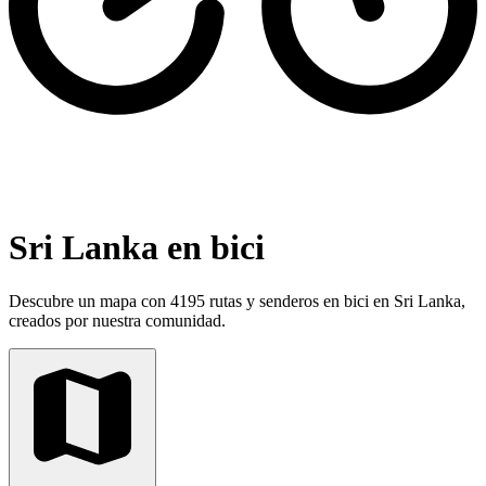
Sri Lanka en bici
Descubre un mapa con 4195 rutas y senderos en bici en Sri Lanka,
creados por nuestra comunidad.