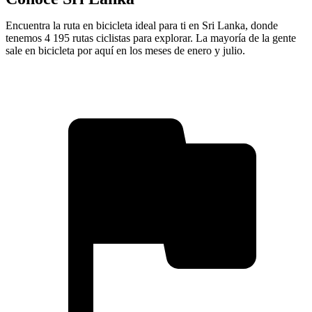
Encuentra la ruta en bicicleta ideal para ti en Sri Lanka, donde
tenemos 4 195 rutas ciclistas para explorar. La mayoría de la gente
sale en bicicleta por aquí en los meses de enero y julio.