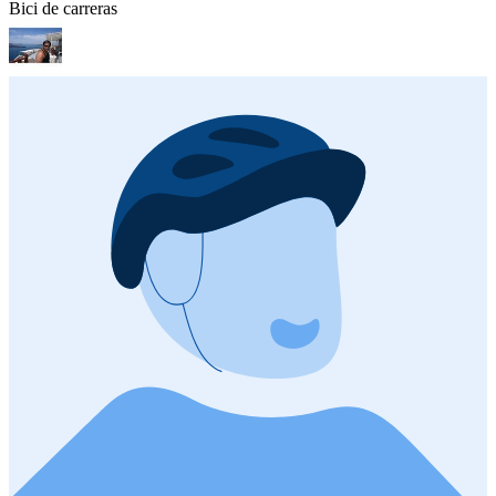
Bici de carreras