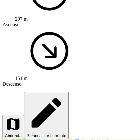
207 m
Ascenso
151 m
Descenso
Abrir ruta
Personalizar esta ruta