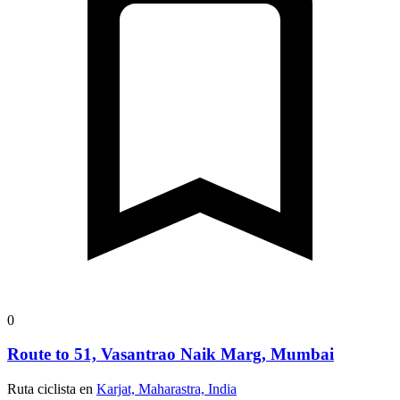
0
Route to 51, Vasantrao Naik Marg, Mumbai
Ruta ciclista en
Karjat, Maharastra, India