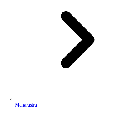
Maharastra