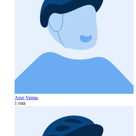
Anuj Varma
1 ruta