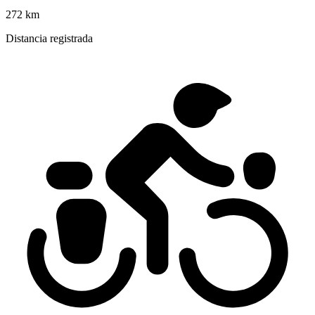
272 km
Distancia registrada