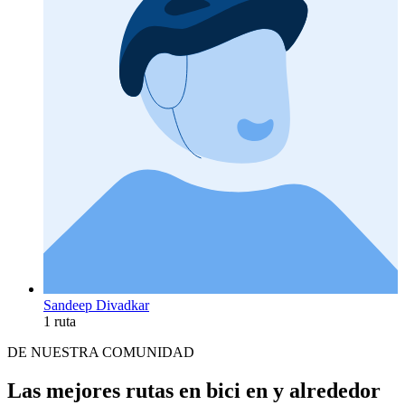
Sandeep Divadkar
1 ruta
DE NUESTRA COMUNIDAD
Las mejores rutas en bici en y alrededor