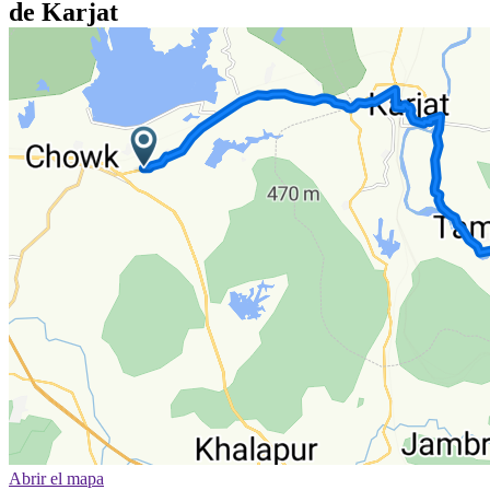
de Karjat
Abrir el mapa