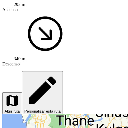
292 m
Ascenso
340 m
Descenso
Abrir ruta
Personalizar esta ruta