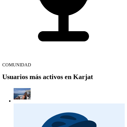
COMUNIDAD
Usuarios más activos en Karjat