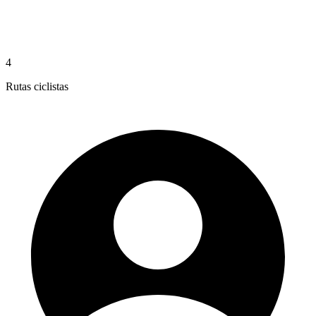
4
Rutas ciclistas