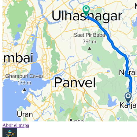
Abrir el mapa