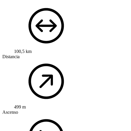
100,5 km
Distancia
499 m
Ascenso