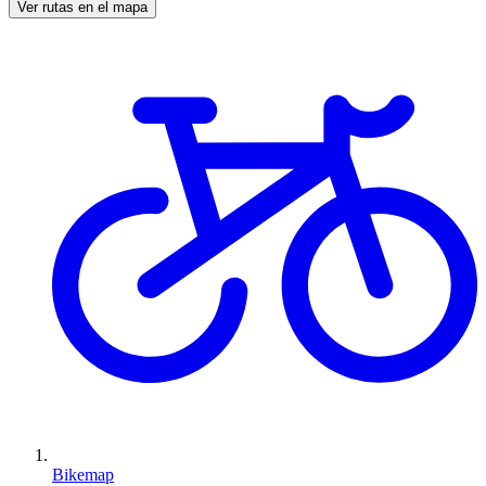
Ver rutas en el mapa
Bikemap