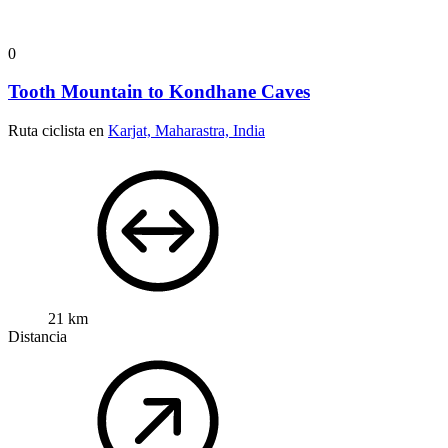
0
Tooth Mountain to Kondhane Caves
Ruta ciclista en
Karjat, Maharastra, India
21 km
Distancia