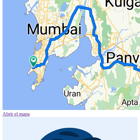
Abrir el mapa