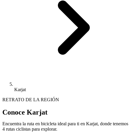
Karjat
RETRATO DE LA REGIÓN
Conoce Karjat
Encuentra la ruta en bicicleta ideal para ti en Karjat, donde tenemos
4 rutas ciclistas para explorar.