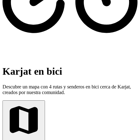
Karjat en bici
Descubre un mapa con 4 rutas y senderos en bici cerca de Karjat,
creados por nuestra comunidad.