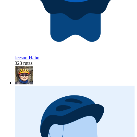
Jeesun Hahn
323 rutas