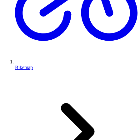
Bikemap