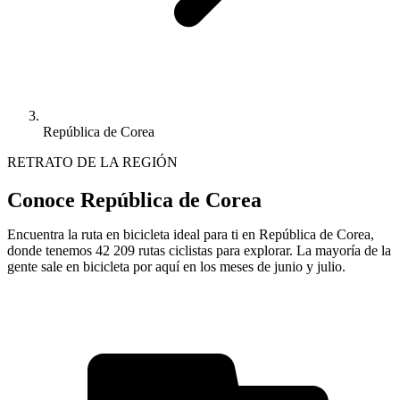
República de Corea
RETRATO DE LA REGIÓN
Conoce República de Corea
Encuentra la ruta en bicicleta ideal para ti en República de Corea,
donde tenemos 42 209 rutas ciclistas para explorar. La mayoría de la
gente sale en bicicleta por aquí en los meses de junio y julio.