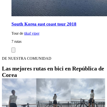
South Korea east coast tour 2018
Tour de
tikaf viper
7 rutas
DE NUESTRA COMUNIDAD
Las mejores rutas en bici en República de
Corea