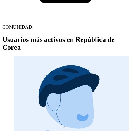
COMUNIDAD
Usuarios más activos en República de
Corea