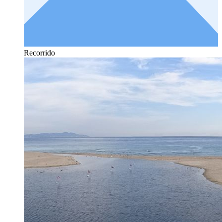
Recorrido