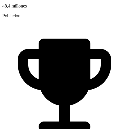
48,4 millones
Población