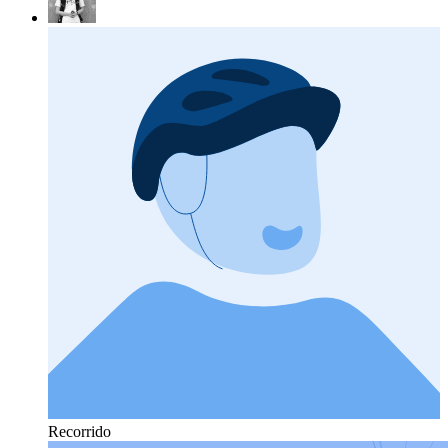
Recorrido