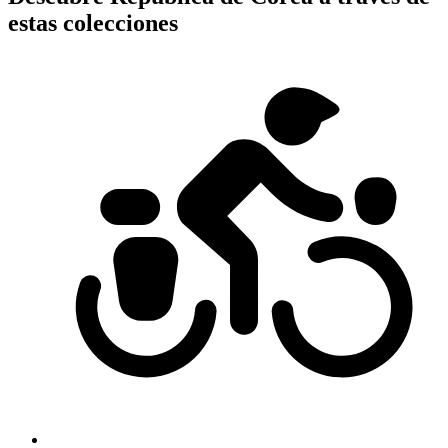
estas colecciones