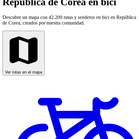
República de Corea en bici
Descubre un mapa con 42.209 rutas y senderos en bici en República
de Corea, creados por nuestra comunidad.
Ver rutas en el mapa