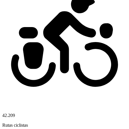
42.209
Rutas ciclistas