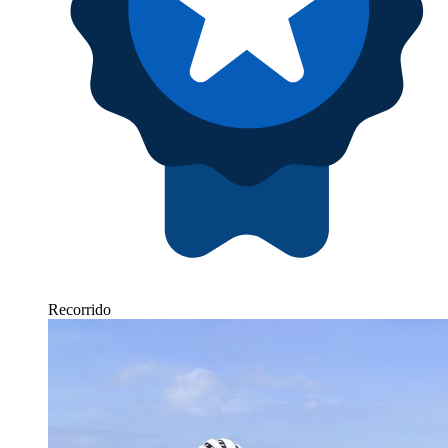
Recorrido