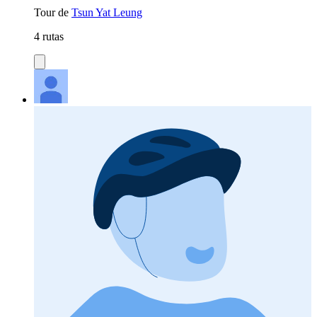
Tour de
Tsun Yat Leung
4 rutas