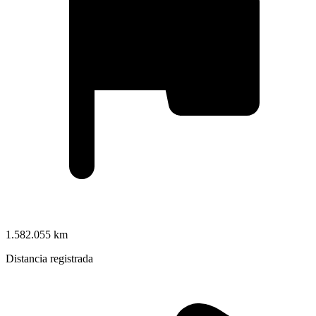
1.582.055 km
Distancia registrada