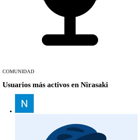
COMUNIDAD
Usuarios más activos en Nirasaki