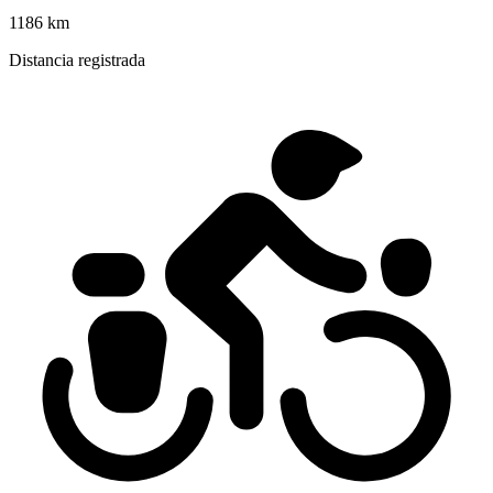
1186 km
Distancia registrada