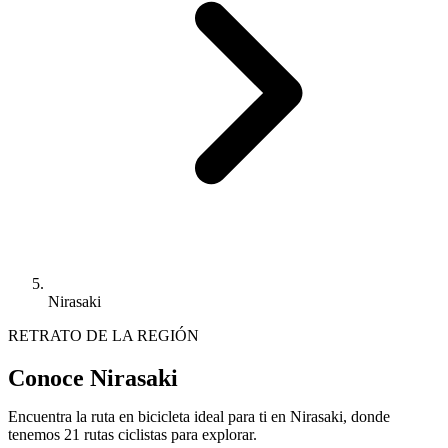
Nirasaki
RETRATO DE LA REGIÓN
Conoce Nirasaki
Encuentra la ruta en bicicleta ideal para ti en Nirasaki, donde
tenemos 21 rutas ciclistas para explorar.