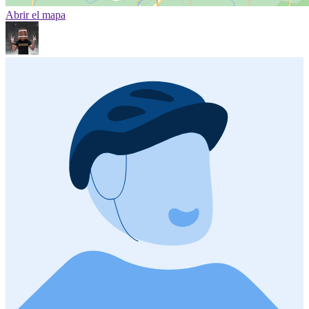
Abrir el mapa