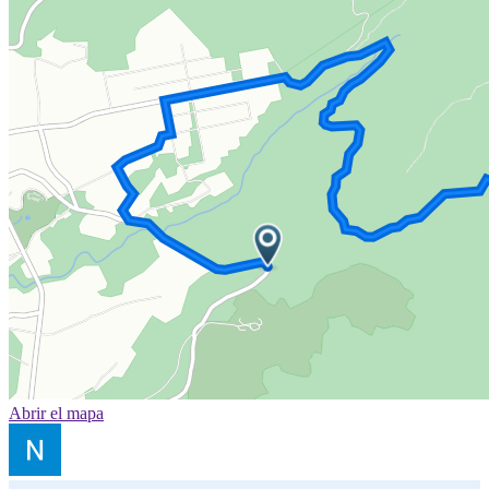
Abrir el mapa