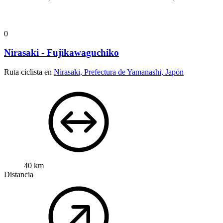
0
Nirasaki - Fujikawaguchiko
Ruta ciclista en
Nirasaki, Prefectura de Yamanashi, Japón
40 km
Distancia