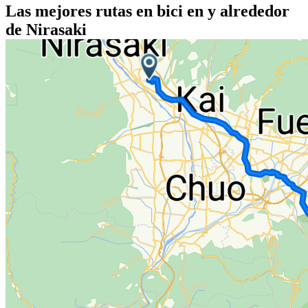
Las mejores rutas en bici en y alrededor
de Nirasaki