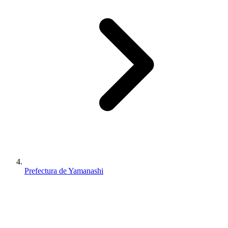
Prefectura de Yamanashi