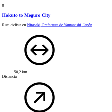
0
Hokuto to Meguro City
Ruta ciclista en
Nirasaki, Prefectura de Yamanashi, Japón
150,2 km
Distancia