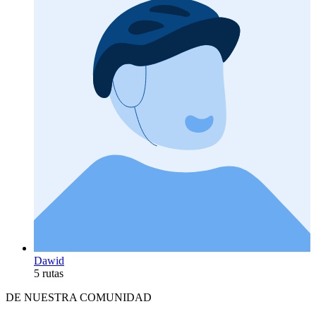
Dawid
5 rutas
DE NUESTRA COMUNIDAD