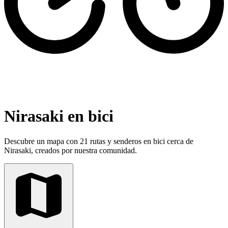
Nirasaki en bici
Descubre un mapa con 21 rutas y senderos en bici cerca de
Nirasaki, creados por nuestra comunidad.