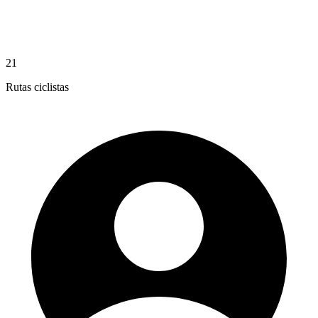
21
Rutas ciclistas