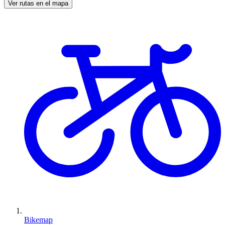
Ver rutas en el mapa
Bikemap