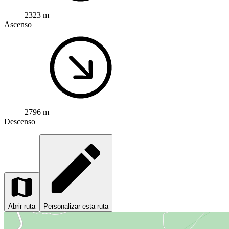
2323 m
Ascenso
2796 m
Descenso
Abrir ruta
Personalizar esta ruta