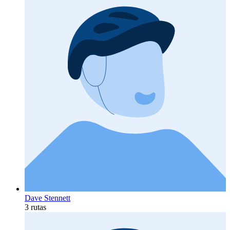
Dave Stennett
3 rutas