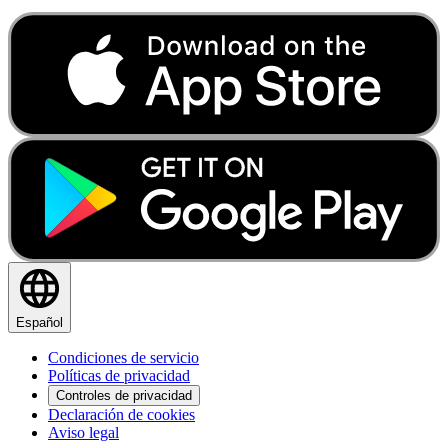
Español
Condiciones de servicio
Políticas de privacidad
Controles de privacidad
Declaración de cookies
Aviso legal