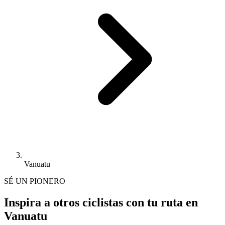
Vanuatu
SÉ UN PIONERO
Inspira a otros ciclistas con tu ruta en
Vanuatu