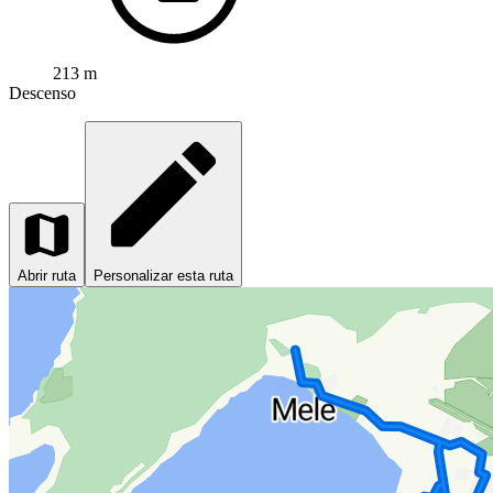
213 m
Descenso
Abrir ruta
Personalizar esta ruta