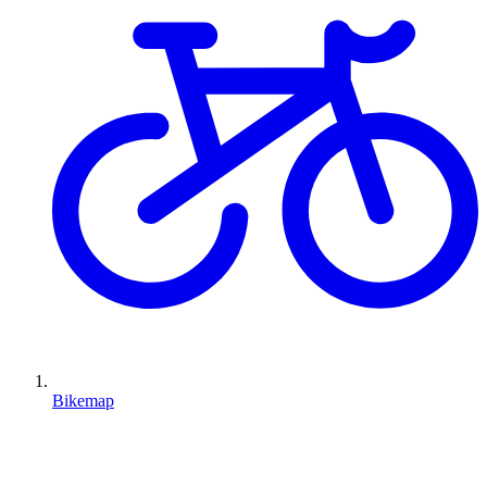
Bikemap