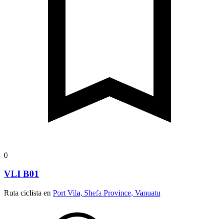
0
VLI B01
Ruta ciclista en
Port Vila, Shefa Province, Vanuatu