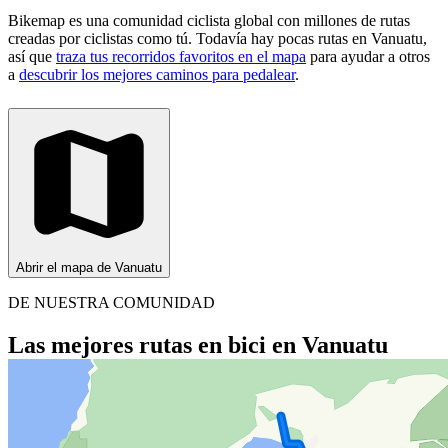
Bikemap es una comunidad ciclista global con millones de rutas
creadas por ciclistas como tú.
Todavía hay pocas rutas en Vanuatu,
así que
traza tus recorridos favoritos en el mapa
para ayudar a otros
a
descubrir los mejores caminos para pedalear
.
Abrir el mapa de Vanuatu
DE NUESTRA COMUNIDAD
Las mejores rutas en bici en Vanuatu