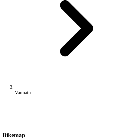
Vanuatu
Bikemap