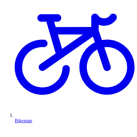
Bikemap