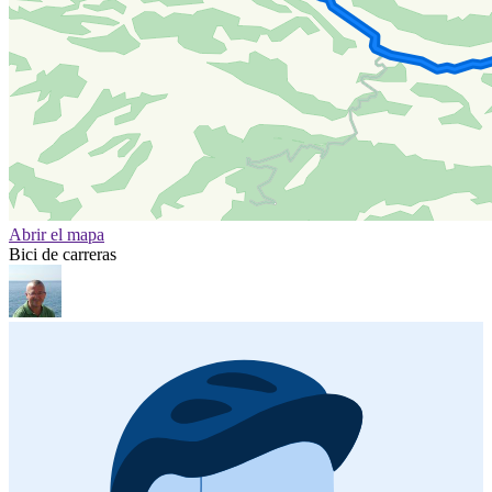
Abrir el mapa
Bici de carreras