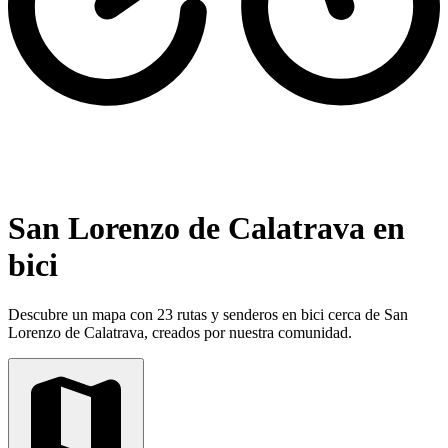
San Lorenzo de Calatrava en
bici
Descubre un mapa con 23 rutas y senderos en bici cerca de San
Lorenzo de Calatrava, creados por nuestra comunidad.