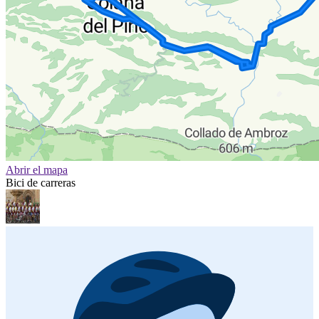
Abrir el mapa
Bici de carreras