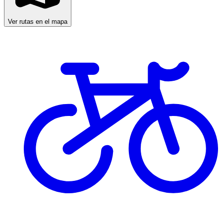
Ver rutas en el mapa