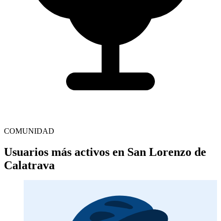
COMUNIDAD
Usuarios más activos en San Lorenzo de
Calatrava