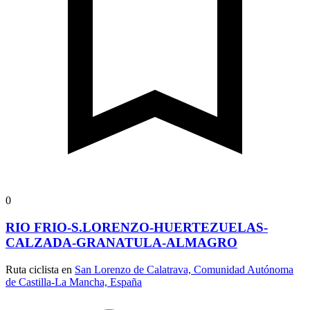
0
RIO FRIO-S.LORENZO-HUERTEZUELAS-
CALZADA-GRANATULA-ALMAGRO
Ruta ciclista en
San Lorenzo de Calatrava, Comunidad Autónoma
de Castilla-La Mancha, España