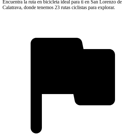
Encuentra la ruta en bicicleta ideal para ti en San Lorenzo de
Calatrava, donde tenemos 23 rutas ciclistas para explorar.