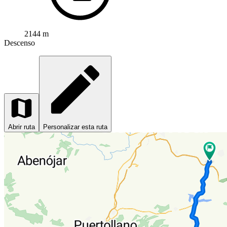
2144 m
Descenso
Abrir ruta
Personalizar esta ruta