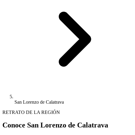
San Lorenzo de Calatrava
RETRATO DE LA REGIÓN
Conoce San Lorenzo de Calatrava