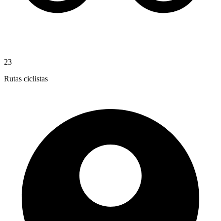
23
Rutas ciclistas