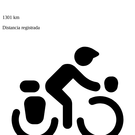
1301 km
Distancia registrada