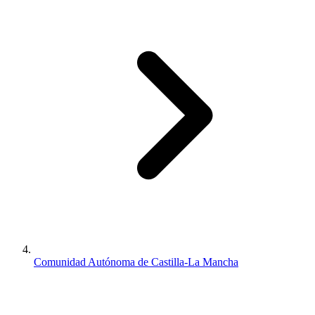
Comunidad Autónoma de Castilla-La Mancha