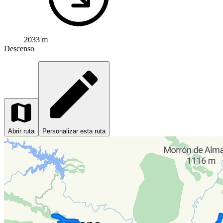
2033 m
Descenso
Abrir ruta
Personalizar esta ruta