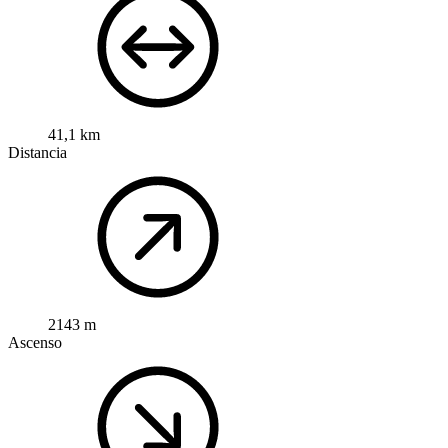
41,1 km
Distancia
2143 m
Ascenso