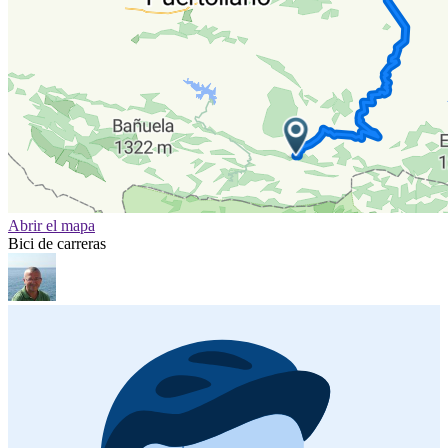
Abrir el mapa
Bici de carreras