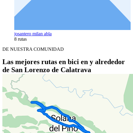
josantero milan abla
8 rutas
DE NUESTRA COMUNIDAD
Las mejores rutas en bici en y alrededor
de San Lorenzo de Calatrava