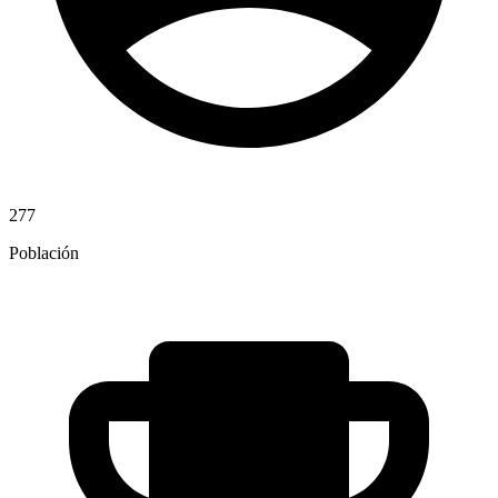
277
Población