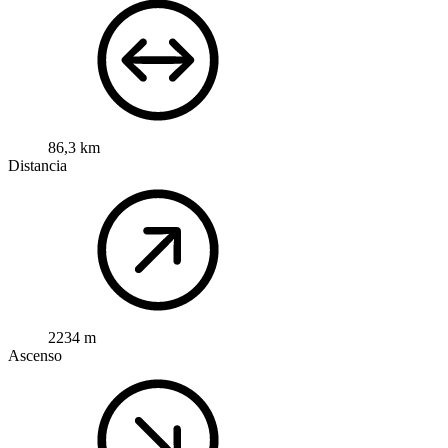
86,3 km
Distancia
2234 m
Ascenso