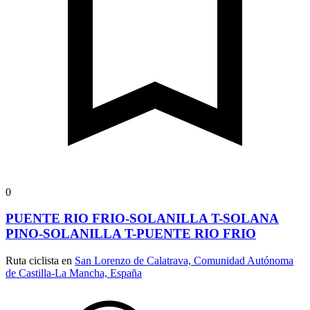
0
PUENTE RIO FRIO-SOLANILLA T-SOLANA
PINO-SOLANILLA T-PUENTE RIO FRIO
Ruta ciclista en
San Lorenzo de Calatrava, Comunidad Autónoma
de Castilla-La Mancha, España