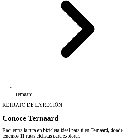
Ternaard
RETRATO DE LA REGIÓN
Conoce Ternaard
Encuentra la ruta en bicicleta ideal para ti en Ternaard, donde
tenemos 11 rutas ciclistas para explorar.