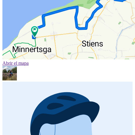
Abrir el mapa