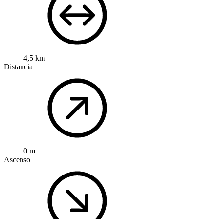
4,5 km
Distancia
0 m
Ascenso