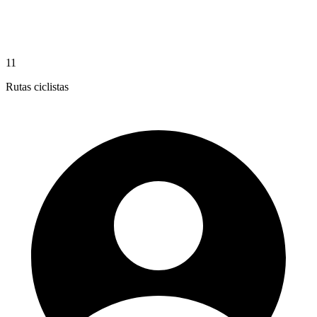
11
Rutas ciclistas