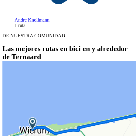
Andre Knollmann
1 ruta
DE NUESTRA COMUNIDAD
Las mejores rutas en bici en y alrededor
de Ternaard