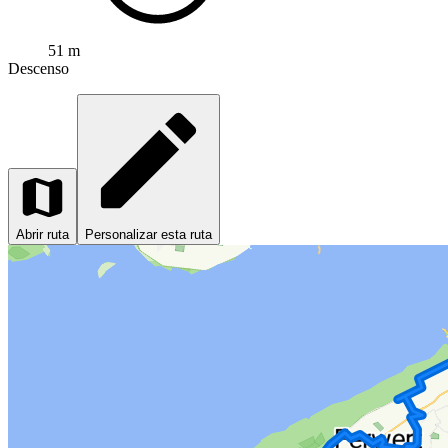
51 m
Descenso
Abrir ruta
Personalizar esta ruta