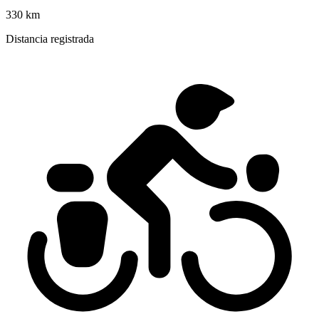
330 km
Distancia registrada