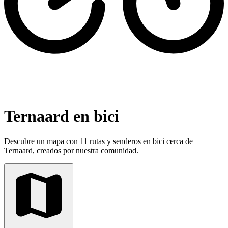
Ternaard en bici
Descubre un mapa con 11 rutas y senderos en bici cerca de
Ternaard, creados por nuestra comunidad.