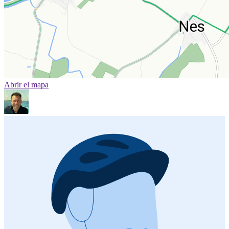
Abrir el mapa