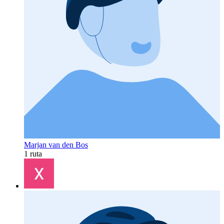
Marjan van den Bos
1 ruta