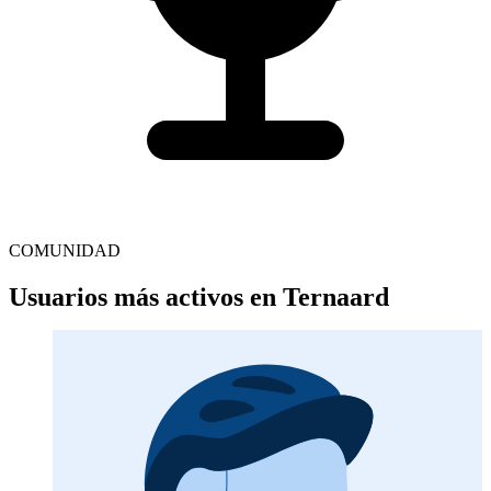
COMUNIDAD
Usuarios más activos en Ternaard