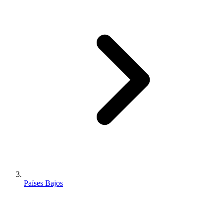
Países Bajos