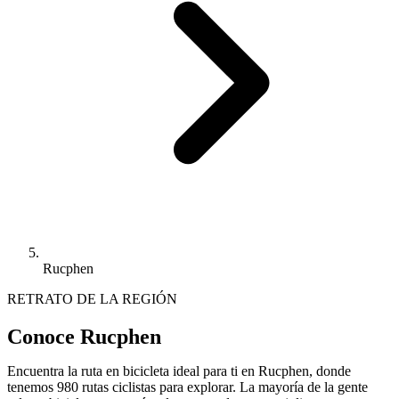
Rucphen
RETRATO DE LA REGIÓN
Conoce Rucphen
Encuentra la ruta en bicicleta ideal para ti en Rucphen, donde
tenemos 980 rutas ciclistas para explorar. La mayoría de la gente