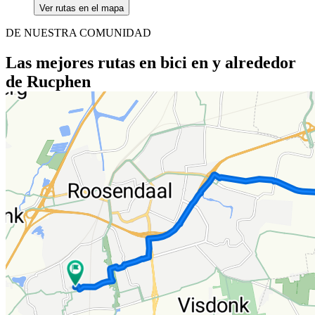
Ver rutas en el mapa
DE NUESTRA COMUNIDAD
Las mejores rutas en bici en y alrededor
de Rucphen