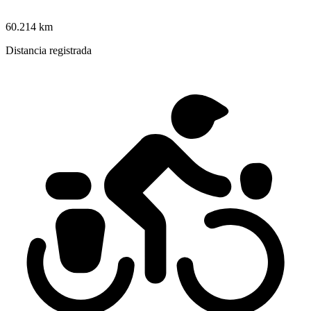
60.214 km
Distancia registrada