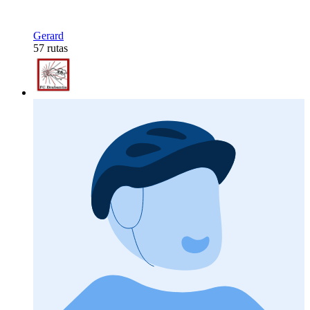
Gerard
57 rutas