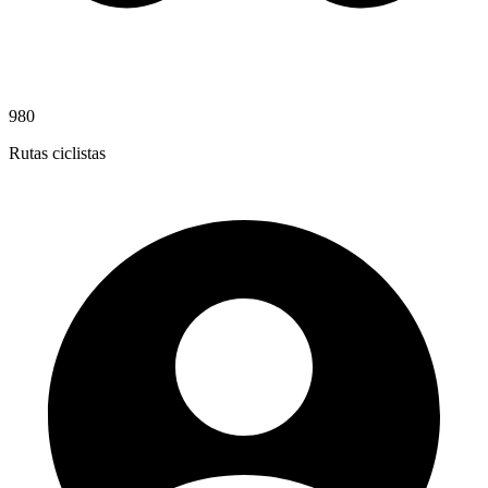
980
Rutas ciclistas