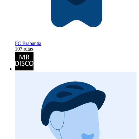
FC Brabantia
107 rutas