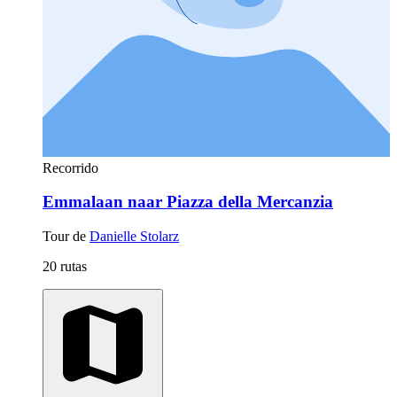
Recorrido
Emmalaan naar Piazza della Mercanzia
Tour de
Danielle Stolarz
20 rutas