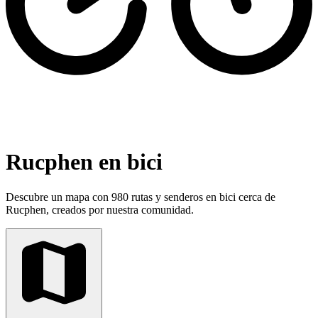
Rucphen en bici
Descubre un mapa con 980 rutas y senderos en bici cerca de
Rucphen, creados por nuestra comunidad.