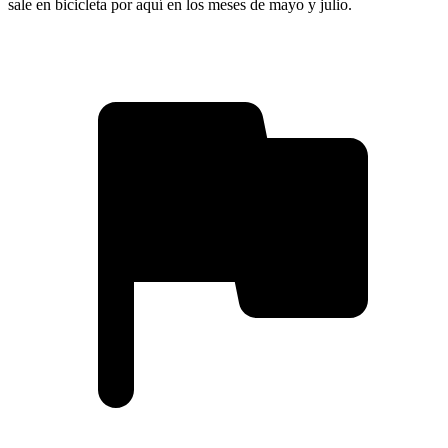
sale en bicicleta por aquí en los meses de mayo y julio.