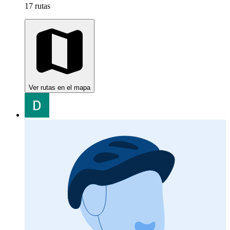
17 rutas
Ver rutas en el mapa