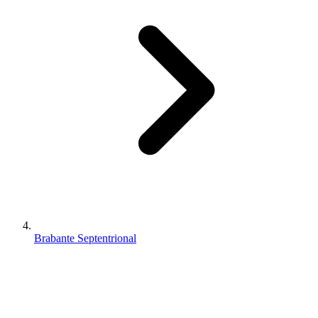
Brabante Septentrional