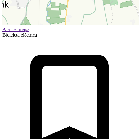
Abrir el mapa
Bicicleta eléctrica