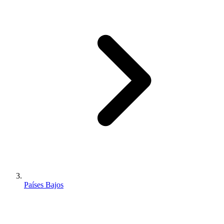
Países Bajos