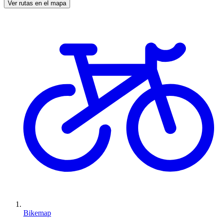
Ver rutas en el mapa
Bikemap