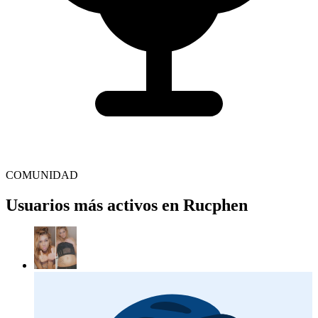
COMUNIDAD
Usuarios más activos en Rucphen