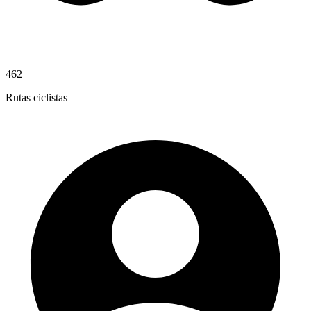
462
Rutas ciclistas