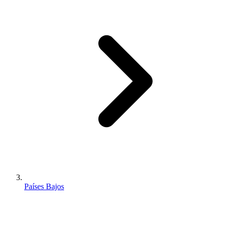
Países Bajos