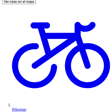
Ver rutas en el mapa
Bikemap