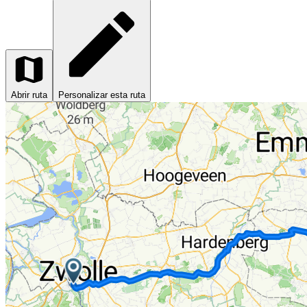
Abrir ruta
Personalizar esta ruta