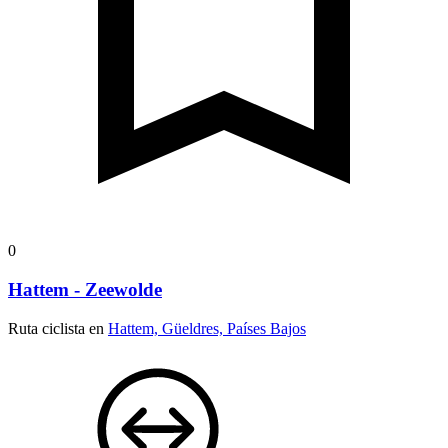
0
Hattem - Zeewolde
Ruta ciclista en
Hattem, Güeldres, Países Bajos