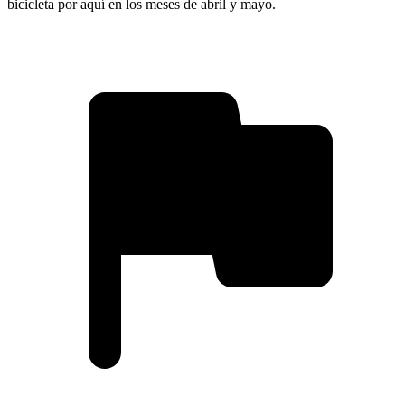
bicicleta por aquí en los meses de abril y mayo.