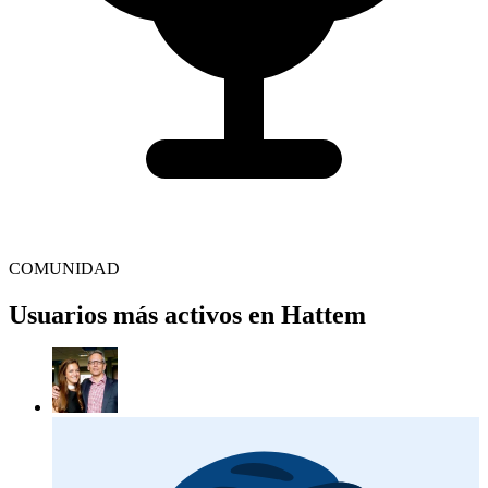
COMUNIDAD
Usuarios más activos en Hattem