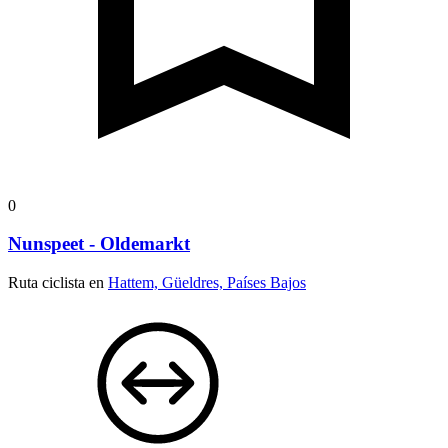
0
Nunspeet - Oldemarkt
Ruta ciclista en
Hattem, Güeldres, Países Bajos