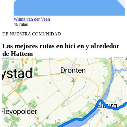
Wilma van der Veen
46 rutas
DE NUESTRA COMUNIDAD
Las mejores rutas en bici en y alrededor
de Hattem