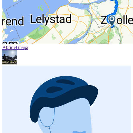
Abrir el mapa