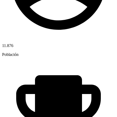
11.876
Población