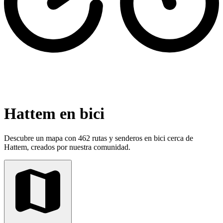
Hattem en bici
Descubre un mapa con 462 rutas y senderos en bici cerca de
Hattem, creados por nuestra comunidad.