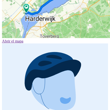
Abrir el mapa