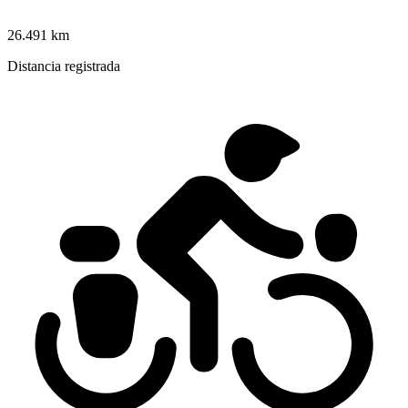
26.491 km
Distancia registrada