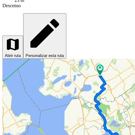
23 m
Descenso
Abrir ruta
Personalizar esta ruta