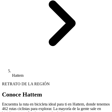
Hattem
RETRATO DE LA REGIÓN
Conoce Hattem
Encuentra la ruta en bicicleta ideal para ti en Hattem, donde tenemos
462 rutas ciclistas para explorar. La mayoría de la gente sale en