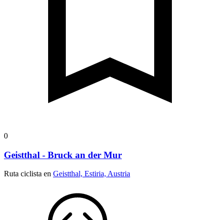
0
Geistthal - Bruck an der Mur
Ruta ciclista en
Geistthal, Estiria, Austria