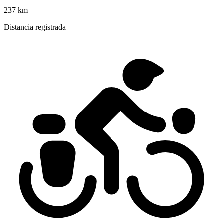
237 km
Distancia registrada