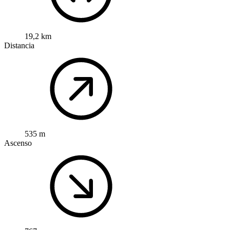
19,2 km
Distancia
535 m
Ascenso