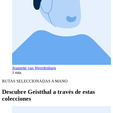
Jeannette van Weerdenburg
1 ruta
RUTAS SELECCIONADAS A MANO
Descubre Geistthal a través de estas
colecciones