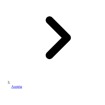
Austria