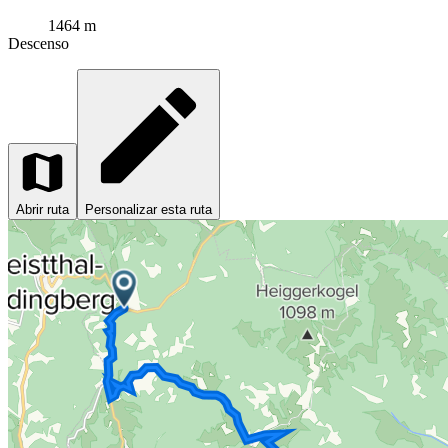
1464 m
Descenso
Abrir ruta
Personalizar esta ruta