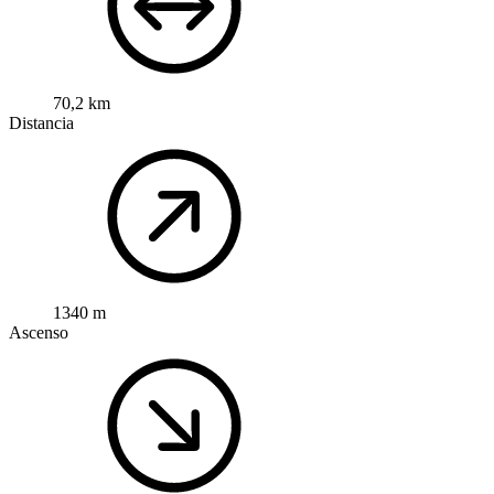
70,2 km
Distancia
1340 m
Ascenso