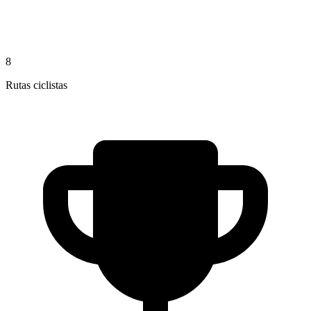
8
Rutas ciclistas