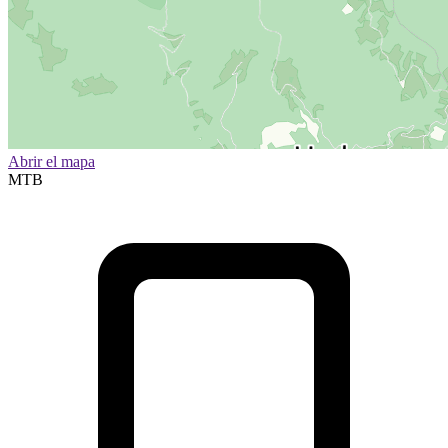
Abrir el mapa
MTB