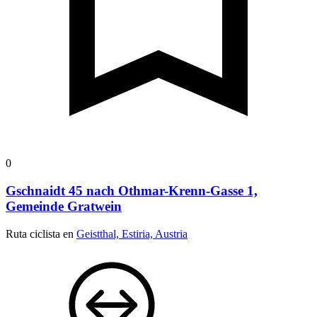
0
Gschnaidt 45 nach Othmar-Krenn-Gasse 1,
Gemeinde Gratwein
Ruta ciclista en
Geistthal, Estiria, Austria