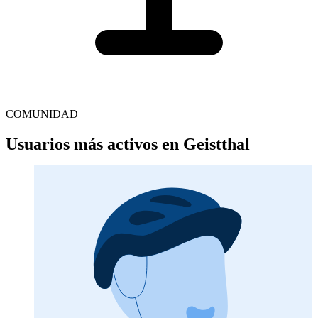
COMUNIDAD
Usuarios más activos en Geistthal