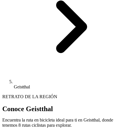
Geistthal
RETRATO DE LA REGIÓN
Conoce Geistthal
Encuentra la ruta en bicicleta ideal para ti en Geistthal, donde
tenemos 8 rutas ciclistas para explorar.