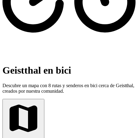
Geistthal en bici
Descubre un mapa con 8 rutas y senderos en bici cerca de Geistthal,
creados por nuestra comunidad.