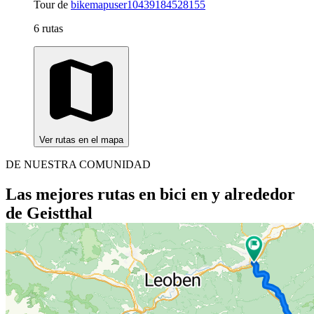
Tour de
bikemapuser10439184528155
6 rutas
Ver rutas en el mapa
DE NUESTRA COMUNIDAD
Las mejores rutas en bici en y alrededor
de Geistthal