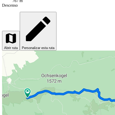
767 m
Descenso
Abrir ruta
Personalizar esta ruta