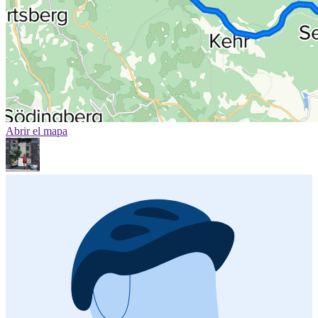
Abrir el mapa