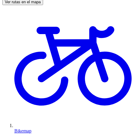
Ver rutas en el mapa
Bikemap