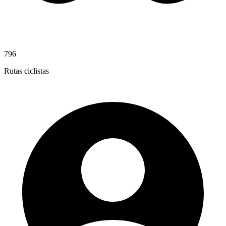
796
Rutas ciclistas