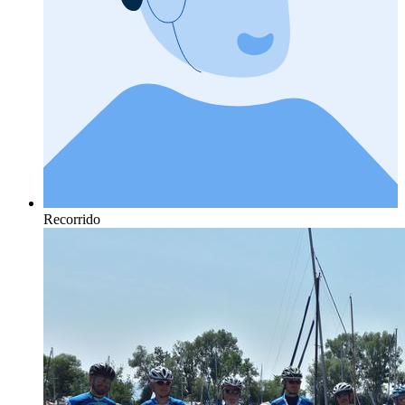
Recorrido