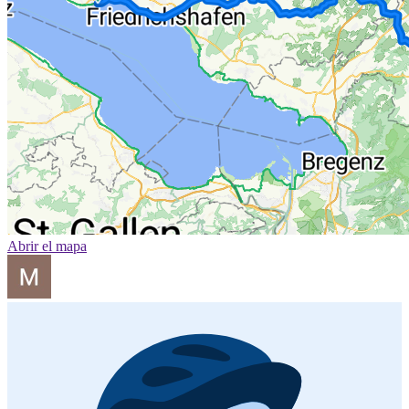
Abrir el mapa