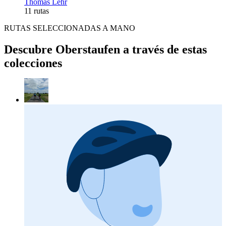
Thomas Lehr
11 rutas
RUTAS SELECCIONADAS A MANO
Descubre Oberstaufen a través de estas
colecciones