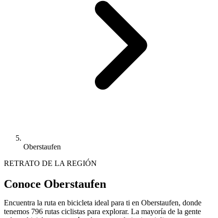
Oberstaufen
RETRATO DE LA REGIÓN
Conoce Oberstaufen
Encuentra la ruta en bicicleta ideal para ti en Oberstaufen, donde
tenemos 796 rutas ciclistas para explorar. La mayoría de la gente