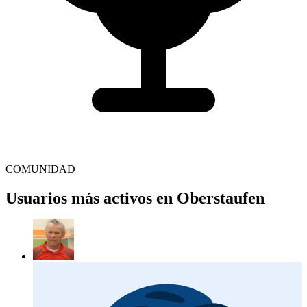
COMUNIDAD
Usuarios más activos en Oberstaufen