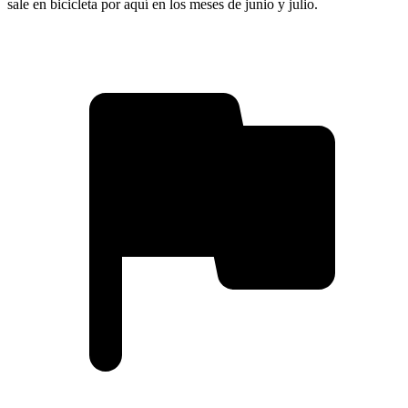
sale en bicicleta por aquí en los meses de junio y julio.