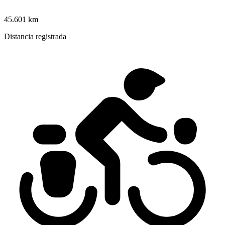
45.601 km
Distancia registrada