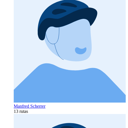
Manfred Scherrer
13 rutas