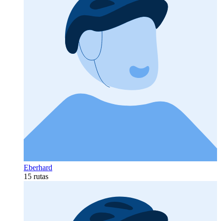
Eberhard
15 rutas