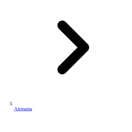
Alemania