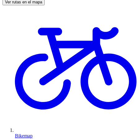
Ver rutas en el mapa
Bikemap