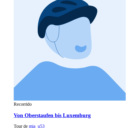
Recorrido
Von Oberstaufen bis Luxemburg
Tour de
mia_u53