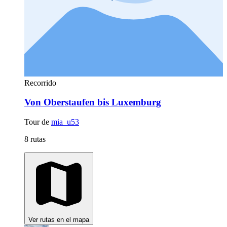
Recorrido
Von Oberstaufen bis Luxemburg
Tour de
mia_u53
8 rutas
Ver rutas en el mapa