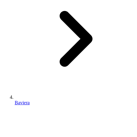
Baviera