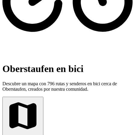
Oberstaufen en bici
Descubre un mapa con 796 rutas y senderos en bici cerca de
Oberstaufen, creados por nuestra comunidad.