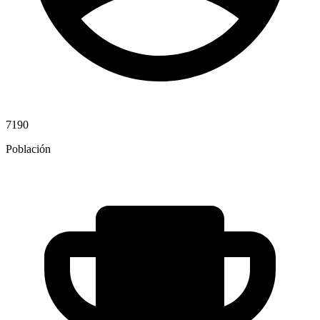
7190
Población