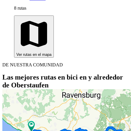
8 rutas
Ver rutas en el mapa
DE NUESTRA COMUNIDAD
Las mejores rutas en bici en y alrededor
de Oberstaufen