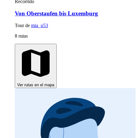
Recorrido
Von Oberstaufen bis Luxemburg
Tour de
mia_u53
8 rutas
Ver rutas en el mapa