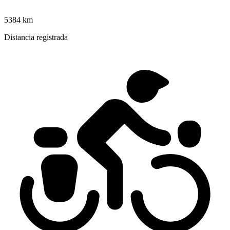
5384 km
Distancia registrada