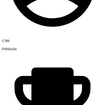
1789
Población