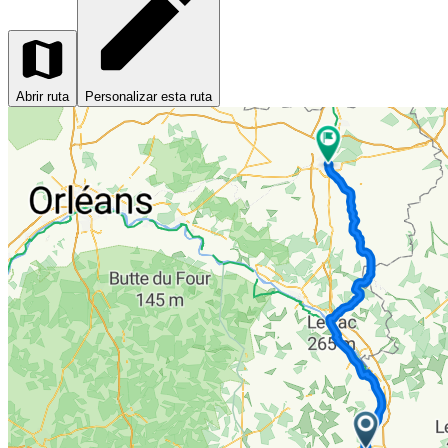
Abrir ruta
Personalizar esta ruta