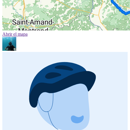
Abrir el mapa