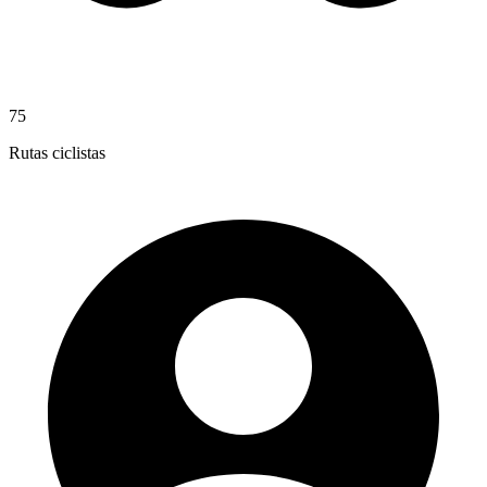
75
Rutas ciclistas