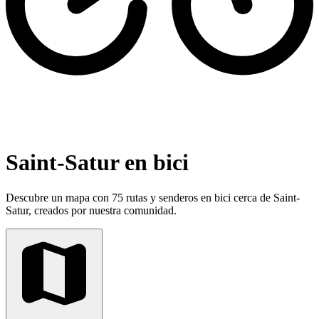
Saint-Satur en bici
Descubre un mapa con 75 rutas y senderos en bici cerca de Saint-
Satur, creados por nuestra comunidad.