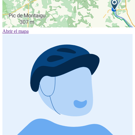
Abrir el mapa