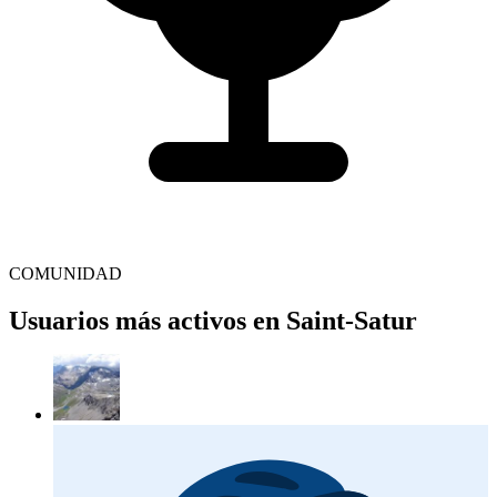
COMUNIDAD
Usuarios más activos en Saint-Satur