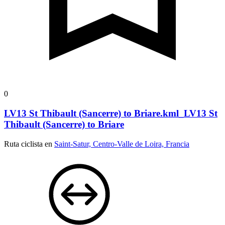
0
LV13 St Thibault (Sancerre) to Briare.kml_LV13 St
Thibault (Sancerre) to Briare
Ruta ciclista en
Saint-Satur, Centro-Valle de Loira, Francia