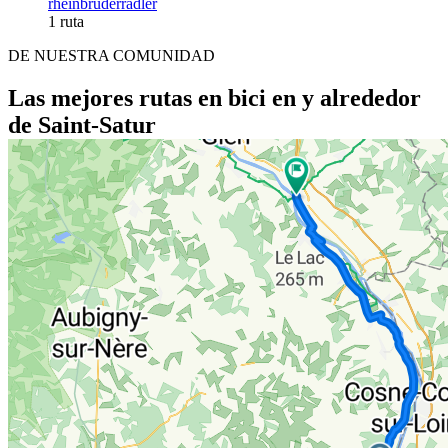
rheinbrüderradler
1 ruta
DE NUESTRA COMUNIDAD
Las mejores rutas en bici en y alrededor
de Saint-Satur