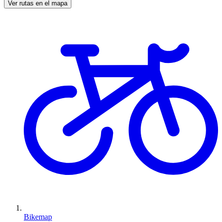
Ver rutas en el mapa
Bikemap