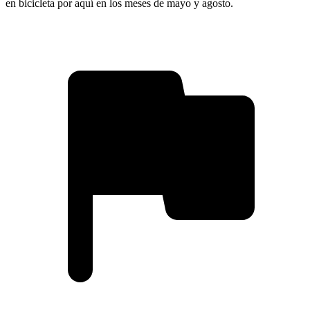
en bicicleta por aquí en los meses de mayo y agosto.