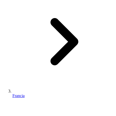
Francia