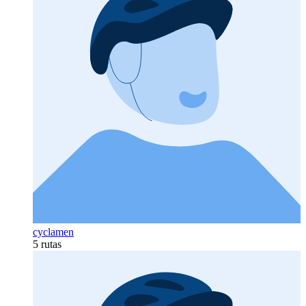
cyclamen
5 rutas