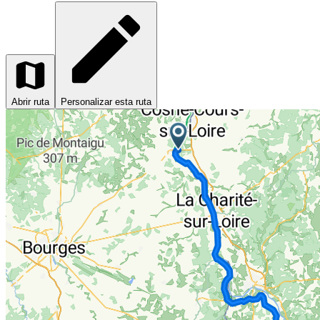
Abrir ruta
Personalizar esta ruta