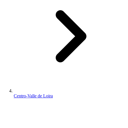
Centro-Valle de Loira