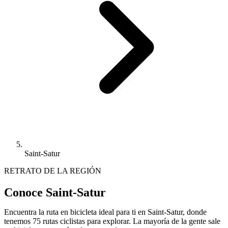
Saint-Satur
RETRATO DE LA REGIÓN
Conoce Saint-Satur
Encuentra la ruta en bicicleta ideal para ti en Saint-Satur, donde
tenemos 75 rutas ciclistas para explorar. La mayoría de la gente sale