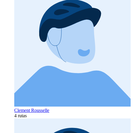
Clement Rousselle
4 rutas