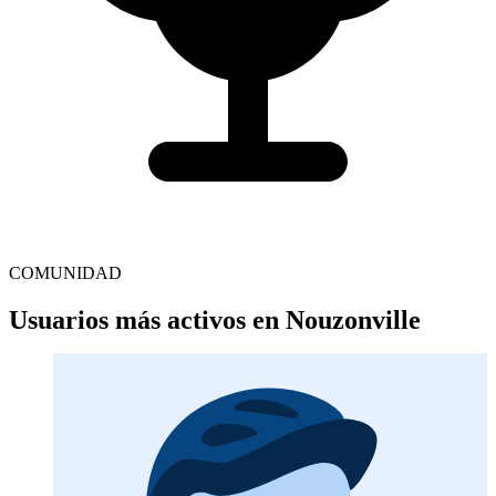
COMUNIDAD
Usuarios más activos en Nouzonville