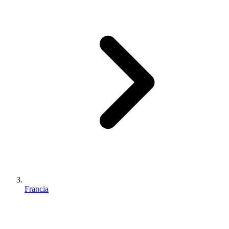
Francia