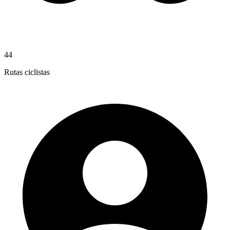
44
Rutas ciclistas