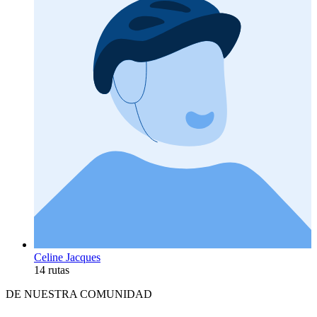
Celine Jacques
14 rutas
DE NUESTRA COMUNIDAD