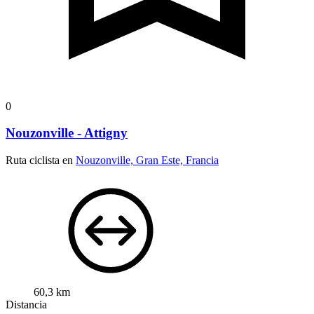
0
Nouzonville - Attigny
Ruta ciclista en
Nouzonville, Gran Este, Francia
60,3 km
Distancia