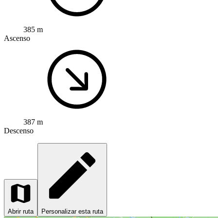
385 m
Ascenso
387 m
Descenso
Abrir ruta
Personalizar esta ruta