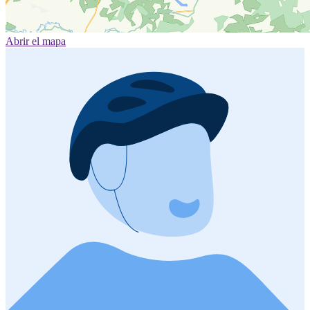
Abrir el mapa