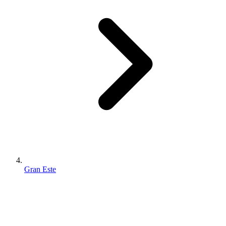
Gran Este