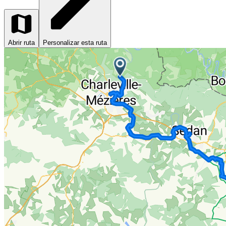
Abrir ruta
Personalizar esta ruta