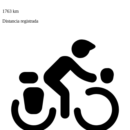
1763 km
Distancia registrada