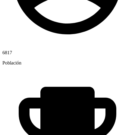
6817
Población