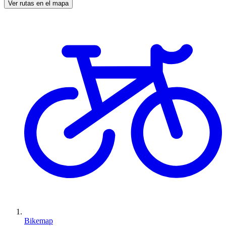
Ver rutas en el mapa
Bikemap