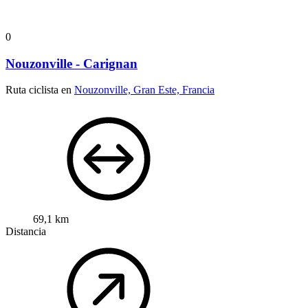
0
Nouzonville - Carignan
Ruta ciclista en
Nouzonville, Gran Este, Francia
69,1 km
Distancia