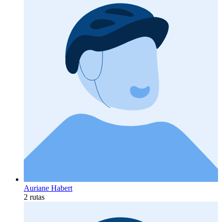
Auriane Habert
2 rutas