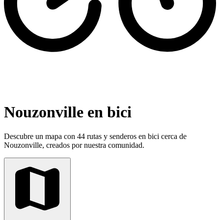
Nouzonville en bici
Descubre un mapa con 44 rutas y senderos en bici cerca de
Nouzonville, creados por nuestra comunidad.