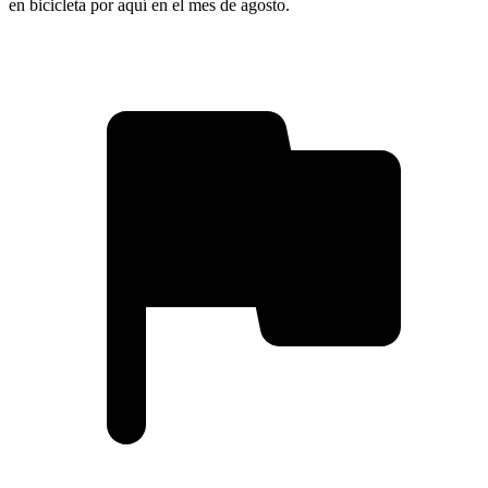
en bicicleta por aquí en el mes de agosto.