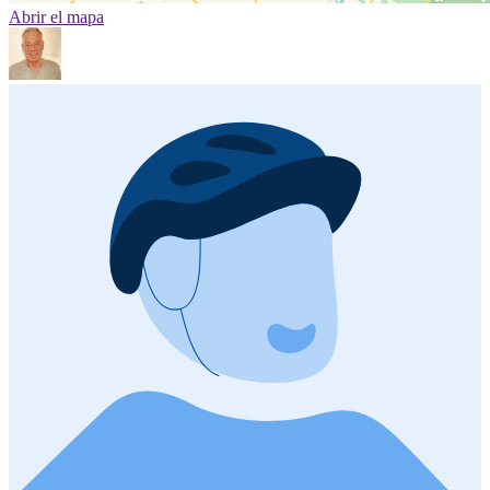
Abrir el mapa