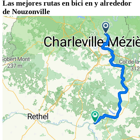
Las mejores rutas en bici en y alrededor
de Nouzonville