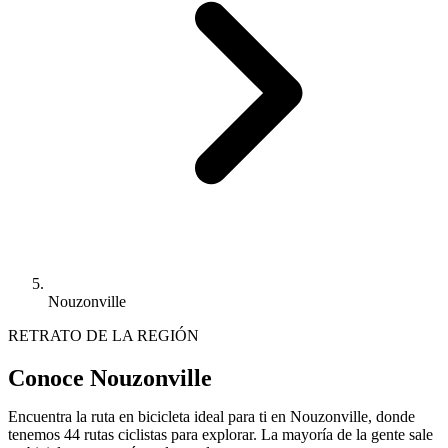
Nouzonville
RETRATO DE LA REGIÓN
Conoce Nouzonville
Encuentra la ruta en bicicleta ideal para ti en Nouzonville, donde
tenemos 44 rutas ciclistas para explorar. La mayoría de la gente sale