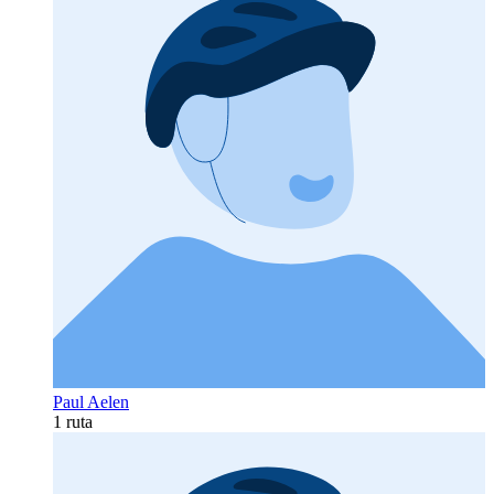
Paul Aelen
1 ruta