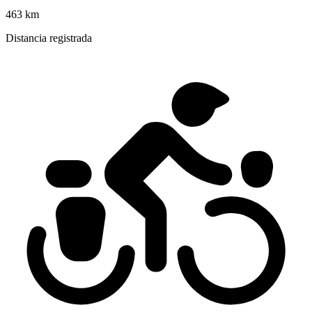
463 km
Distancia registrada