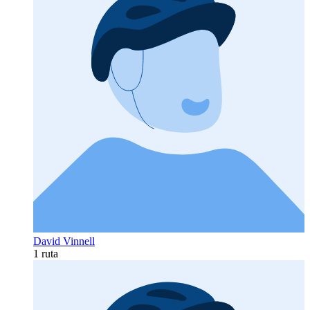
David Vinnell
1 ruta