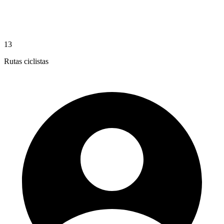
13
Rutas ciclistas