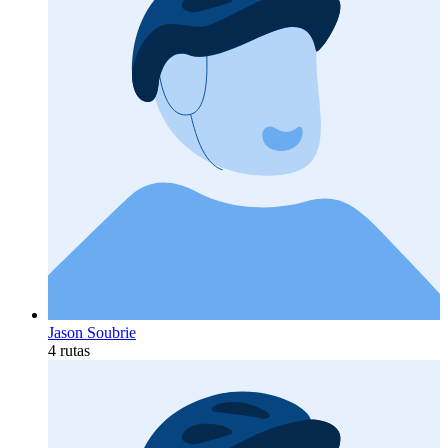
Jason Soubrie
4 rutas