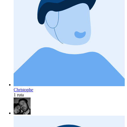
Christophe
1 ruta