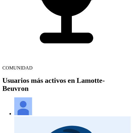
COMUNIDAD
Usuarios más activos en Lamotte-
Beuvron