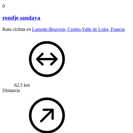
0
rondje sandaya
Ruta ciclista en
Lamotte-Beuvron, Centro-Valle de Loira, Francia
62,5 km
Distancia