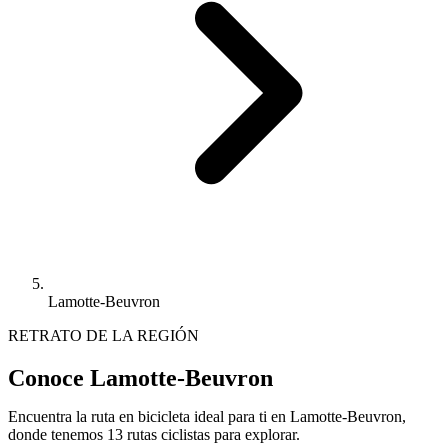
Lamotte-Beuvron
RETRATO DE LA REGIÓN
Conoce Lamotte-Beuvron
Encuentra la ruta en bicicleta ideal para ti en Lamotte-Beuvron,
donde tenemos 13 rutas ciclistas para explorar.