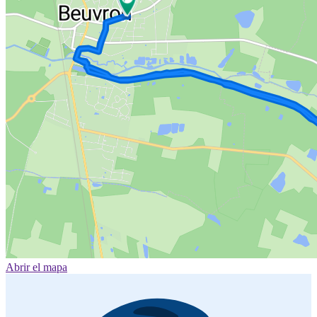
Abrir el mapa