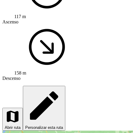
117 m
Ascenso
158 m
Descenso
Abrir ruta
Personalizar esta ruta