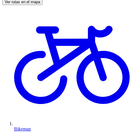
Ver rutas en el mapa
Bikemap