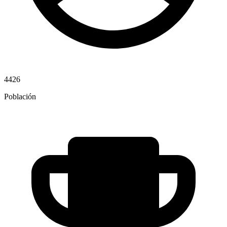
4426
Población