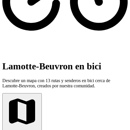
Lamotte-Beuvron en bici
Descubre un mapa con 13 rutas y senderos en bici cerca de
Lamotte-Beuvron, creados por nuestra comunidad.