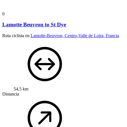
0
Lamotte Beuvron to St Dye
Ruta ciclista en
Lamotte-Beuvron, Centro-Valle de Loira, Francia
54,5 km
Distancia