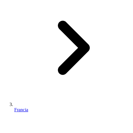
Francia