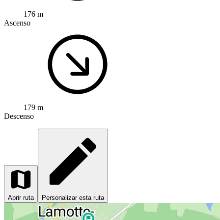
176 m
Ascenso
179 m
Descenso
Abrir ruta
Personalizar esta ruta