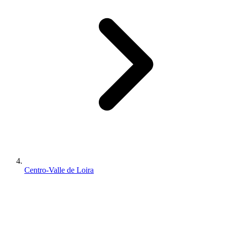
Centro-Valle de Loira