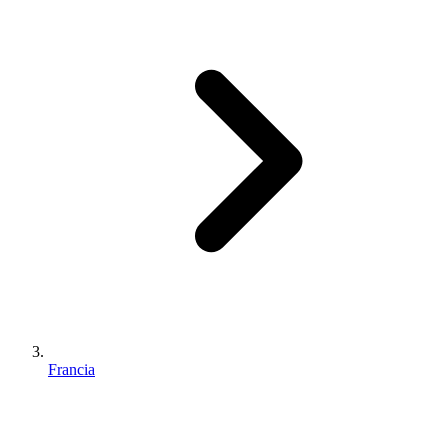
Francia