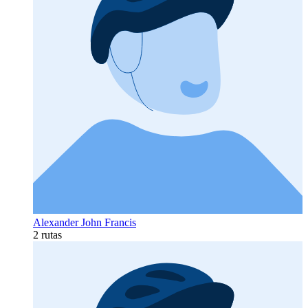
Alexander John Francis
2 rutas