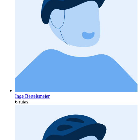
Inge Bertelsmeier
6 rutas