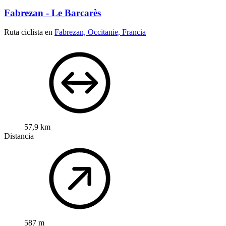
Fabrezan - Le Barcarès
Ruta ciclista en
Fabrezan, Occitanie, Francia
57,9 km
Distancia
587 m