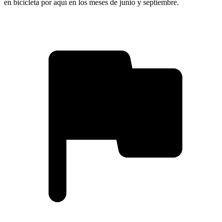
en bicicleta por aquí en los meses de junio y septiembre.