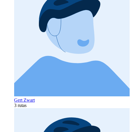
Gert Zwart
3 rutas