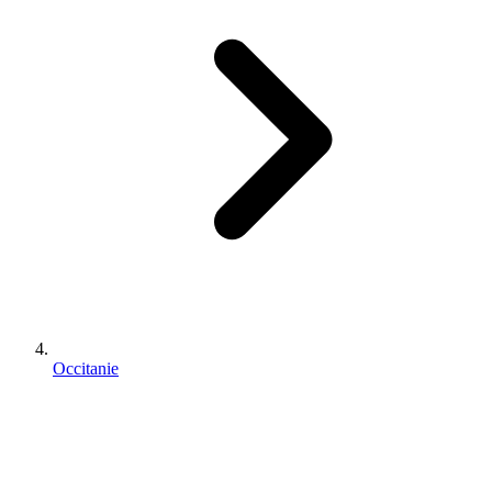
Occitanie