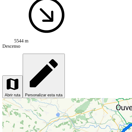
5544 m
Descenso
Abrir ruta
Personalizar esta ruta