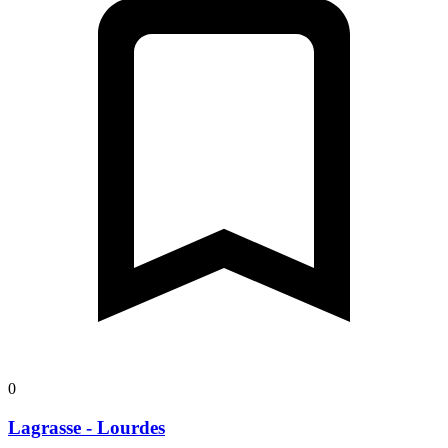
0
Lagrasse - Lourdes