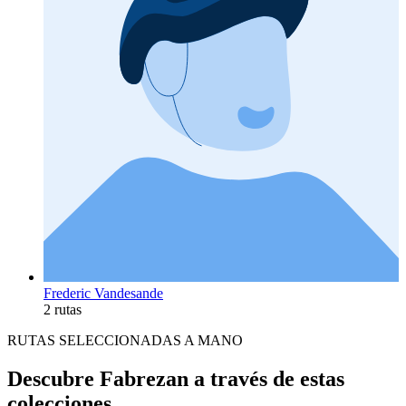
Frederic Vandesande
2 rutas
RUTAS SELECCIONADAS A MANO
Descubre Fabrezan a través de estas
colecciones