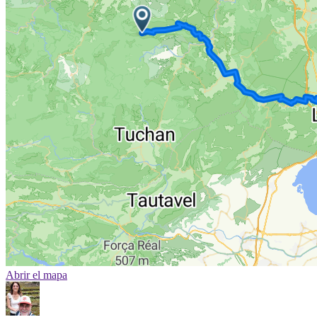
Abrir el mapa