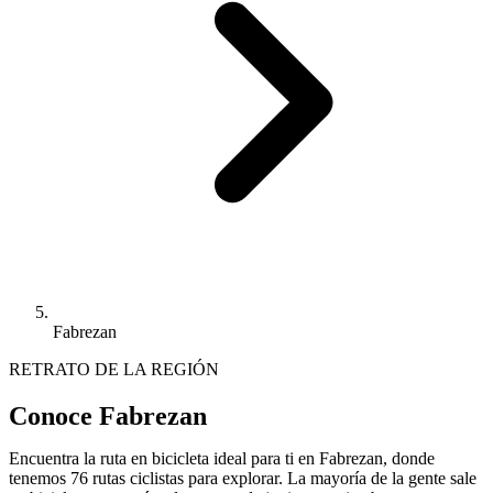
Fabrezan
RETRATO DE LA REGIÓN
Conoce Fabrezan
Encuentra la ruta en bicicleta ideal para ti en Fabrezan, donde
tenemos 76 rutas ciclistas para explorar. La mayoría de la gente sale