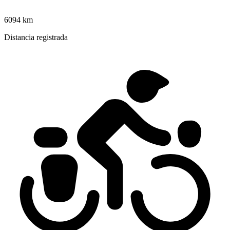
6094 km
Distancia registrada