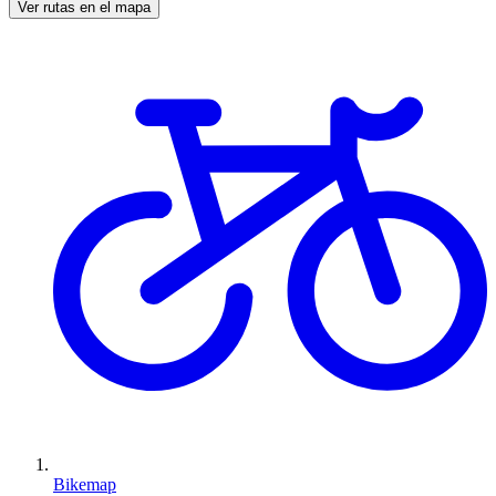
Ver rutas en el mapa
Bikemap