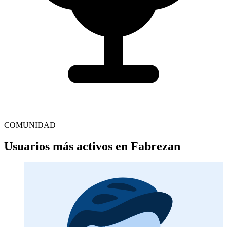
COMUNIDAD
Usuarios más activos en Fabrezan