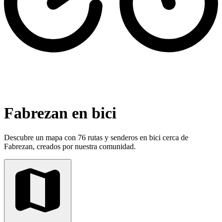
Fabrezan en bici
Descubre un mapa con 76 rutas y senderos en bici cerca de
Fabrezan, creados por nuestra comunidad.