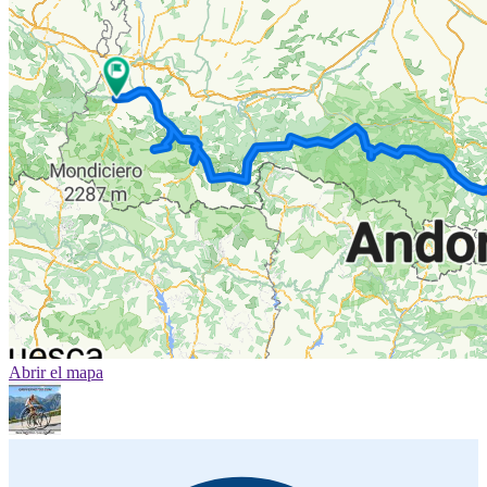
Abrir el mapa