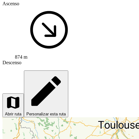
Ascenso
874 m
Descenso
Abrir ruta
Personalizar esta ruta