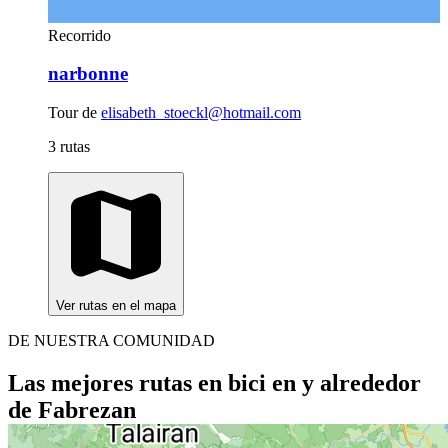
Recorrido
narbonne
Tour de
elisabeth_stoeckl@hotmail.com
3 rutas
Ver rutas en el mapa
DE NUESTRA COMUNIDAD
Las mejores rutas en bici en y alrededor
de Fabrezan