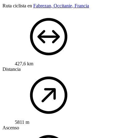
Ruta ciclista en
Fabrezan, Occitanie, Francia
427,6 km
Distancia
5811 m
Ascenso