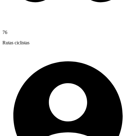
76
Rutas ciclistas