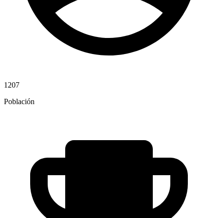
1207
Población