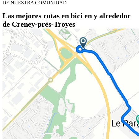
DE NUESTRA COMUNIDAD
Las mejores rutas en bici en y alrededor
de Creney-près-Troyes