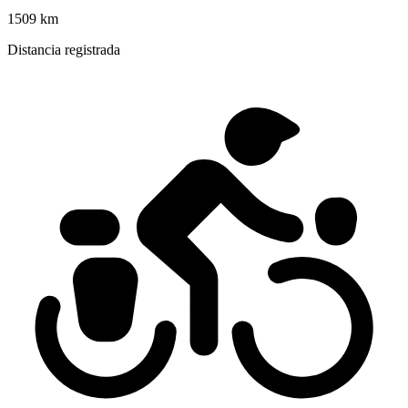
1509 km
Distancia registrada