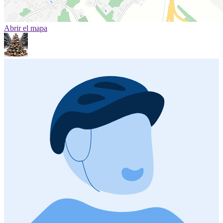
Abrir el mapa