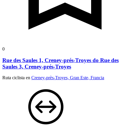
0
Rue des Saules 1, Creney-prés-Troyes do Rue des
Saules 3, Creney-prés-Troyes
Ruta ciclista en
Creney-près-Troyes, Gran Este, Francia