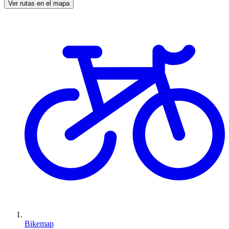
Ver rutas en el mapa
Bikemap