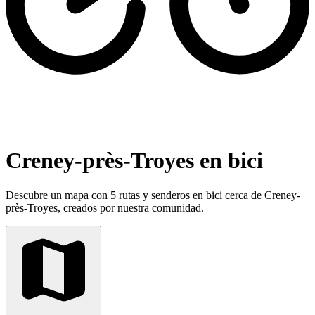
Creney-près-Troyes en bici
Descubre un mapa con 5 rutas y senderos en bici cerca de Creney-
près-Troyes, creados por nuestra comunidad.