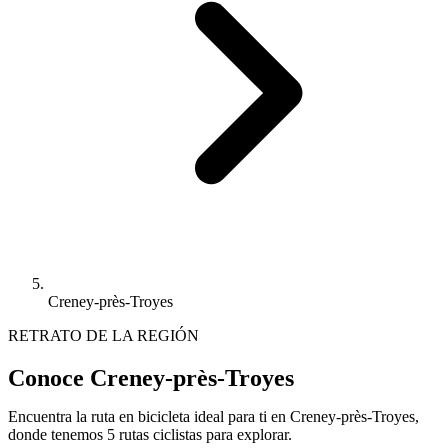
Creney-près-Troyes
RETRATO DE LA REGIÓN
Conoce Creney-près-Troyes
Encuentra la ruta en bicicleta ideal para ti en Creney-près-Troyes,
donde tenemos 5 rutas ciclistas para explorar.