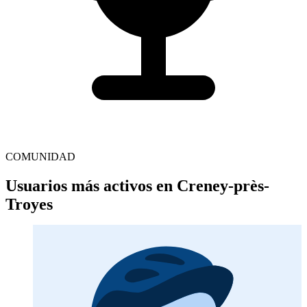
COMUNIDAD
Usuarios más activos en Creney-près-
Troyes