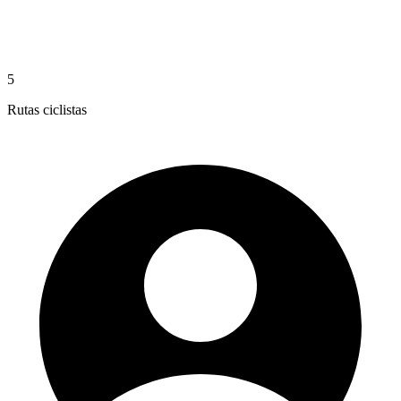
5
Rutas ciclistas