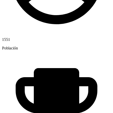
1551
Población