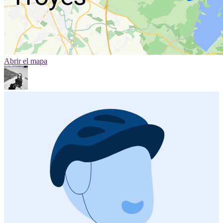
Abrir el mapa