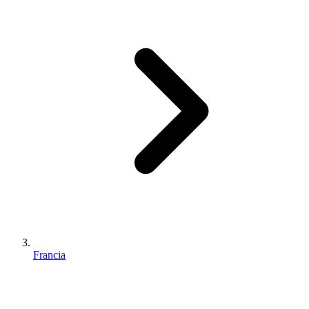
Francia