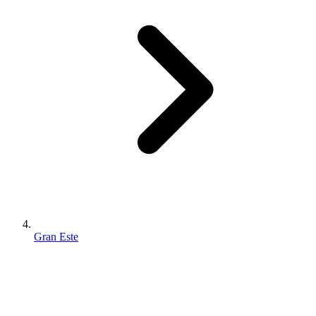
Gran Este