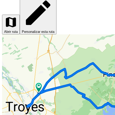
Abrir ruta
Personalizar esta ruta