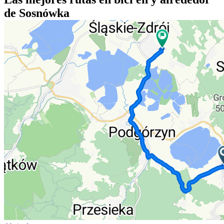
de Sosnówka