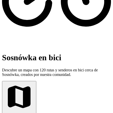
Sosnówka en bici
Descubre un mapa con 120 rutas y senderos en bici cerca de
Sosnówka, creados por nuestra comunidad.