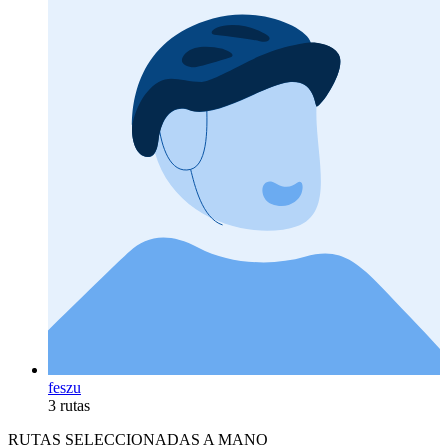
feszu
3 rutas
RUTAS SELECCIONADAS A MANO