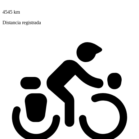
4545 km
Distancia registrada