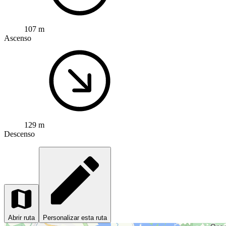
107 m
Ascenso
129 m
Descenso
Abrir ruta
Personalizar esta ruta