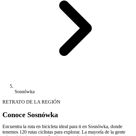
Sosnówka
RETRATO DE LA REGIÓN
Conoce Sosnówka
Encuentra la ruta en bicicleta ideal para ti en Sosnówka, donde
tenemos 120 rutas ciclistas para explorar. La mayoría de la gente