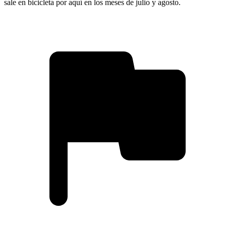
sale en bicicleta por aquí en los meses de julio y agosto.