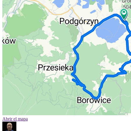
Abrir el mapa