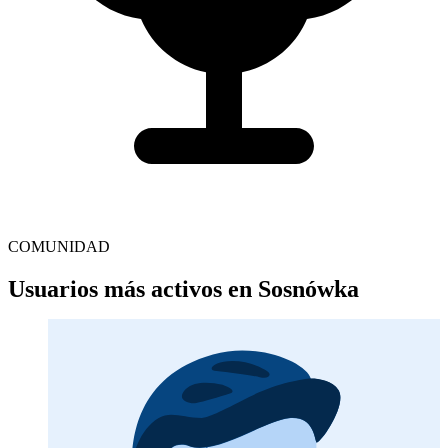
COMUNIDAD
Usuarios más activos en Sosnówka