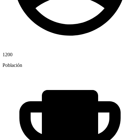
1200
Población