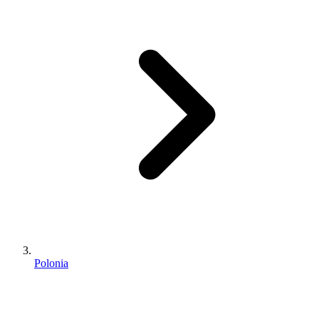
Polonia