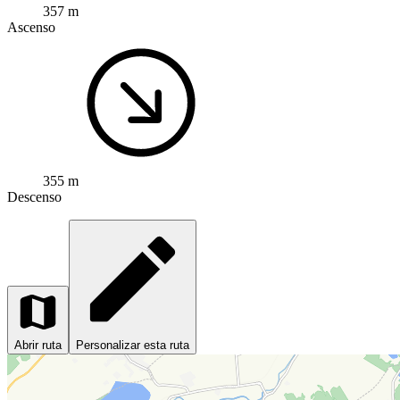
357 m
Ascenso
355 m
Descenso
Abrir ruta
Personalizar esta ruta