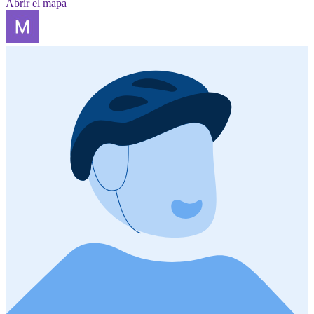
Abrir el mapa