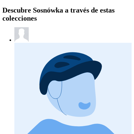
Descubre Sosnówka a través de estas
colecciones