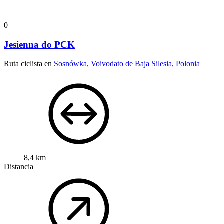
0
Jesienna do PCK
Ruta ciclista en
Sosnówka, Voivodato de Baja Silesia, Polonia
8,4 km
Distancia