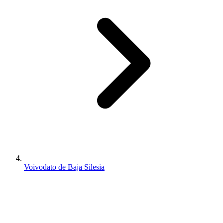
Voivodato de Baja Silesia