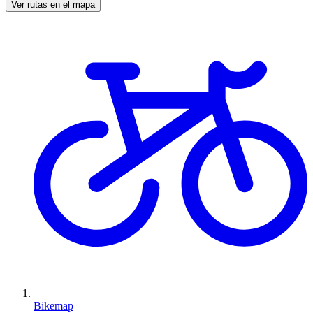
Ver rutas en el mapa
Bikemap