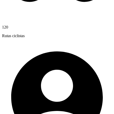
120
Rutas ciclistas