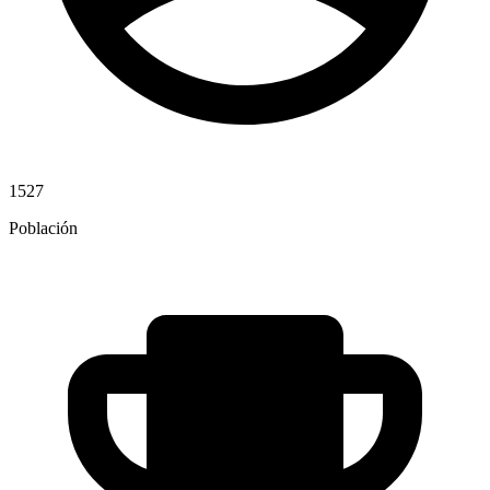
1527
Población