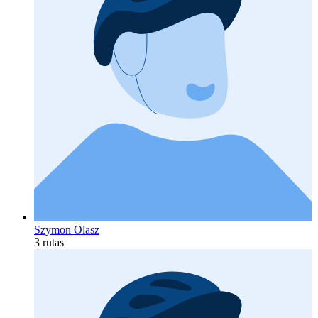
Szymon Olasz
3 rutas