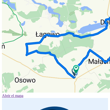
Abrir el mapa