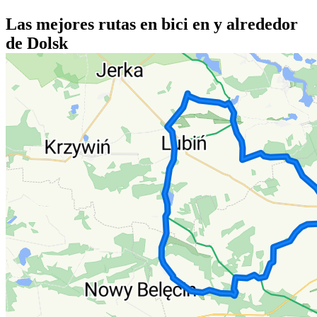
Las mejores rutas en bici en y alrededor
de Dolsk