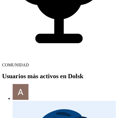
COMUNIDAD
Usuarios más activos en Dolsk