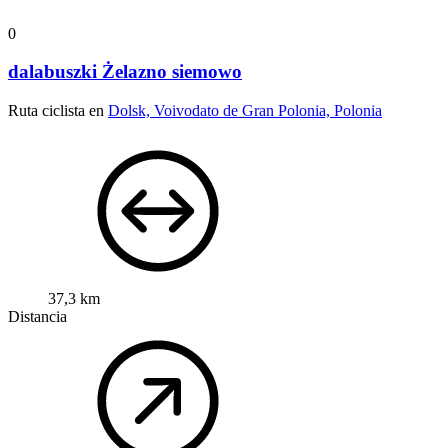
0
dalabuszki Żelazno siemowo
Ruta ciclista en
Dolsk, Voivodato de Gran Polonia, Polonia
37,3 km
Distancia