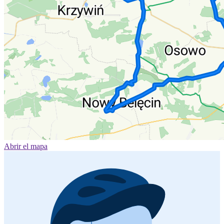
Abrir el mapa