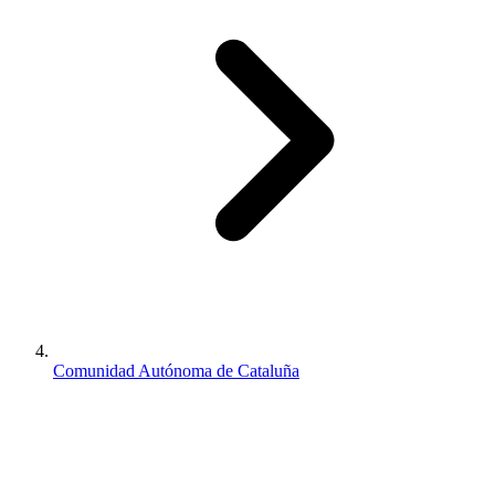
Comunidad Autónoma de Cataluña