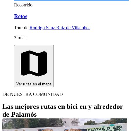
Recorrido
Retos
Tour de
Rodrigo Sanz Ruiz de Villalobos
3 rutas
Ver rutas en el mapa
DE NUESTRA COMUNIDAD
Las mejores rutas en bici en y alrededor
de Palamós