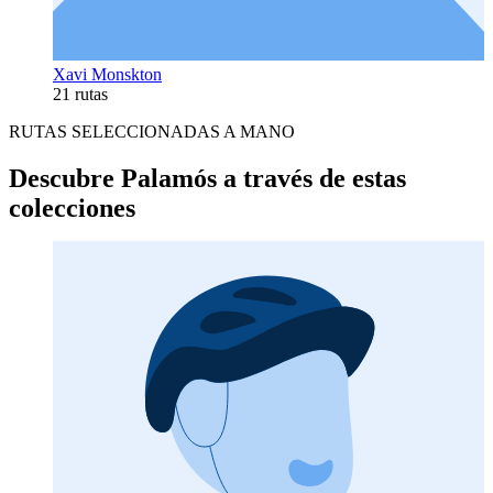
Xavi Monskton
21 rutas
RUTAS SELECCIONADAS A MANO
Descubre Palamós a través de estas
colecciones