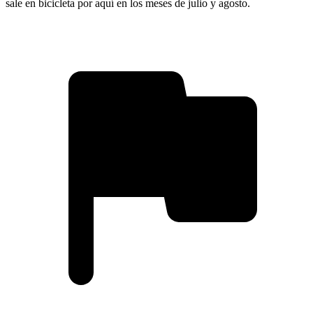
sale en bicicleta por aquí en los meses de julio y agosto.