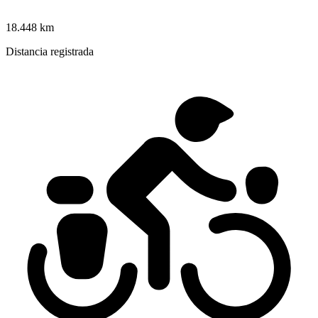
18.448 km
Distancia registrada