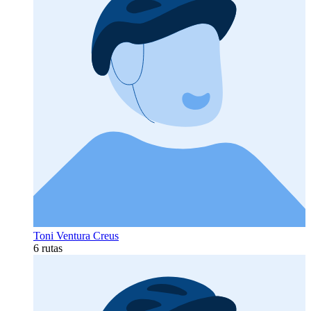
Toni Ventura Creus
6 rutas