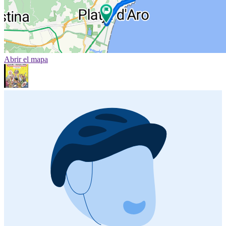
Abrir el mapa