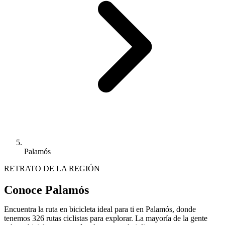
Palamós
RETRATO DE LA REGIÓN
Conoce Palamós
Encuentra la ruta en bicicleta ideal para ti en Palamós, donde
tenemos 326 rutas ciclistas para explorar. La mayoría de la gente