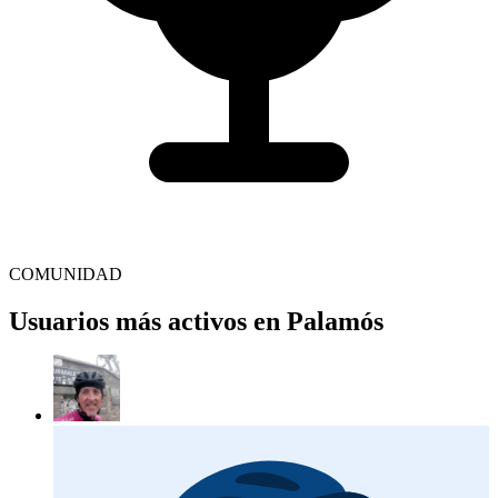
COMUNIDAD
Usuarios más activos en Palamós