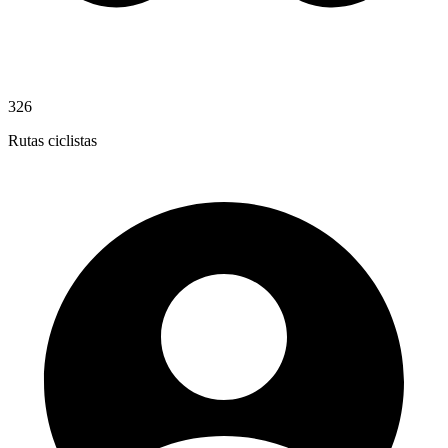
326
Rutas ciclistas