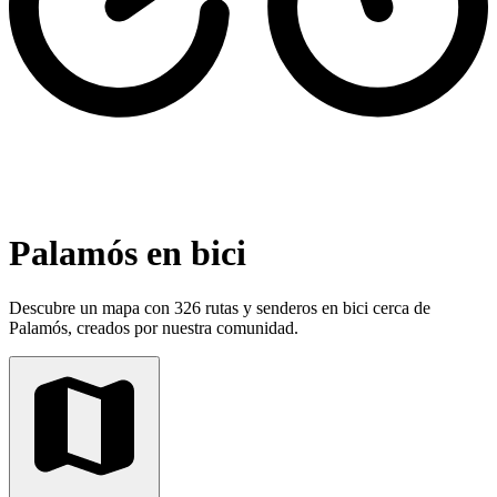
Palamós en bici
Descubre un mapa con 326 rutas y senderos en bici cerca de
Palamós, creados por nuestra comunidad.