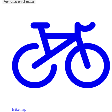
Ver rutas en el mapa
Bikemap