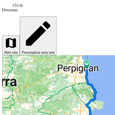
153 m
Descenso
Abrir ruta
Personalizar esta ruta