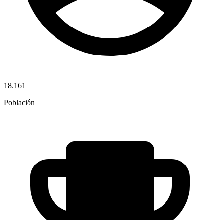
18.161
Población