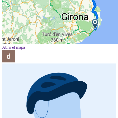
Abrir el mapa